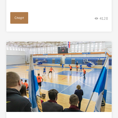
Спорт
4128