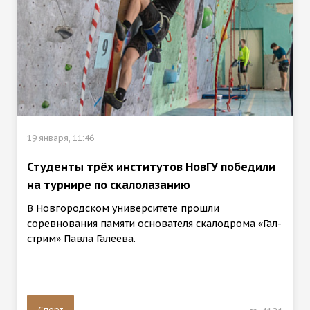
19 января, 11:46
Студенты трёх институтов НовГУ победили
на турнире по скалолазанию
В Новгородском университете прошли
соревнования памяти основателя скалодрома «Гал-
стрим» Павла Галеева.
Спорт