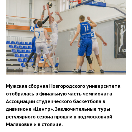
Мужская сборная Новгородского университета
отобралась в финальную часть чемпионата
Ассоциации студенческого баскетбола в
дивизионе «Центр». Заключительные туры
регулярного сезона прошли в подмосковной
Малаховке и в столице.