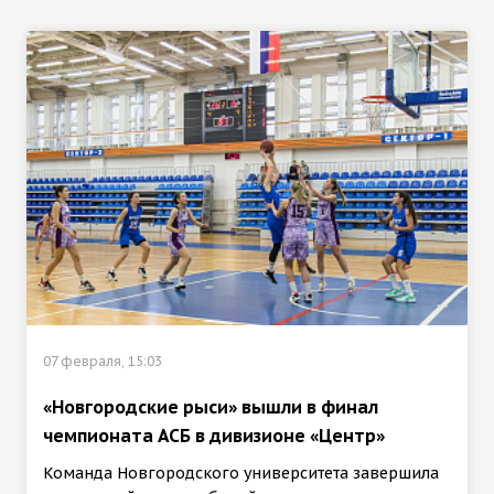
07 февраля, 15:03
«Новгородские рыси» вышли в финал
чемпионата АСБ в дивизионе «Центр»
Команда Новгородского университета завершила