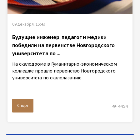
09 декабря, 13:43
Будущие инженер, педагог и медики
победили на первенстве Новгородского
университета по ...
На скалодроме в Гуманитарно-экономическом
колледже прошло первенство Новгородского
университета по скалолазанию.
Спорт
4454