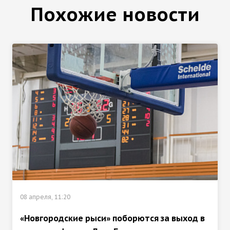
Похожие новости
08 апреля, 11:20
«Новгородские рыси» поборются за выход в