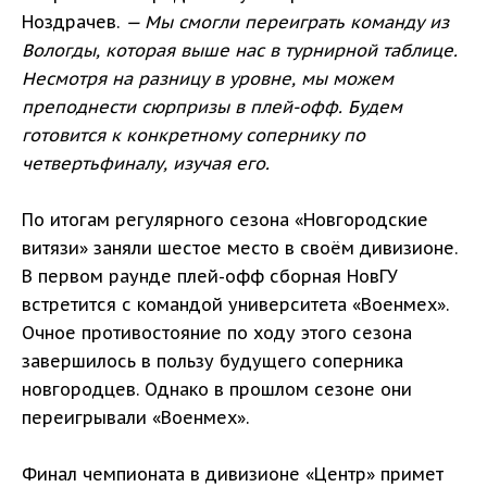
Ноздрачев.
— Мы смогли переиграть команду из
Вологды, которая выше нас в турнирной таблице.
Несмотря на разницу в уровне, мы можем
преподнести сюрпризы в плей-офф. Будем
готовится к конкретному сопернику по
четвертьфиналу, изучая его.
По итогам регулярного сезона «Новгородские
витязи» заняли шестое место в своём дивизионе.
В первом раунде плей-офф сборная НовГУ
встретится с командой университета «Военмех».
Очное противостояние по ходу этого сезона
завершилось в пользу будущего соперника
новгородцев. Однако в прошлом сезоне они
переигрывали «Военмех».
Финал чемпионата в дивизионе «Центр» примет