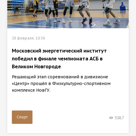
28 февраля, 10:56
Московский энергетический институт
победил в финале чемпионата АСБ в
Великом Новгороде
Решающий этап соревнований в дивизионе
«Центр» прошёл в Физкультурно-спортивном
комплексе НовГУ.
Спорт
3867