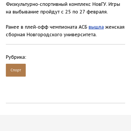
Физкультурно-спортивный комплекс НовГУ. Игры
на выбывание пройдут с 25 по 27 февраля.
Ранее в плей-офф чемпионата АСБ
вышла
женская
сборная Новгородского университета.
Рубрика:
Спорт