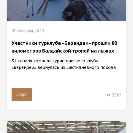
02 февраля, 18:19
Участники турклуба «Берендеи» прошли 80
километров Валдайской тропой на лыжах
31 января команда туристического клуба
«Берендеи» вернулась из шестидневного похода.
Спорт
3387