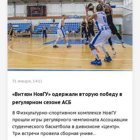
31 января, 14:11
«Витязи НовГУ» одержали вторую победу в
регулярном сезоне АСБ
В Физкультурно-спортивном комплексе НовГУ
прошли игры регулярного чемпионата Ассоциации
студенческого баскетбола в дивизионе «Центр».
Три встречи провела сборная униве...