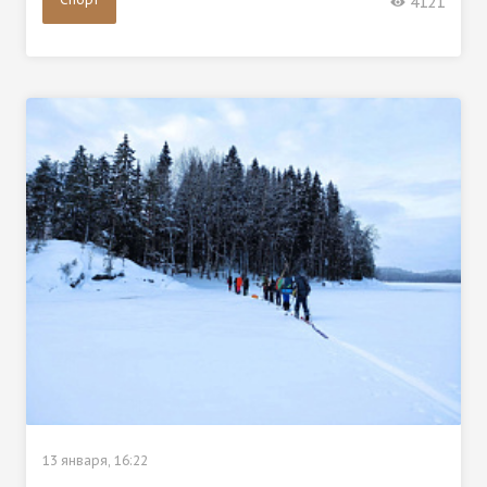
4121
13 января, 16:22