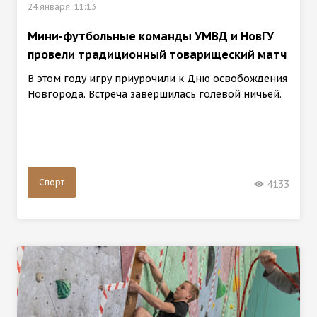
24 января, 11:13
Мини-футбольные команды УМВД и НовГУ
провели традиционный товарищеский матч
В этом году игру приурочили к Дню освобождения
Новгорода. Встреча завершилась голевой ничьей.
Спорт
4133