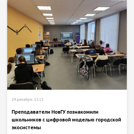
29 декабря, 15:13
Преподаватели НовГУ познакомили
школьников с цифровой моделью городской
экосистемы