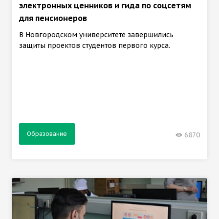
электронных ценников и гида по соцсетям
для пенсионеров
В Новгородском университете завершились
защиты проектов студентов первого курса.
Образование
6870