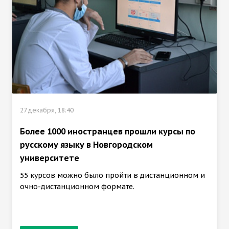
27 декабря, 18:40
Более 1000 иностранцев прошли курсы по
русскому языку в Новгородском
университете
55 курсов можно было пройти в дистанционном и
очно-дистанционном формате.