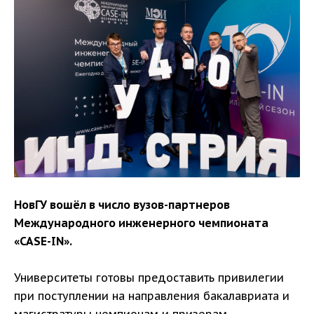
НовГУ вошёл в число вузов-партнеров
Международного инженерного чемпионата
«CASE-IN».
Университеты готовы предоставить привилегии
при поступлении на направления бакалавриата и