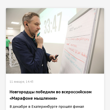
11 января, 14:43
Новгородцы победили во всероссийском
«Марафоне мышления»
В декабре в Екатеринбурге прошёл финал