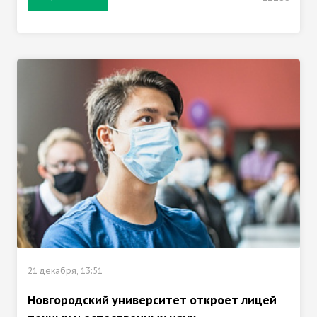
21 декабря, 13:51
Новгородский университет откроет лицей