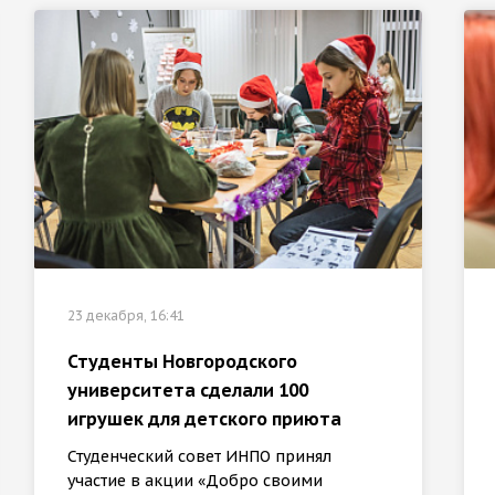
23 декабря, 16:41
Студенты Новгородского
университета сделали 100
игрушек для детского приюта
Студенческий совет ИНПО принял
участие в акции «Добро своими