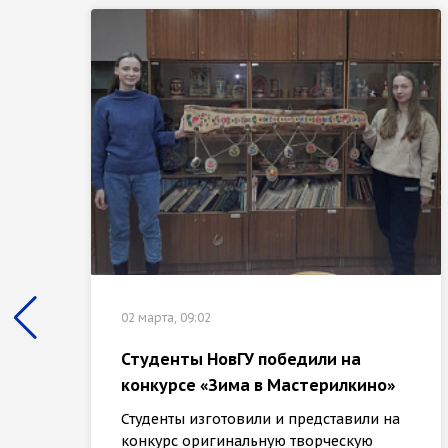
02 марта, 09:02
Студенты НовГУ победили на
конкурсе «Зима в Мастерилкино»
Студенты изготовили и представили на
конкурс оригинальную творческую