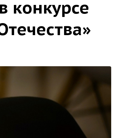
в конкурсе
 Отечества»