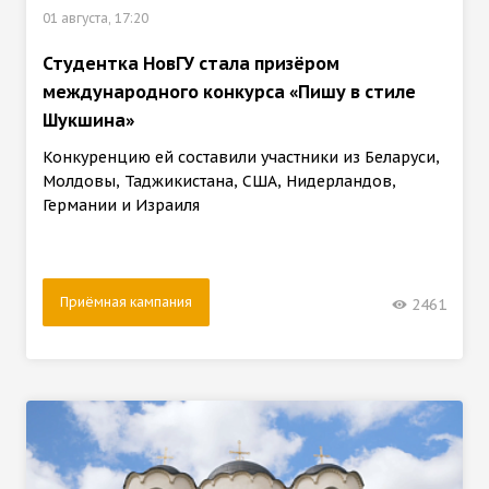
01 августа, 17:20
Студентка НовГУ стала призёром
международного конкурса «Пишу в стиле
Шукшина»
Конкуренцию ей составили участники из Беларуси,
Молдовы, Таджикистана, США, Нидерландов,
Германии и Израиля
Приёмная кампания
2461