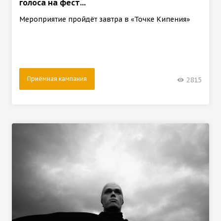
голоса на фест...
Мероприятие пройдёт завтра в «Точке Кипения»
Приёмная кампания
2815