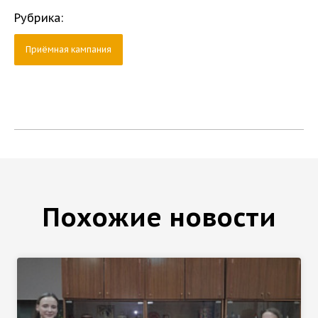
Рубрика:
Приёмная кампания
Похожие новости