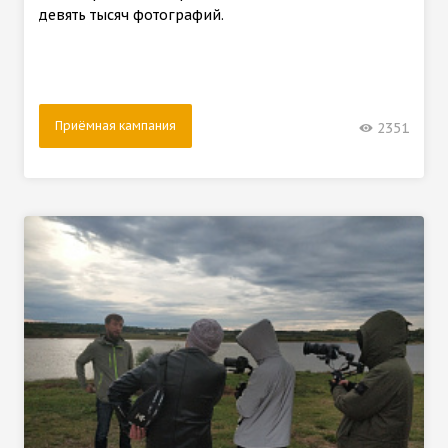
девять тысяч фотографий.
Приёмная кампания
2351