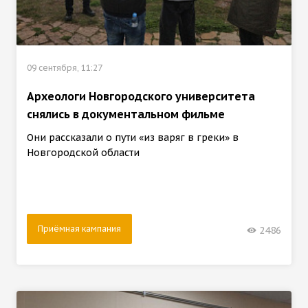
09 сентября, 11:27
Археологи Новгородского университета
снялись в документальном фильме
Они рассказали о пути «из варяг в греки» в
Новгородской области
Приёмная кампания
2486