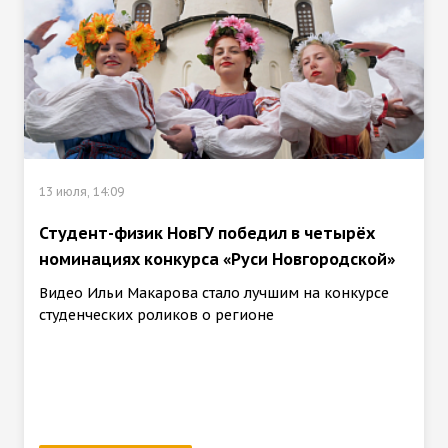
13 июля, 14:09
Студент-физик НовГУ победил в четырёх
номинациях конкурса «Руси Новгородской»
Видео Ильи Макарова стало лучшим на конкурсе
студенческих роликов о регионе