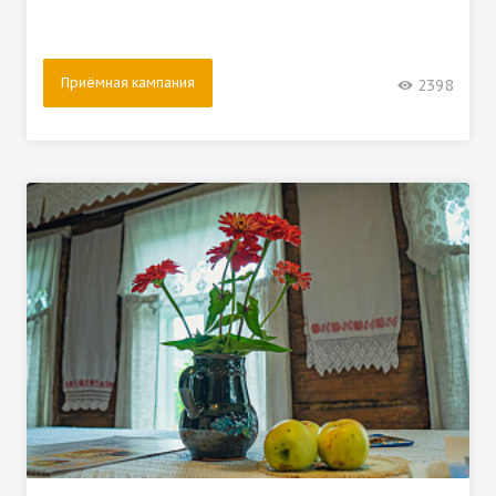
Приёмная кампания
2398