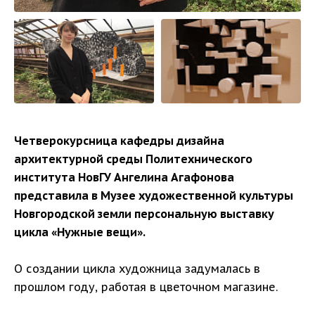
Четверокурсница кафедры дизайна
архитектурной среды Политехнического
института НовГУ Ангелина Агафонова
представила в Музее художественной культуры
Новгородской земли персональную выставку
цикла «Нужные вещи».
О создании цикла художница задумалась в
прошлом году, работая в цветочном магазине.