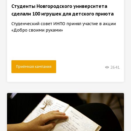
Студенты Новгородского университета
сделали 100 игрушек для детского приюта
Студенческий совет ИНПО принял участие в акции
«Добро своими руками»
Приёмная кампания
2641