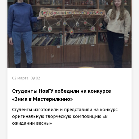
02 марта, 09:02
Студенты НовГУ победили на конкурсе
«Зима в Мастерилкино»
Студенты изготовили и представили на конкурс
оригинальную творческую композицию «В
ожидании весны»