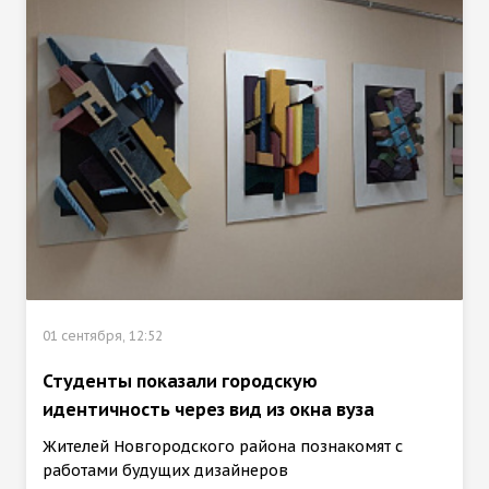
01 сентября, 12:52
Студенты показали городскую
идентичность через вид из окна вуза
Жителей Новгородского района познакомят с
работами будущих дизайнеров