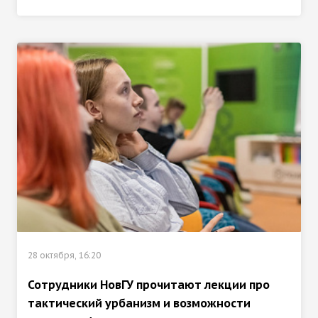
28 октября, 16:20
Сотрудники НовГУ прочитают лекции про
тактический урбанизм и возможности