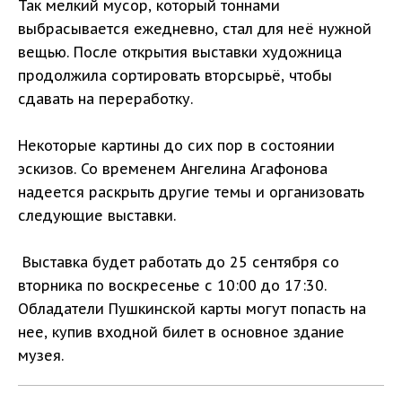
Так мелкий мусор, который тоннами
выбрасывается ежедневно, стал для неё нужной
вещью. После открытия выставки художница
продолжила сортировать вторсырьё, чтобы
сдавать на переработку.
Некоторые картины до сих пор в состоянии
эскизов. Со временем Ангелина Агафонова
надеется раскрыть другие темы и организовать
следующие выставки.
Выставка будет работать до 25 сентября со
вторника по воскресенье с 10:00 до 17:30.
Обладатели Пушкинской карты могут попасть на
нее, купив входной билет в основное здание
музея.