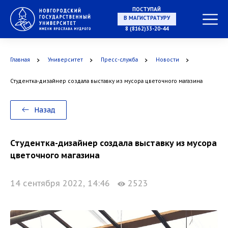
ПОСТУПАЙ
В МАГИСТРАТУРУ
8 (8162)33-20-44
Главная
Университет
Пресс-служба
Новости
В АСПИРАНТУРУ
Студентка-дизайнер создала выставку из мусора цветочного магазина
Назад
В ОРДИНАТУРУ
Студентка-дизайнер создала выставку из мусора
цветочного магазина
14 сентября 2022, 14:46
2523