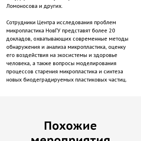
Ломоносова и других.
Сотрудники Центра исследования проблем
микропластика НовГУ представят более 20
докладов, охватывающих современные методы
обнаружения и анализа микропластика, оценку
его воздействия на экосистемы и здоровье
человека, а также вопросы моделирования
процессов старения микропластика и синтеза
новых биодеградируемых пластиковых частиц.
Похожие
мероприятия