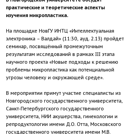
практические и теоретические аспекты
изучения микропластика.
На площадке НовГУ ИНТЦ «Интеллектуальная
электроника – Валдай» (11:30, ауд. 2.13) пройдет
семинар, посвящённый промежуточным
результатам исследований в рамках III этапа
научного проекта «Новые подходы к решению
проблемы микропластика как потенциальной
угрозы человеку и окружающей среде».
В мероприятии примут участие специалисты из
Новгородского государственного университета,
Санкт-Петербургского государственного
университета, НИИ акушерства, гинекологии и
репродуктологии имени Д.О. Отта, Московского
государственного университета имени М.В.