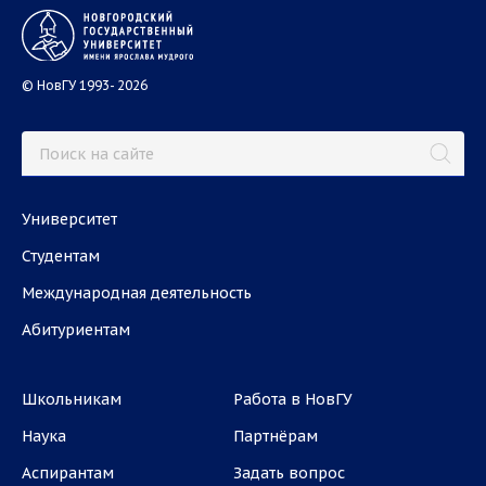
© НовГУ 1993- 2026
Университет
Студентам
Международная деятельность
Абитуриентам
Школьникам
Работа в НовГУ
Наука
Партнёрам
Аспирантам
Задать вопрос