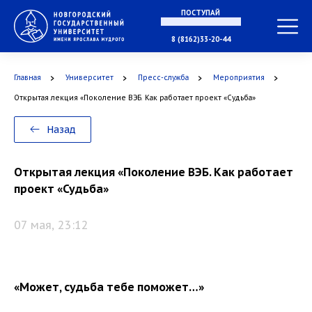
ПОСТУПАЙ
В МАГИСТРАТУРУ
8 (8162)33-20-44
Главная
Университет
Пресс-служба
Мероприятия
В АСПИРАНТУРУ
Открытая лекция «Поколение ВЭБ. Как работает проект «Судьба»
Назад
В ОРДИНАТУРУ
Открытая лекция «Поколение ВЭБ. Как работает
проект «Судьба»
07 мая, 23:12
«Может, судьба тебе поможет…»