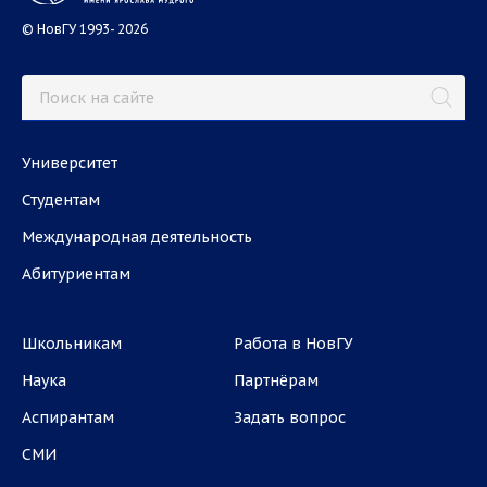
© НовГУ 1993- 2026
Университет
Студентам
Международная деятельность
Абитуриентам
Школьникам
Работа в НовГУ
Наука
Партнёрам
Аспирантам
Задать вопрос
СМИ