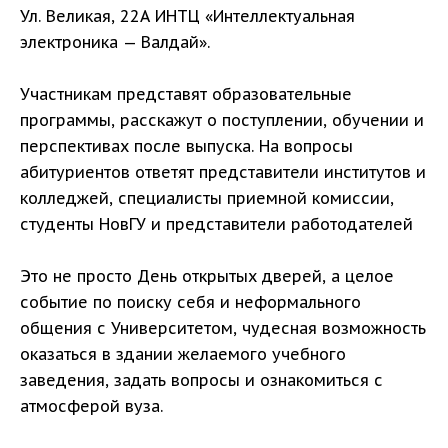
Ул. Великая, 22А ИНТЦ «Интеллектуальная
электроника — Валдай».
Участникам представят образовательные
программы, расскажут о поступлении, обучении и
перспективах после выпуска. На вопросы
абитуриентов ответят представители институтов и
колледжей, специалисты приемной комиссии,
студенты НовГУ и представители работодателей
Это не просто День открытых дверей, а целое
событие по поиску себя и неформального
общения с Университетом, чудесная возможность
оказаться в здании желаемого учебного
заведения, задать вопросы и ознакомиться с
атмосферой вуза.