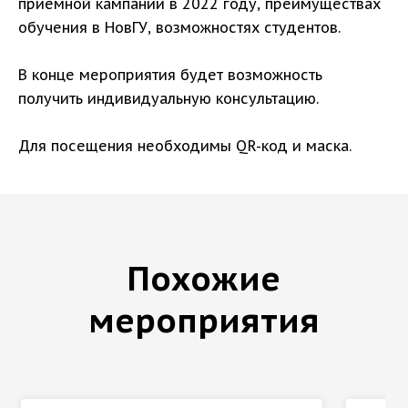
приёмной кампании в 2022 году, преимуществах
обучения в НовГУ, возможностях студентов.
В конце мероприятия будет возможность
получить индивидуальную консультацию.
Для посещения необходимы QR-код и маска.
Похожие
мероприятия