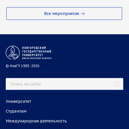
Все мероприятия
© НовГУ 1993- 2026
Университет
Студентам
Международная деятельность