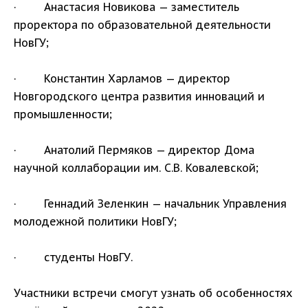
· Анастасия Новикова — заместитель
проректора по образовательной деятельности
НовГУ;
· Константин Харламов — директор
Новгородского центра развития инноваций и
промышленности;
· Анатолий Пермяков — директор Дома
научной коллаборации им. С.В. Ковалевской;
· Геннадий Зеленкин — начальник Управления
молодежной политики НовГУ;
· студенты НовГУ.
Участники встречи смогут узнать об особенностях