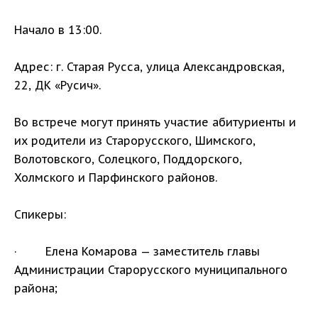
Начало в 13:00.
Адрес: г. Старая Русса, улица Александровская,
22, ДК «Русич».
Во встрече могут принять участие абитуриенты и
их родители из Старорусского, Шимского,
Волотовского, Солецкого, Поддорского,
Холмского и Парфинского районов.
Спикеры:
· Елена Комарова — заместитель главы
Администрации Старорусского муниципального
района;