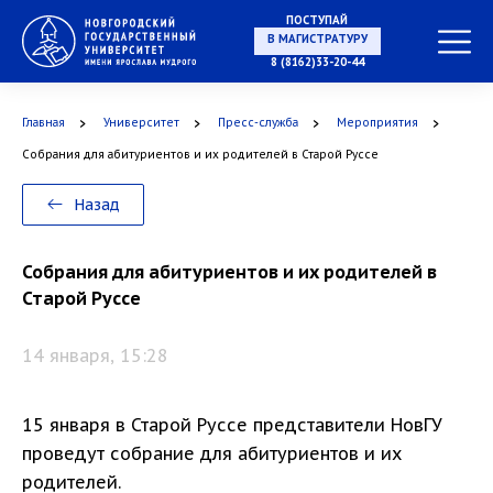
ПОСТУПАЙ
В МАГИСТРАТУРУ
8 (8162)33-20-44
Главная
Университет
Пресс-служба
Мероприятия
В АСПИРАНТУРУ
Собрания для абитуриентов и их родителей в Старой Руссе
Назад
В ОРДИНАТУРУ
Собрания для абитуриентов и их родителей в
Старой Руссе
14 января, 15:28
15 января в Старой Руссе представители НовГУ
проведут собрание для абитуриентов и их
родителей.