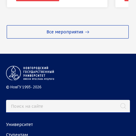
Все мероприятия
© НовГУ 1993- 2026
Университет
Студентам