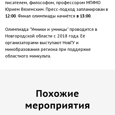
писателем, философом, профессором МГИМО
Юрием Вяземским. Пресс-подход запланирован
в
12:00
. Финал олимпиады начнётся
в 13:00
.
Олимпиада "Умники и умницы" проводится в
Новгородской области с 2018 года. Её
организаторами выступают НовГУ и
минобразования региона при поддержке
областного минкульта.
Похожие
мероприятия