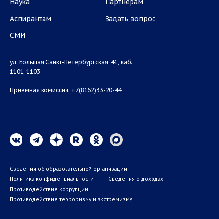
Наука
Партнёрам
Аспирантам
Задать вопрос
СМИ
ул. Большая Санкт-Петербургская, 41, каб.
1101, 1103
Приемная комиссия: +7(8162)33-20-44
Сведения об образовательной организации
Политика конфиденциальности
Сведения о доходах
Противодействие коррупции
Противодействие терроризму и экстремизму