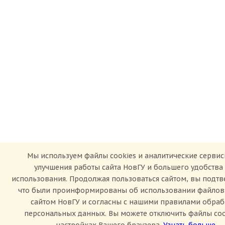
Мы используем файлы cookies и аналитические сервис
улучшения работы сайта НовГУ и большего удобства
использования. Продолжая пользоваться сайтом, вы подтв
что были проинформированы об использовании файлов 
сайтом НовГУ и согласны с нашими правилами обраб
персональных данных. Вы можете отключить файлы coo