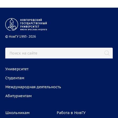
© НовГУ 1993- 2026
Университет
Студентам
Международная деятельность
Абитуриентам
Школьникам
Работа в НовГУ