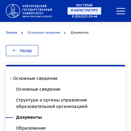
ПОСТУПАЙ
В МАГИСТРАТУРУ
8 (8162)33-20-44
Главная
Основные сведения
Документы
В АСПИРАНТУРУ
Назад
В ОРДИНАТУРУ
Основные сведения
Основные сведения
Структура и органы управления
образовательной организацией
Документы
Образование