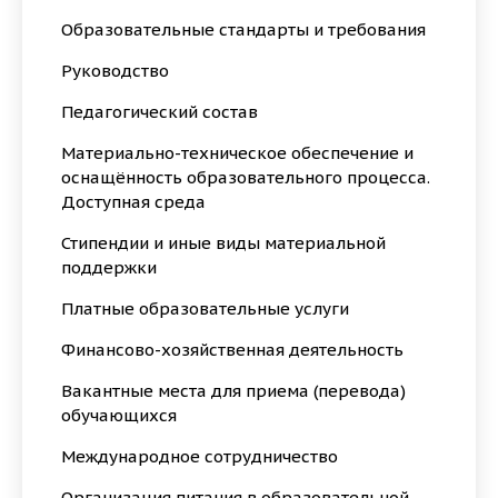
Образовательные стандарты и требования
Руководство
Педагогический состав
Материально-техническое обеспечение и
оснащённость образовательного процесса.
Доступная среда
Стипендии и иные виды материальной
поддержки
Платные образовательные услуги
Финансово-хозяйственная деятельность
Вакантные места для приема (перевода)
обучающихся
Международное сотрудничество
Организация питания в образовательной