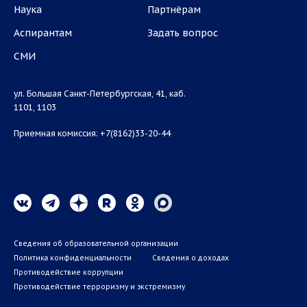
Наука
Партнёрам
Аспирантам
Задать вопрос
СМИ
ул. Большая Санкт-Петербургская, 41, каб.
1101, 1103
Приемная комиссия: +7(8162)33-20-44
Сведения об образовательной организации
Политика конфиденциальности
Сведения о доходах
Противодействие коррупции
Противодействие терроризму и экстремизму