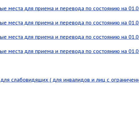
ые места для приема и перевода по состоянию на 01.03
ые места для приема и перевода по состоянию на 01.04
ые места для приема и перевода по состоянию на 01.05
ые места для приема и перевода по состоянию на 01.06
 для слабовидящих ( для инвалидов и лиц с ограниче