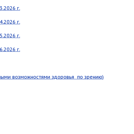
.2026 г.
.2026 г.
.2026 г.
.2026 г.
нными возможностями здоровья по зрению)