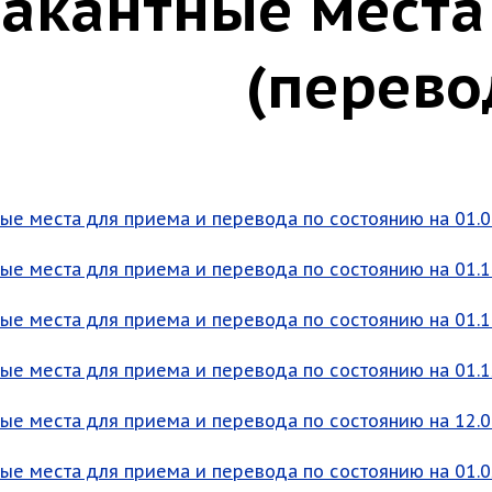
акантные места
(перево
ые места для приема и перевода по состоянию на 01.09
ые места для приема и перевода по состоянию на 01.10
ые места для приема и перевода по состоянию на 01.11
ые места для приема и перевода по состоянию на 01.12
ые места для приема и перевода по состоянию на 12.01
ые места для приема и перевода по состоянию на 01.02