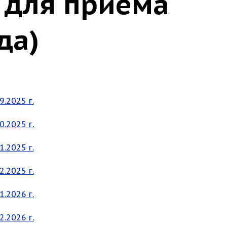
 для приема
да)
.2025 г.
.2025 г.
.2025 г.
.2025 г.
.2026 г.
.2026 г.