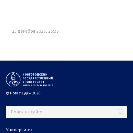
25 декабря 2025, 23:35
© НовГУ 1993- 2026
Университет