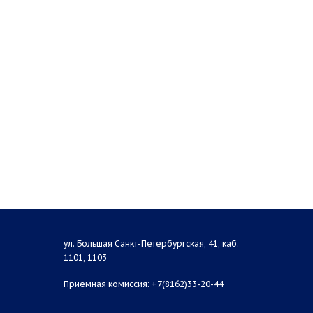
ул. Большая Санкт-Петербургская, 41, каб.
1101, 1103
Приемная комиссия: +7(8162)33-20-44