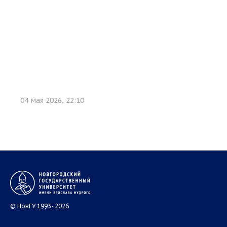
04 мая 2026, 22:10
© НовГУ 1993- 2026