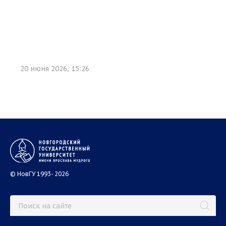
20 июня 2026, 15:26
© НовГУ 1993- 2026