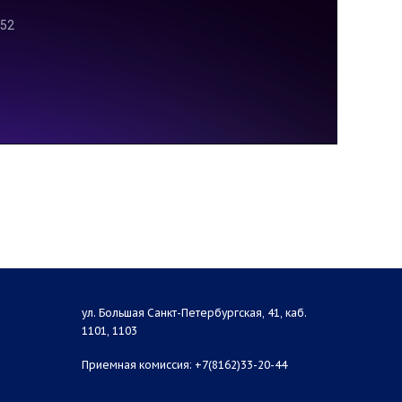
ул. Большая Санкт-Петербургская, 41, каб.
1101, 1103
Приемная комиссия: +7(8162)33-20-44