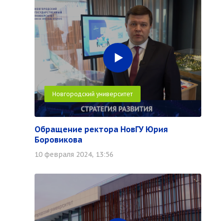
Новгородский университет
Обращение ректора НовГУ Юрия
Боровикова
10 февраля 2024, 13:56