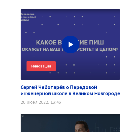
Инновации
Сергей Чеботарёв о Передовой
инженерной школе в Великом Новгороде
20 июня 2022, 13:43