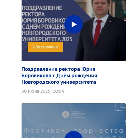
Образование
Поздравление ректора Юрия
Боровикова с Днём рождения
Новгородского университета
30 июня 2025, 10:54