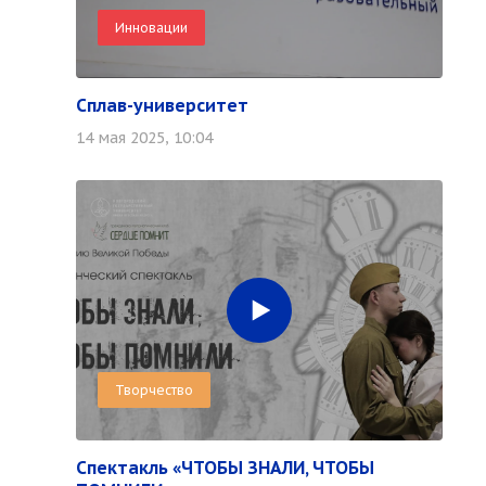
Инновации
Сплав-университет
14 мая 2025, 10:04
Творчество
Спектакль «ЧТОБЫ ЗНАЛИ, ЧТОБЫ