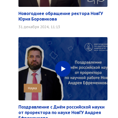
Новогоднее обращение ректора НовГУ
Юрия Боровикова
31 декабря 2024, 11:13
Наука
Поздравление с Днём российской науки
от проректора по науке НовГУ Андрея