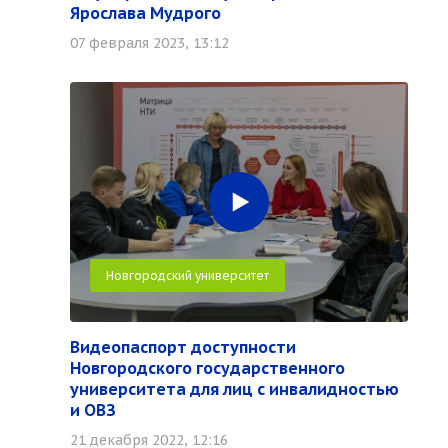
Ярослава Мудрого
07 февраля 2023, 13:12
Новгородский университет
Видеопаспорт доступности
Новгородского государственного
университета для лиц с инвалидностью
и ОВЗ
21 декабря 2022, 12:16