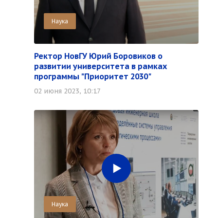
Наука
Ректор НовГУ Юрий Боровиков о
развитии университета в рамках
программы "Приоритет 2030"
02 июня 2023, 10:17
Наука