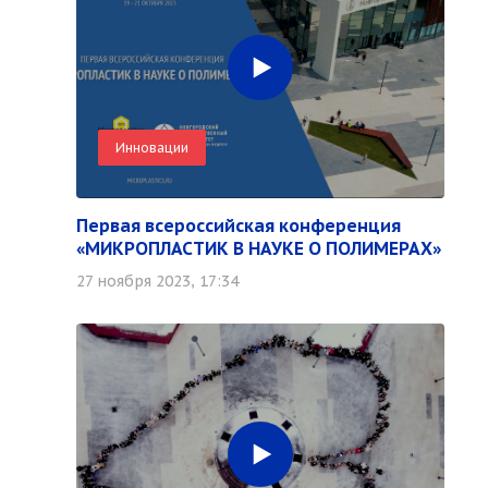
Инновации
Первая всероссийская конференция
«МИКРОПЛАСТИК В НАУКЕ О ПОЛИМЕРАХ»
27 ноября 2023, 17:34