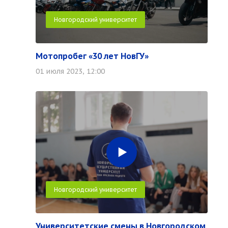
Новгородский университет
Мотопробег «30 лет НовГУ»
01 июля 2023, 12:00
Новгородский университет
Университетские смены в Новгородском