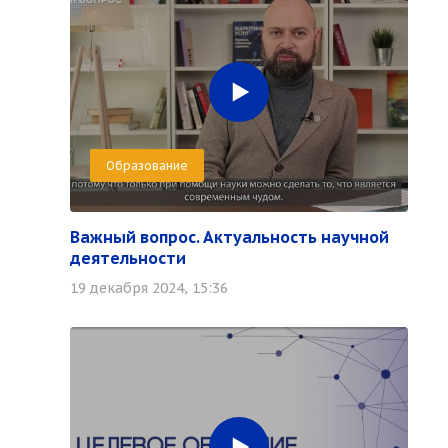
Образование
Важный вопрос. Актуальность научной
деятельности
19 декабря 2024, 15:36