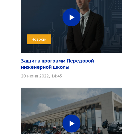
Новости
Защита программ Передовой
инженерной школы
20 июня 2022, 14:45