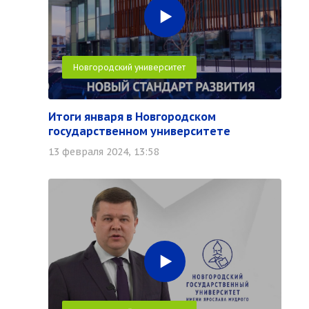
Новгородский университет
Итоги января в Новгородском
государственном университете
13 февраля 2024, 13:58