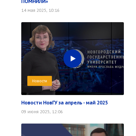
ПОМНИЛИ»
14 мая 2025, 10:16
Новости
Новости НовГУ за апрель - май 2025
09 июня 2025, 12:06