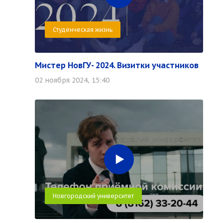
Студенческая жизнь
Мистер НовГУ- 2024. Визитки участников
02 ноября 2024, 15:40
Новгородский университет