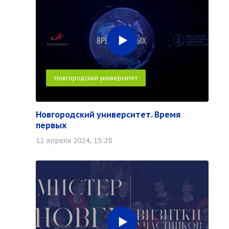
Новгородский университет
Новгородский университет. Время
первых
12 апреля 2024, 15:28