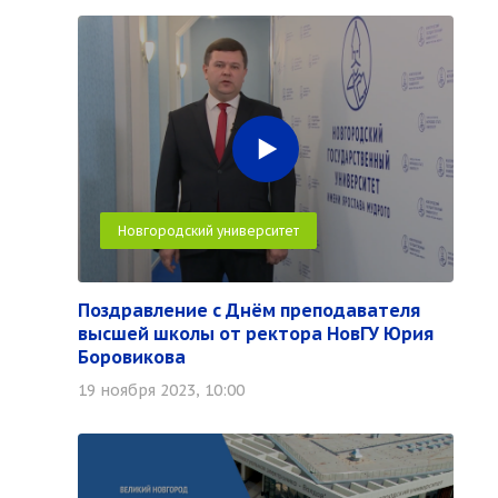
Новгородский университет
Поздравление с Днём преподавателя
высшей школы от ректора НовГУ Юрия
Боровикова
19 ноября 2023, 10:00