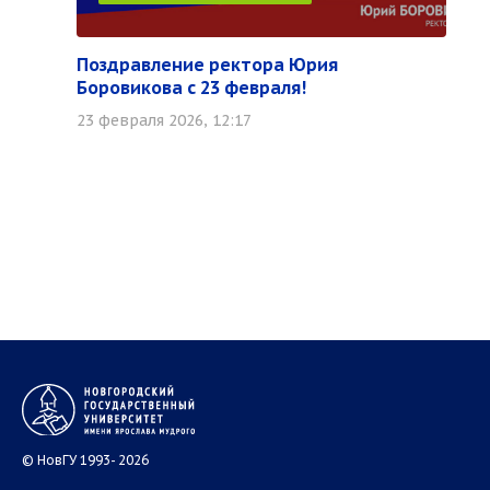
Поздравление ректора Юрия
Боровикова с 23 февраля!
23 февраля 2026, 12:17
© НовГУ 1993- 2026