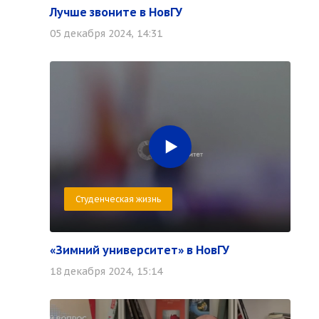
Лучше звоните в НовГУ
05 декабря 2024, 14:31
Студенческая жизнь
«Зимний университет» в НовГУ
18 декабря 2024, 15:14