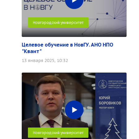
Новгородский университет
Целевое обучение в НовГУ. АНО НПО
"Квант"
13 января 2025, 10:32
Новгородский университет