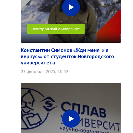
Новгородский университет
Константин Симонов «Жди меня, и я
вернусь» от студенток Новгородского
университета
23 февраля 2025, 10:52