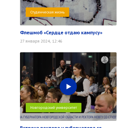
Студенческая жизнь
Флешмоб «Сердце отдаю кампусу»
27 января 2024, 12:46
Новгородский университет