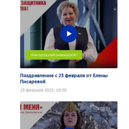
Новгородский университет
Поздравление с 23 февраля от Елены
Писаревой
23 февраля 2025, 10:50