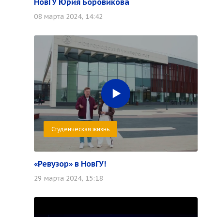
НовГУ Юрия Боровикова
08 марта 2024, 14:42
Студенческая жизнь
«Ревузор» в НовГУ!
29 марта 2024, 15:18