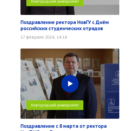
Новгородский университет
Поздравление ректора НовГУ с Днём
российских студенческих отрядов
17 февраля 2024, 14:18
Новгородский университет
Поздравление с 8 марта от ректора