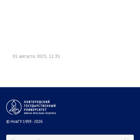
01 августа 2025, 11:31
© НовГУ 1993- 2026