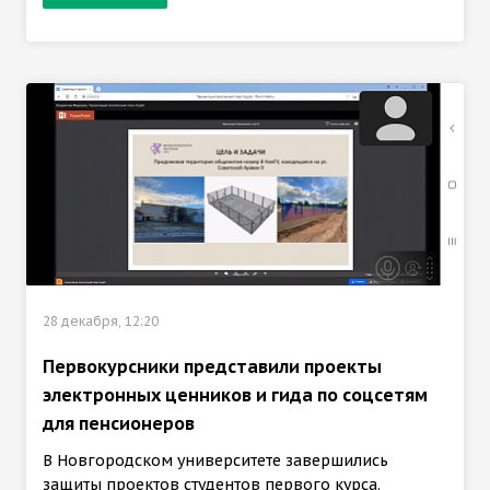
28 декабря, 12:20
Первокурсники представили проекты
электронных ценников и гида по соцсетям
для пенсионеров
В Новгородском университете завершились
защиты проектов студентов первого курса.