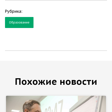
Рубрика:
Образование
Похожие новости