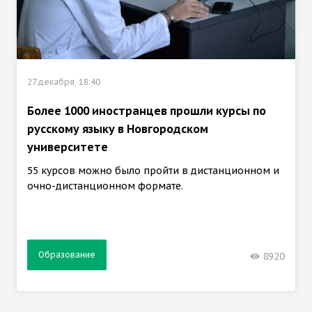
27 декабря, 18:40
Более 1000 иностранцев прошли курсы по
русскому языку в Новгородском
университете
55 курсов можно было пройти в дистанционном и
очно-дистанционном формате.
Образование
8920