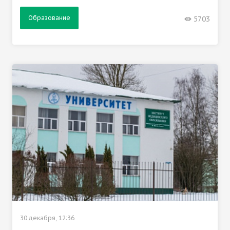
Образование
5703
30 декабря, 12:36