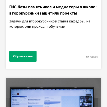
ГИС-базы памятников и медиаторы в школе:
второкурсники защитили проекты
Задачи для второкурсников ставят кафедры, на
которых они проходят обучение.
Образование
5804