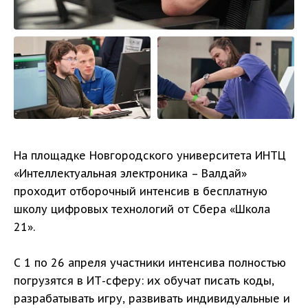
На площадке Новгородского университета ИНТЦ
«Интеллектуальная электроника – Валдай»
проходит отборочный интенсив в бесплатную
школу цифровых технологий от Сбера «Школа
21».
С 1 по 26 апреля участники интенсива полностью
погрузятся в ИТ-сферу: их обучат писать коды,
разрабатывать игру, развивать индивидуальные и