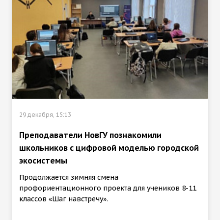
29 декабря, 15:13
Преподаватели НовГУ познакомили
школьников с цифровой моделью городской
экосистемы
Продолжается зимняя смена
профориентационного проекта для учеников 8-11
классов «Шаг навстречу».