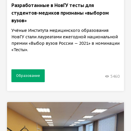
Разработанные в НовГУ тесты для
студентов-медиков признаны «выбором
вузов»
Учёные Института медицинского образования
НовГУ стали лауреатами ежегодной национальной
премии «Выбор вузов России — 2021» в номинации
«Тесты».
Образование
5460