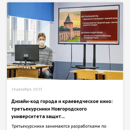
24 декабря, 10:53
Дизайн-код города и краеведческое кино:
третьекурсники Новгородского
университета защит...
Третьекурсники занимаются разработками по