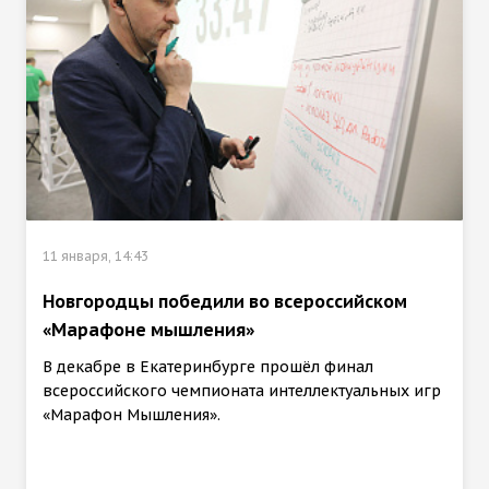
11 января, 14:43
Новгородцы победили во всероссийском
«Марафоне мышления»
В декабре в Екатеринбурге прошёл финал
всероссийского чемпионата интеллектуальных игр
«Марафон Мышления».