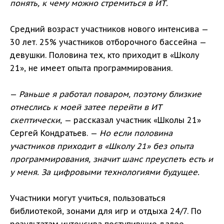
понять, к чему можно стремиться в ИТ.
Средний возраст участников нового интенсива —
30 лет. 25% участников отборочного бассейна —
девушки. Половина тех, кто приходит в «Школу
21», не имеет опыта программирования.
—
Раньше я работал поваром, поэтому близкие
отнеслись к моей затее перейти в ИТ
скептически
, — рассказал участник «Школы 21»
Сергей Кондратьев. —
Но если половина
участников приходит в «Школу 21» без опыта
программирования, значит шанс преуспеть есть и
у меня. За цифровыми технологиями будущее.
Участники могут учиться, пользоваться
библиотекой, зонами для игр и отдыха 24/7. По