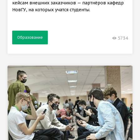
кейсам внешних заказчиков — партнёров кафедр
НовГУ, на которых учатся студенты.
Образование
5734