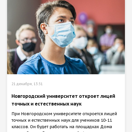
21 декабря, 13:51
Новгородский университет откроет лицей
точных и естественных наук
При Новгородском университете откроется лицей
точных и естественных наук для учеников 10-11
классов. Он будет работать на площадках Дома