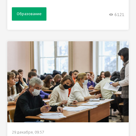
Образование
6121
29 декабря, 09:57