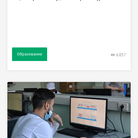
Образование
6857