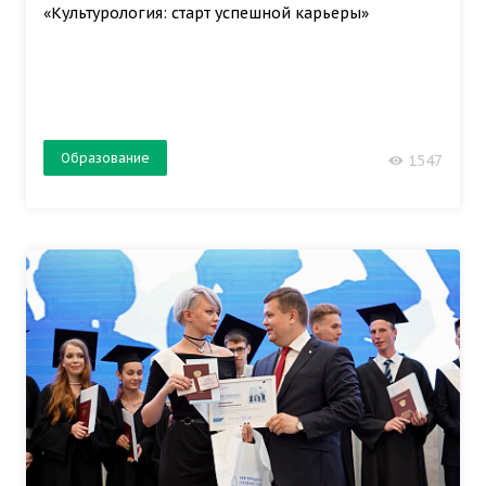
«Культурология: старт успешной карьеры»
Образование
1547