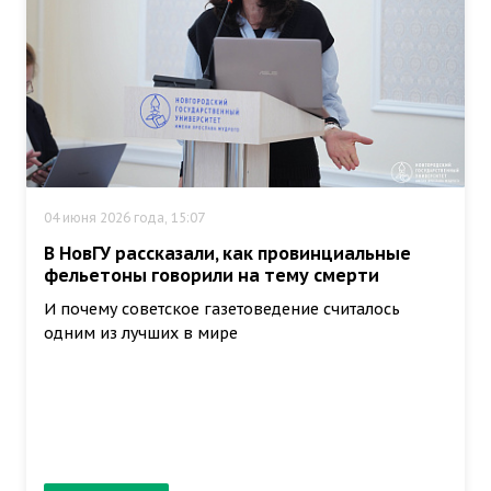
04 июня 2026 года, 15:07
В НовГУ рассказали, как провинциальные
фельетоны говорили на тему смерти
И почему советское газетоведение считалось
одним из лучших в мире