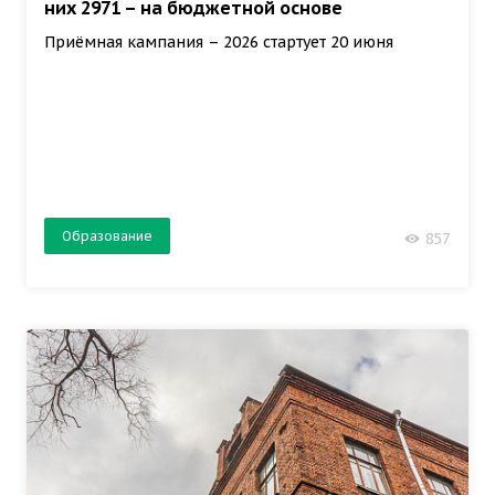
них 2971 – на бюджетной основе
Приёмная кампания – 2026 стартует 20 июня
Образование
857