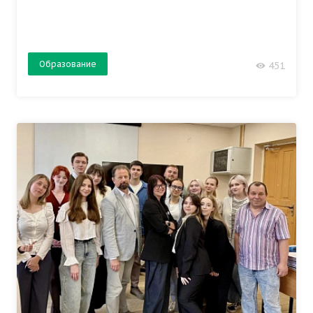
Образование
451