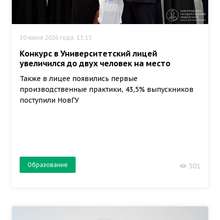
10 июня 2026 года, 15:15
Конкурс в Университетский лицей
увеличился до двух человек на место
Также в лицее появились первые
производственные практики, 43,5% выпускников
поступили НовГУ
Образование
501