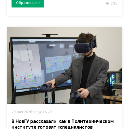
Образование
725
29 мая 2026 года, 16:29
В НовГУ рассказали, как в Политехническом
институте готовят «специалистов