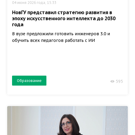
04 июня 2026 года, 15:33
НовГУ представил стратегию развития в
эпоху искусственного интеллекта до 2030
года
В вузе предложили готовить инженеров 3.0 и
обучить всех педагогов работать с ИИ
Образование
595