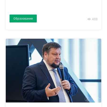
Образование
488