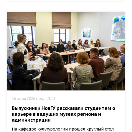
16 июня 2026 года, 13:15
Выпускники НовГУ рассказали студентам о
карьере в ведущих музеях региона и
администрации
На кафедре культурологии прошел круглый стол