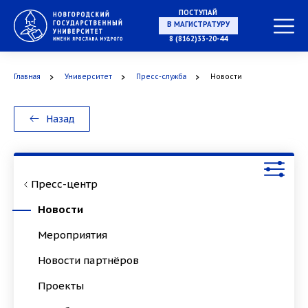
ПОСТУПАЙ
НА СПЕЦИАЛИТЕТ
8 (8162)33-20-44
Главная
Университет
Пресс-служба
Новости
В МАГИСТРАТУРУ
Назад
Пресс-центр
В АСПИРАНТУРУ
Новости
Мероприятия
Новости партнёров
В ОРДИНАТУРУ
Проекты