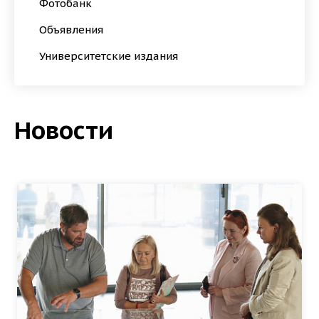
Фотобанк
Объявления
Университетские издания
Новости