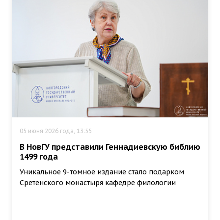
05 июня 2026 года, 13:55
В НовГУ представили Геннадиевскую библию
1499 года
Уникальное 9-томное издание стало подарком
Сретенского монастыря кафедре филологии