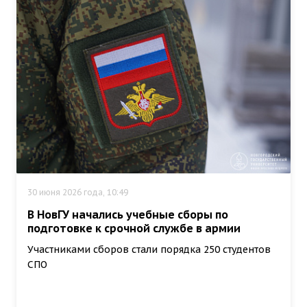
30 июня 2026 года, 10:49
В НовГУ начались учебные сборы по
подготовке к срочной службе в армии
Участниками сборов стали порядка 250 студентов
СПО