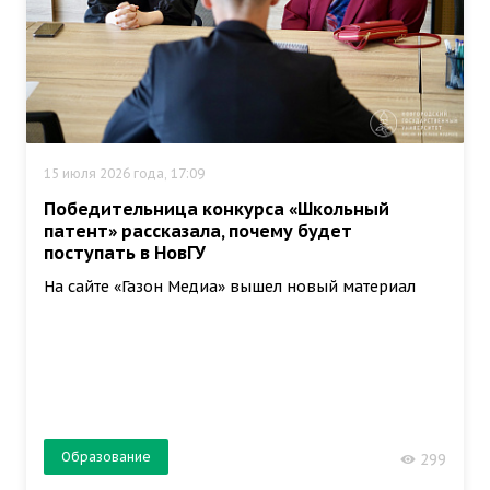
15 июля 2026 года, 17:09
Победительница конкурса «Школьный
патент» рассказала, почему будет
поступать в НовГУ
На сайте «Газон Медиа» вышел новый материал
Образование
299