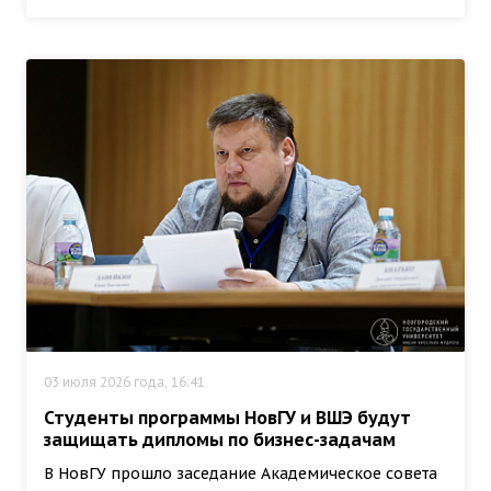
03 июля 2026 года, 16:41
Студенты программы НовГУ и ВШЭ будут
защищать дипломы по бизнес-задачам
В НовГУ прошло заседание Академическое совета