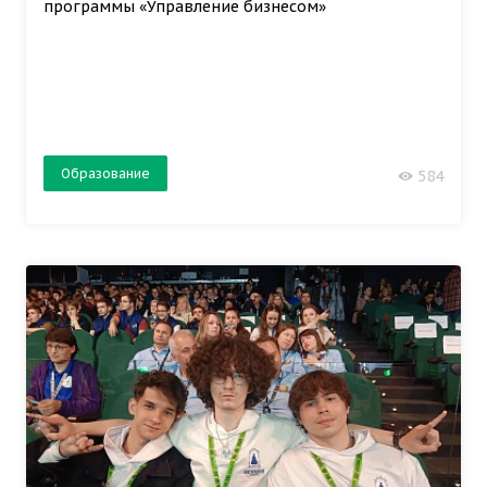
программы «Управление бизнесом»
Образование
584