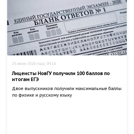
25 июня 2026 года, 09:16
Лицеисты НовГУ получили 100 баллов по
итогам ЕГЭ
Двое выпускников получили максимальные баллы
по физике и русскому языку