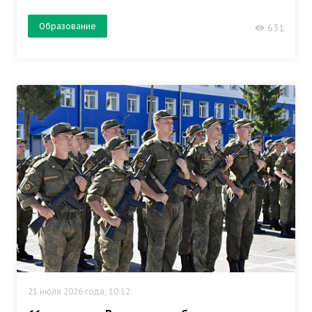
Образование
631
21 июля 2026 года, 10:12