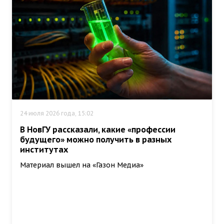
24 июля 2026 года, 15:02
В НовГУ рассказали, какие «профессии
будущего» можно получить в разных
институтах
Материал вышел на «Газон Медиа»