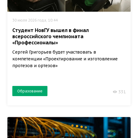
30 июля 2026 года, 10:44
Студент НовГУ вышел в финал
всероссийского чемпионата
«Профессионалы»
Сергей Григорьев будет участвовать в
компетенции «Проектирование и изготовление
протезов и ортезов»
Образование
331