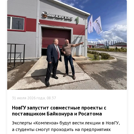
31 июля 2026 года, 08:37
НовГУ запустит совместные проекты с
поставщиком Байконура и Росатома
Эксперты «Компенза» будут вести лекции в НовГУ,
а студенты смогут проходить на предприятиях