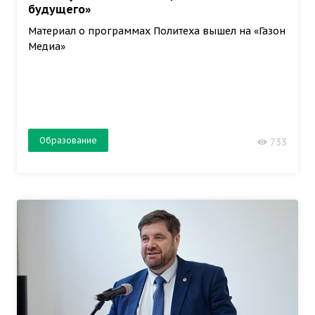
будущего»
Материал о программах Политеха вышел на «Газон
Медиа»
Образование
733