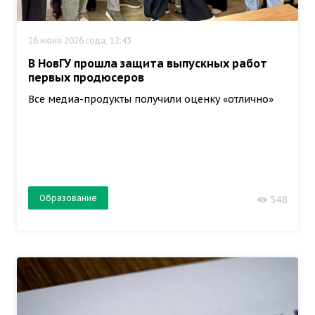
26 июня 2026 года, 12:43
В НовГУ прошла защита выпускных работ
первых продюсеров
Все медиа-продукты получили оценку «отлично»
Образование
548