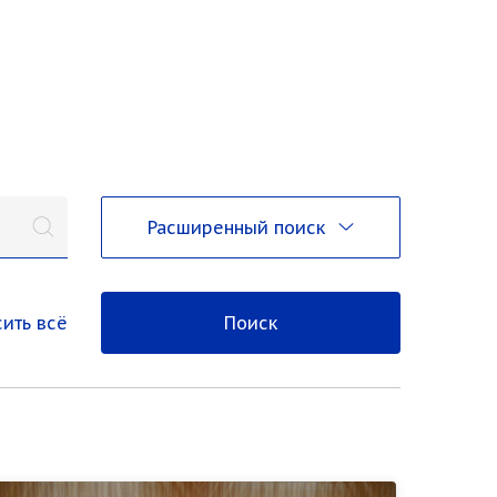
Расширенный поиск
ить всё