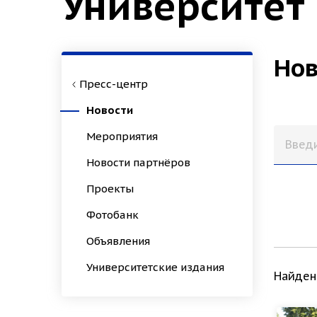
Университет
Нов
Пресс-центр
Новости
Мероприятия
Новости партнёров
Проекты
Фотобанк
Объявления
Университетские издания
Найден