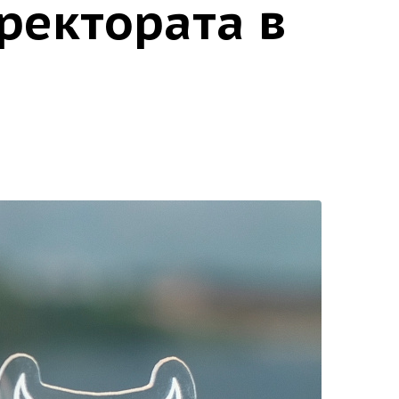
ректората в