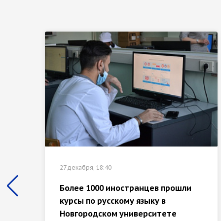
27 декабря, 18:40
Более 1000 иностранцев прошли
курсы по русскому языку в
Новгородском университете