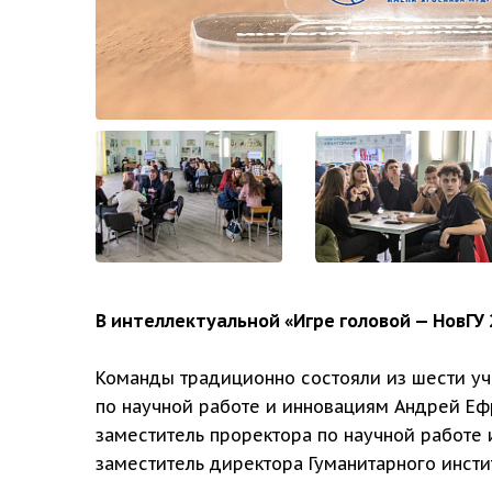
В интеллектуальной «Игре головой — НовГУ 
Команды традиционно состояли из шести уч
по научной работе и инновациям Андрей Еф
заместитель проректора по научной работе и
заместитель директора Гуманитарного инсти