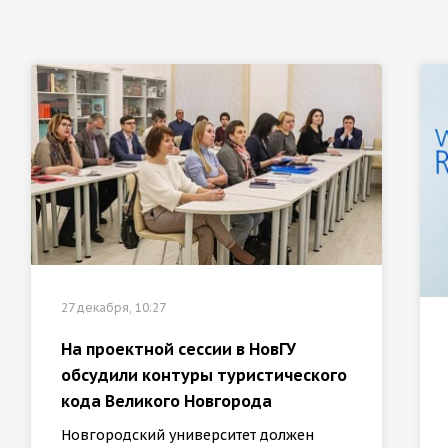
27 декабря, 10:27
На проектной сессии в НовГУ
обсудили контуры туристического
кода Великого Новгорода
Новгородский университет должен