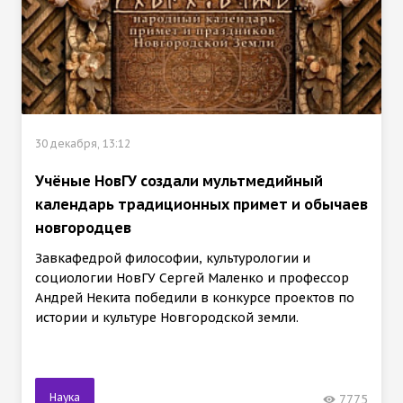
30 декабря, 13:12
Учёные НовГУ создали мультмедийный
календарь традиционных примет и обычаев
новгородцев
Завкафедрой философии, культурологии и
социологии НовГУ Сергей Маленко и профессор
Андрей Некита победили в конкурсе проектов по
истории и культуре Новгородской земли.
Наука
7775