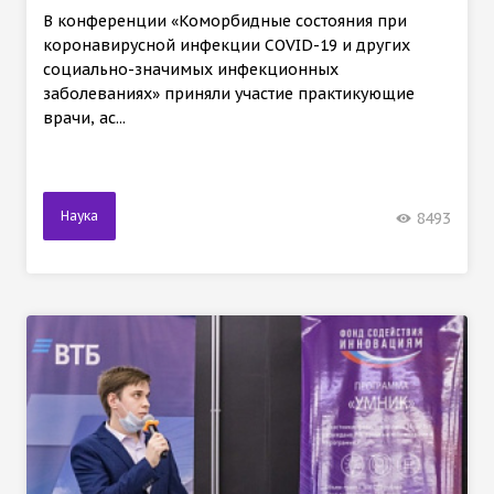
В конференции «Коморбидные состояния при
коронавирусной инфекции COVID-19 и других
социально-значимых инфекционных
заболеваниях» приняли участие практикующие
врачи, ас...
Наука
8493