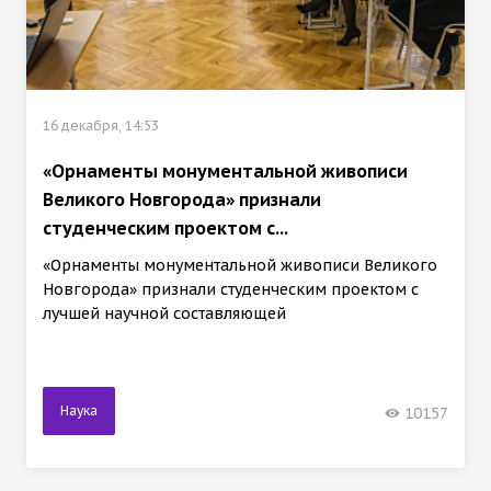
16 декабря, 14:53
«Орнаменты монументальной живописи
Великого Новгорода» признали
студенческим проектом с...
«Орнаменты монументальной живописи Великого
Новгорода» признали студенческим проектом с
лучшей научной составляющей
Наука
10157