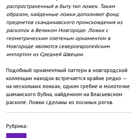
распространенный в быту тип ложек. Таким
образом, найденные ложки дополняют фонд
предметов скандинавского происхождения из
раскопок в Великом Новгороде. Ложки с
геометрическим плетеным орнаментом в
Новгороде являются североевропейским
импортом из Средней Швеции.
Подобный орнаментный паттерн в новгородской
коллекции находок встречается крайне редко —
на нескольких ложках, одном гребне и молоточке
шаманского бубна, найденном на Власьевском
раскопе. Ложки сделаны из лосиных рогов.
Рубрика: