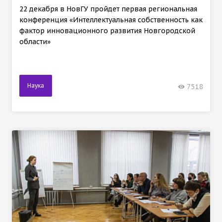
22 декабря в НовГУ пройдет первая региональная
конференция «Интеллектуальная собственность как
фактор инновационного развития Новгородской
области»
Наука
7518