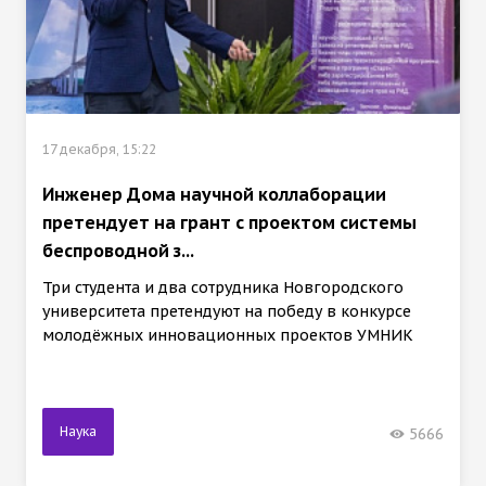
17 декабря, 15:22
Инженер Дома научной коллаборации
претендует на грант с проектом системы
беспроводной з...
Три студента и два сотрудника Новгородского
университета претендуют на победу в конкурсе
молодёжных инновационных проектов УМНИК
Наука
5666