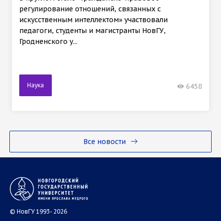
регулирование отношений, связанных с
искусственным интеллектом» участвовали
педагоги, студенты и магистранты НовГУ,
Гродненского у...
Наука
6458
Все новости
© НовГУ 1993- 2026