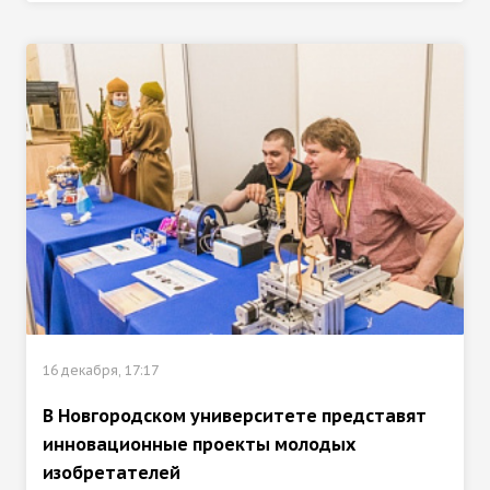
16 декабря, 17:17
В Новгородском университете представят
инновационные проекты молодых
изобретателей