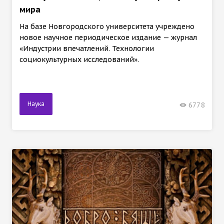
мира
На базе Новгородского университета учреждено
новое научное периодическое издание — журнал
«Индустрии впечатлений. Технологии
социокультурных исследований».
Наука
6778