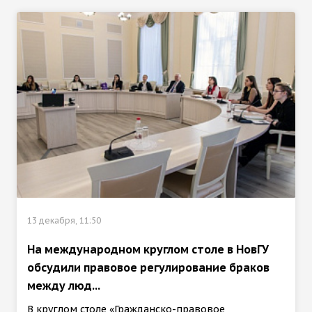
13 декабря, 11:50
На международном круглом столе в НовГУ
обсудили правовое регулирование браков
между люд...
В круглом столе «Гражданско-правовое