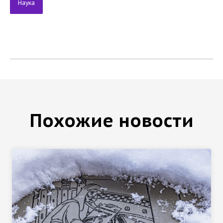
Наука
Похожие новости