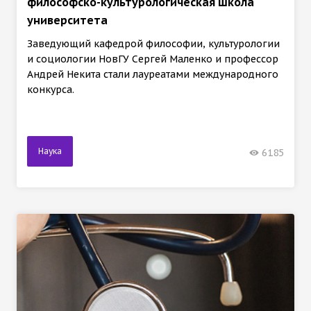
философско-культурологическая школа
университета
Заведующий кафедрой философии, культурологии
и социологии НовГУ Сергей Маленко и профессор
Андрей Некита стали лауреатами международного
конкурса.
Наука
6185