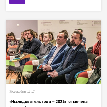
30 декабря, 11:17
«Исследователь года — 2021»: отмечена