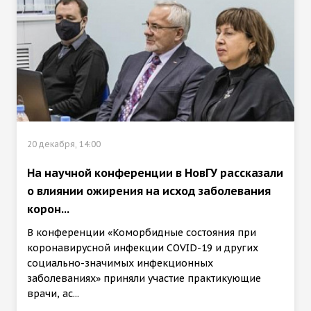
20 декабря, 14:00
На научной конференции в НовГУ рассказали
о влиянии ожирения на исход заболевания
корон...
В конференции «Коморбидные состояния при
коронавирусной инфекции COVID-19 и других
социально-значимых инфекционных
заболеваниях» приняли участие практикующие
врачи, ас...