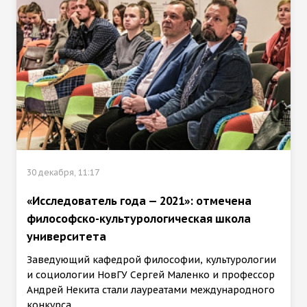
30 декабря, 11:17
«Исследователь года — 2021»: отмечена
философско-культурологическая школа
университета
Заведующий кафедрой философии, культурологии
и социологии НовГУ Сергей Маленко и профессор
Андрей Некита стали лауреатами международного
конкурса.