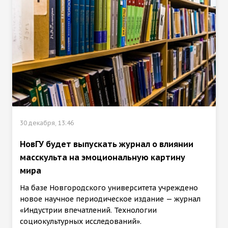
30 декабря, 13:46
НовГУ будет выпускать журнал о влиянии
масскульта на эмоциональную картину
мира
На базе Новгородского университета учреждено
новое научное периодическое издание — журнал
«Индустрии впечатлений. Технологии
социокультурных исследований».