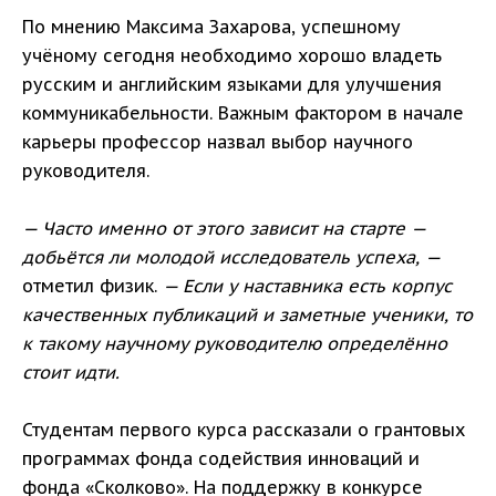
По мнению Максима Захарова, успешному
учёному сегодня необходимо хорошо владеть
русским и английским языками для улучшения
коммуникабельности. Важным фактором в начале
карьеры профессор назвал выбор научного
руководителя.
— Часто именно от этого зависит на старте —
добьётся ли молодой исследователь успеха, —
отметил физик.
— Если у наставника есть корпус
качественных публикаций и заметные ученики, то
к такому научному руководителю определённо
стоит идти.
Студентам первого курса рассказали о грантовых
программах фонда содействия инноваций и
фонда «Сколково». На поддержку в конкурсе