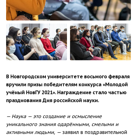
В Новгородском университете восьмого февраля
вручили призы победителям конкурса «Молодой
учёный НовГУ 2021». Награждение стало частью
празднования Дня российской науки.
— Наука — это создание и осмысление
уникального знания одарёнными, смелыми и
активными людьми, —
заявил в поздравительной