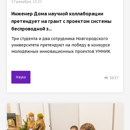
17 декабря, 15:22
Инженер Дома научной коллаборации
претендует на грант с проектом системы
беспроводной з...
Три студента и два сотрудника Новгородского
университета претендуют на победу в конкурсе
молодёжных инновационных проектов УМНИК
Наука
5657