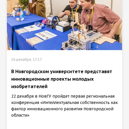
16 декабря, 17:17
В Новгородском университете представят
инновационные проекты молодых
изобретателей
22 декабря в НовГУ пройдет первая региональная
конференция «Интеллектуальная собственность как
фактор инновационного развития Новгородской
области»