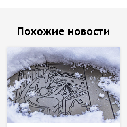
Похожие новости