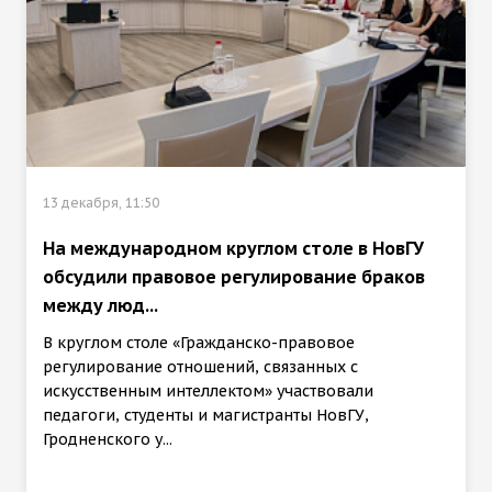
13 декабря, 11:50
На международном круглом столе в НовГУ
обсудили правовое регулирование браков
между люд...
В круглом столе «Гражданско-правовое
регулирование отношений, связанных с
искусственным интеллектом» участвовали
педагоги, студенты и магистранты НовГУ,
Гродненского у...