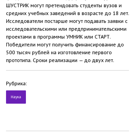
ШУСТРИК могут претендовать студенты вузов и
средних учебных заведений в возрасте до 18 лет.
Исследователи постарше могут подавать заявки с
исследовательскими или предпринимательскими
проектами в программы УМНИК или СТАРТ.
Победители могут получить финансирование до
500 тысяч рублей на изготовление первого
прототипа. Сроки реализации — до двух лет.
Рубрика:
Наука