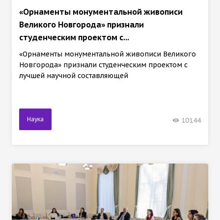
«Орнаменты монументальной живописи
Великого Новгорода» признали
студенческим проектом с...
«Орнаменты монументальной живописи Великого
Новгорода» признали студенческим проектом с
лучшей научной составляющей
Наука
10144