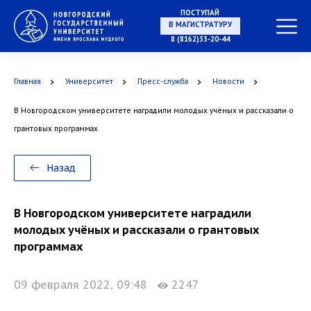
ПОСТУПАЙ
В МАГИСТРАТУРУ
8 (8162)33-20-44
Главная
Университет
Пресс-служба
Новости
В АСПИРАНТУРУ
В Новгородском университете наградили молодых учёных и рассказали о
грантовых программах
В ОРДИНАТУРУ
Назад
В Новгородском университете наградили
молодых учёных и рассказали о грантовых
программах
09 февраля 2022, 09:48
2247