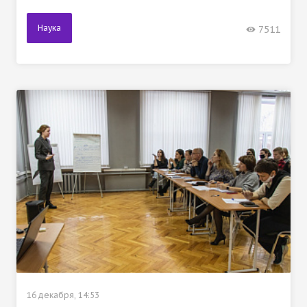
Наука
7511
16 декабря, 14:53