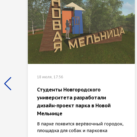
18 июля, 17:56
Студенты Новгородского
университета разработали
дизайн-проект парка в Новой
Мельнице
В парке появится верёвочный городок,
площадка для собак и парковка