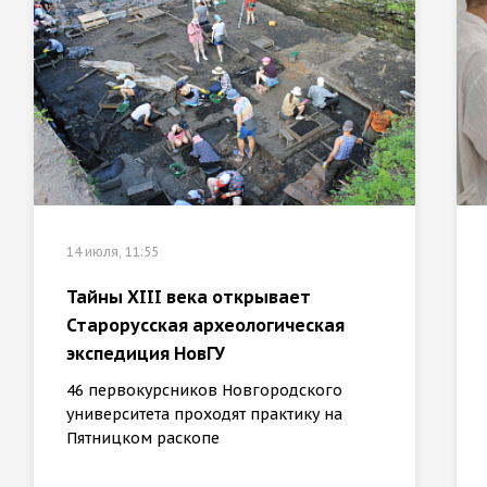
14 июля, 11:55
Тайны XIII века открывает
Старорусская археологическая
экспедиция НовГУ
46 первокурсников Новгородского
университета проходят практику на
Пятницком раскопе