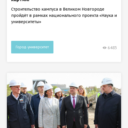
Строительство кампуса в Великом Новгороде
пройдёт в рамках национального проекта «Наука и
университеты»
Город-университет
6485