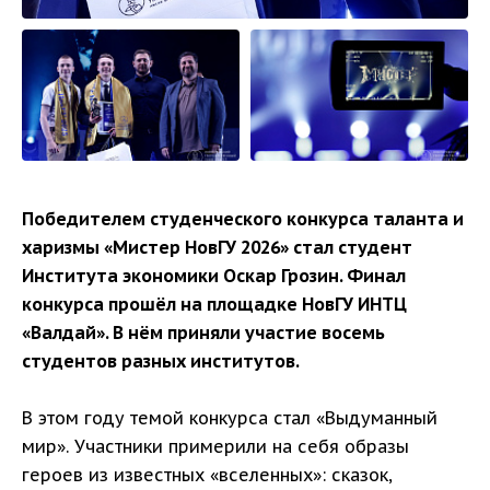
Победителем студенческого конкурса таланта и
харизмы «Мистер НовГУ 2026» стал студент
Института экономики Оскар Грозин. Финал
конкурса прошёл на площадке НовГУ ИНТЦ
«Валдай». В нём приняли участие восемь
студентов разных институтов.
В этом году темой конкурса стал «Выдуманный
мир». Участники примерили на себя образы
героев из известных «вселенных»: сказок,