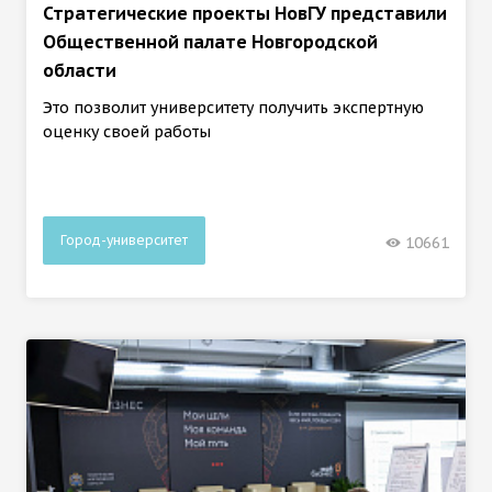
Стратегические проекты НовГУ представили
Общественной палате Новгородской
области
Это позволит университету получить экспертную
оценку своей работы
Город-университет
10661