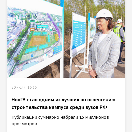
20 июля, 16:36
НовГУ стал одним из лучших по освещению
строительства кампуса среди вузов РФ
Публикации суммарно набрали 15 миллионов
просмотров