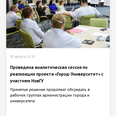
05 августа, 15:53
Проведена аналитическая сессия по
реализации проекта «Город-Университет» с
участием НовГУ
Принятые решения продолжат обсуждать в
рабочих группах администрации города и
университета