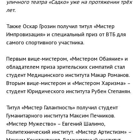
уличного театра «Садко» уже на протяжении трёх
лет.
Также Оскар Грозин получил титул «Мистер
Импровизация» и специальный приз от ВТБ для
самого спортивного участника.
Первым вице-мистером, «Мистером Обаяние» и
обладателем приза зрительских симпатий стал
студент Медицинского института Макар Романов.
Вторым вице-мистером и «Мистером Харизма» –
студент Юридического института Рубен Степанян.
Титул «Мистер Галантность» получил студент
Гуманитарного института Максим Печников.
«Мистер Мужество» – Евгений Шалимо,
Политехнический институт. «Мистер Артистизм» –