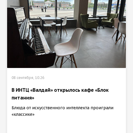
08 сентября, 10:26
В ИНТЦ «Валдай» открылось кафе «Блок
питания»
Блюда от искусственного интеллекта проиграли
«классике»