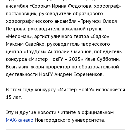
ансамбля «Сорока» Ирина Федотова, хореограф-
постановщик, руководитель образцового
хореографического ансамбля «Триумф» Олеся
Петрова, руководитель вокальной группы
«Меломан», артист уличного театра «Садко»
Максим Савейко, руководитель творческого
центра «ТруДом» Анатолий Смирнов, победитель
конкурса «Мистер НовГУ – 2025» Илья Субботин.
Возглавил жюри проректор по образовательной
деятельности НовГУ Андрей Ефременков.
В этом году конкурсу «Мистер НовГУ» исполняется
15 лет.
Эту и другие новости читайте в официальном
МАХ-канале
Новгородского университета.