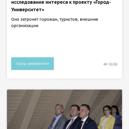
исследование интереса к проекту «Город-
Университет»
Оно затронет горожан, туристов, внешние
организации
Город-университет
9686