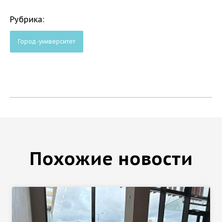
Рубрика:
Город-университет
Похожие новости