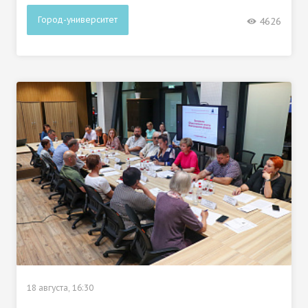
Город-университет
4626
18 августа, 16:30