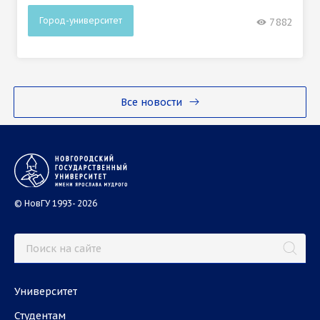
Город-университет
7882
Все новости
© НовГУ 1993- 2026
Университет
Студентам