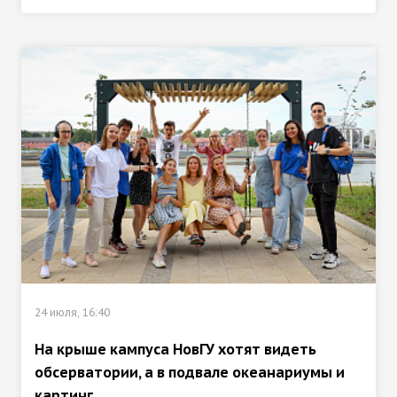
24 июля, 16:40
На крыше кампуса НовГУ хотят видеть
обсерватории, а в подвале океанариумы и
картинг