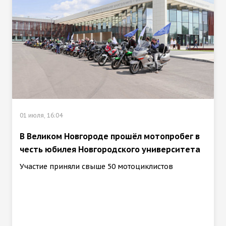
01 июля, 16:04
В Великом Новгороде прошёл мотопробег в
честь юбилея Новгородского университета
Участие приняли свыше 50 мотоциклистов