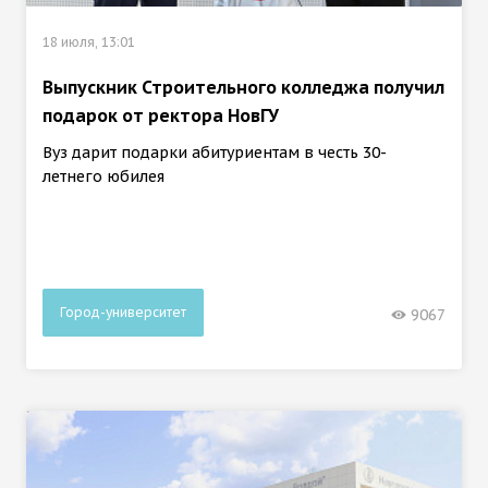
18 июля, 13:01
Выпускник Строительного колледжа получил
подарок от ректора НовГУ
Вуз дарит подарки абитуриентам в честь 30-
летнего юбилея
Город-университет
9067