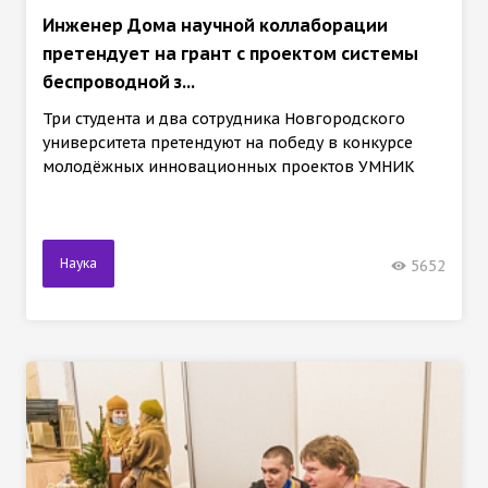
Инженер Дома научной коллаборации
претендует на грант с проектом системы
беспроводной з...
Три студента и два сотрудника Новгородского
университета претендуют на победу в конкурсе
молодёжных инновационных проектов УМНИК
Наука
5652