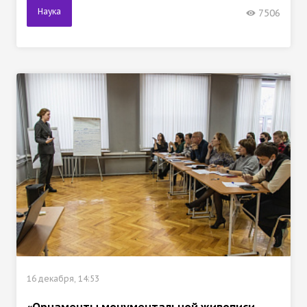
Наука
7506
16 декабря, 14:53
«Орнаменты монументальной живописи