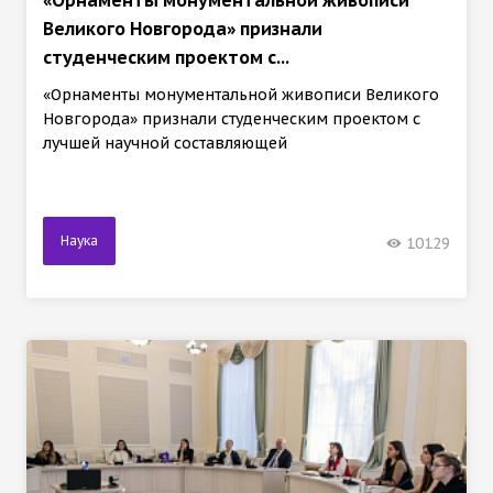
Великого Новгорода» признали
студенческим проектом с...
«Орнаменты монументальной живописи Великого
Новгорода» признали студенческим проектом с
лучшей научной составляющей
Наука
10129