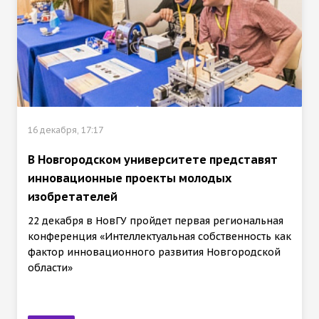
16 декабря, 17:17
В Новгородском университете представят
инновационные проекты молодых
изобретателей
22 декабря в НовГУ пройдет первая региональная
конференция «Интеллектуальная собственность как
фактор инновационного развития Новгородской
области»