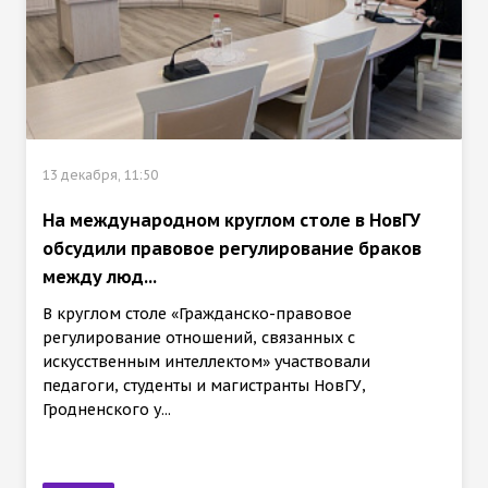
13 декабря, 11:50
На международном круглом столе в НовГУ
обсудили правовое регулирование браков
между люд...
В круглом столе «Гражданско-правовое
регулирование отношений, связанных с
искусственным интеллектом» участвовали
педагоги, студенты и магистранты НовГУ,
Гродненского у...