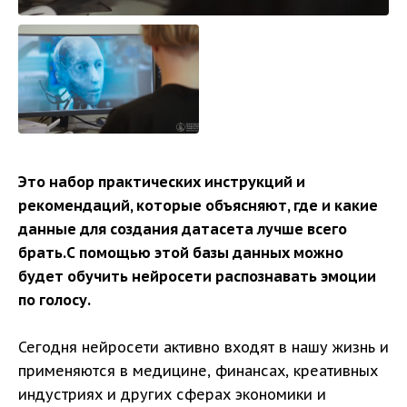
Это набор практических инструкций и
рекомендаций, которые объясняют, где и какие
данные для создания датасета лучше всего
брать.
С помощью этой базы данных можно
будет обучить нейросети распознавать эмоции
по голосу.
Сегодня нейросети активно входят в нашу жизнь и
применяются в медицине, финансах, креативных
индустриях и других сферах экономики и