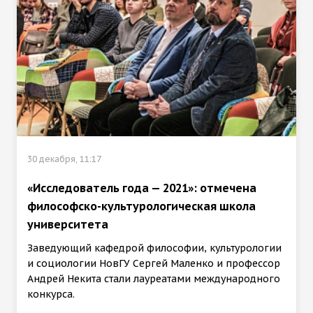
30 декабря, 11:17
«Исследователь года — 2021»: отмечена
философско-культурологическая школа
университета
Заведующий кафедрой философии, культурологии
и социологии НовГУ Сергей Маленко и профессор
Андрей Некита стали лауреатами международного
конкурса.