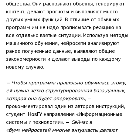
общества. Они распознают объекты, генерируют
контент, делают прогнозы и выполняют много
других умных функций. В отличие от обычных
программ им не надо прописывать реакцию на
все отдельно взятые ситуации. Используя методы
машинного обучения, нейросети анализируют
ранее полученные данные, выявляют общие
закономерности и делают выводы по каждому
новому случаю.
—
Чтобы программа правильно обучилась этому,
ей нужна четко структурированная база данных,
которой она будет оперировать,
—
прокомментировал один из авторов инструкций,
студент НовГУ направления «Информационные
системы и технологии». —
Сейчас в
«бум» нейросетей многие энтузиасты делают