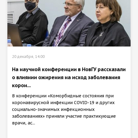
20 декабря, 14:00
На научной конференции в НовГУ рассказали
о влиянии ожирения на исход заболевания
корон...
В конференции «Коморбидные состояния при
коронавирусной инфекции COVID-19 и других
социально-значимых инфекционных
заболеваниях» приняли участие практикующие
врачи, ас...