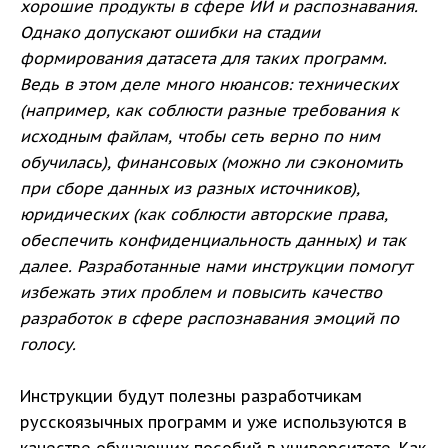
хорошие продукты в сфере ИИ и распознавания.
Однако допускают ошибки на стадии
формирования датасета для таких программ.
Ведь в этом деле много нюансов: технических
(например, как соблюсти разные требования к
исходным файлам, чтобы сеть верно по ним
обучилась), финансовых (можно ли сэкономить
при сборе данных из разных источников),
юридических (как соблюсти авторские права,
обеспечить конфиденциальность данных) и так
далее. Разработанные нами инструкции помогут
избежать этих проблем и повысить качество
разработок в сфере распознавания эмоций по
голосу.
Инструкции будут полезны разработчикам
русскоязычных программ и уже используются в