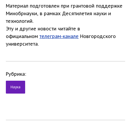
Материал подготовлен при грантовой поддержке
Минобрнауки, в рамках Десятилетия науки и
технологий.
Эту и другие новости читайте в
официальном
телеграм-канале
Новгородского
университета.
Рубрика:
Наука