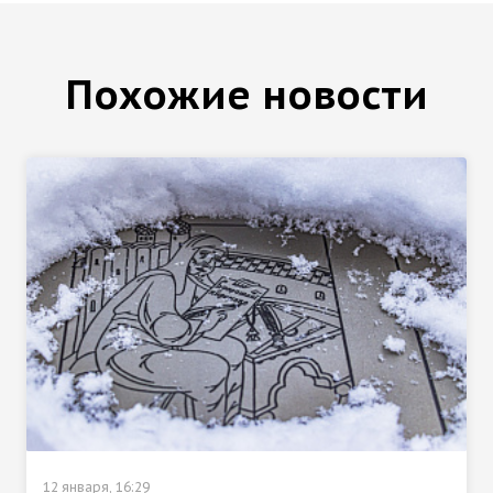
Похожие новости
12 января, 16:29