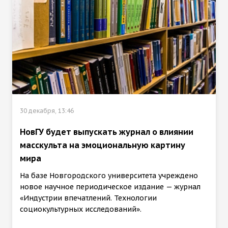
30 декабря, 13:46
НовГУ будет выпускать журнал о влиянии
масскульта на эмоциональную картину
мира
На базе Новгородского университета учреждено
новое научное периодическое издание — журнал
«Индустрии впечатлений. Технологии
социокультурных исследований».