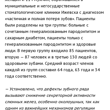
муниципальные и негосударственные
стоматологические клиники Ижевска с диагнозом
«частичная и полная потеря зубов». Пациенты
были разделены на три группы: больные с
сочетанным генерализованным пародонтитом и
сахарным диабетом, пациенты только с
генерализованным пародонтитом и здоровые
люди. В первую группу входило 85 пациентов,
вторую — 87 человек и в третью 130 людей со
здоровыми зубами. Средний возраст членов
каждой из групп составил 64 года, 63 года и 34
года соответственно.
— Установлено, что дефекты зубного ряда
вызывают снижение секреторной активности
слюнных желез, особенно околоушных, так как
одним из важнейших механизмов регуляции