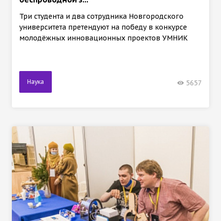
Три студента и два сотрудника Новгородского
университета претендуют на победу в конкурсе
молодёжных инновационных проектов УМНИК
Наука
5657