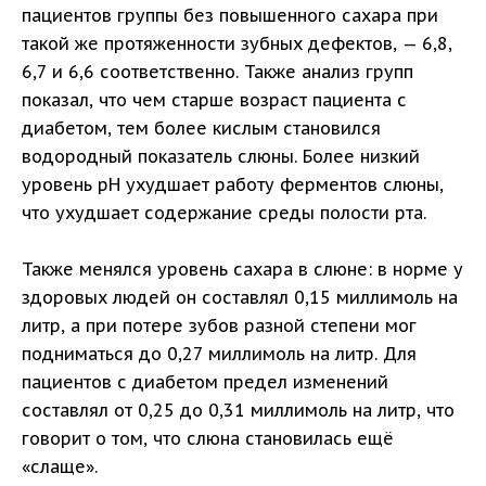
пациентов группы без повышенного сахара при
такой же протяженности зубных дефектов, — 6,8,
6,7 и 6,6 соответственно. Также анализ групп
показал, что чем старше возраст пациента с
диабетом, тем более кислым становился
водородный показатель слюны. Более низкий
уровень рН ухудшает работу ферментов слюны,
что ухудшает содержание среды полости рта.
Также менялся уровень сахара в слюне: в норме у
здоровых людей он составлял 0,15 миллимоль на
литр, а при потере зубов разной степени мог
подниматься до 0,27 миллимоль на литр. Для
пациентов с диабетом предел изменений
составлял от 0,25 до 0,31 миллимоль на литр, что
говорит о том, что слюна становилась ещё
«слаще».