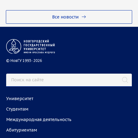
Все новости
© НовГУ 1993- 2026
Университет
Студентам
Международная деятельность
Абитуриентам