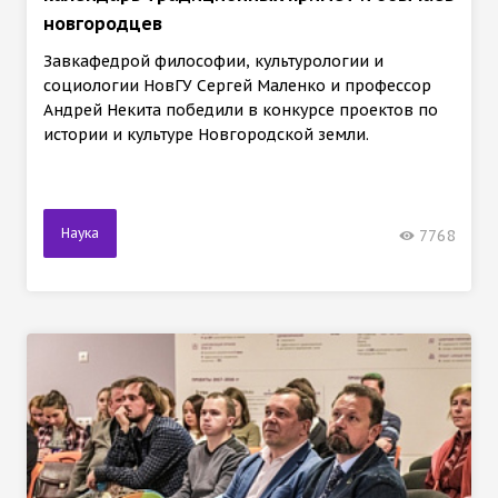
новгородцев
Завкафедрой философии, культурологии и
социологии НовГУ Сергей Маленко и профессор
Андрей Некита победили в конкурсе проектов по
истории и культуре Новгородской земли.
Наука
7768