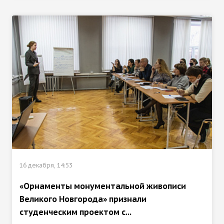
16 декабря, 14:53
«Орнаменты монументальной живописи
Великого Новгорода» признали
студенческим проектом с...