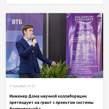
17 декабря, 15:22
Инженер Дома научной коллаборации
претендует на грант с проектом системы
беспроводной з...