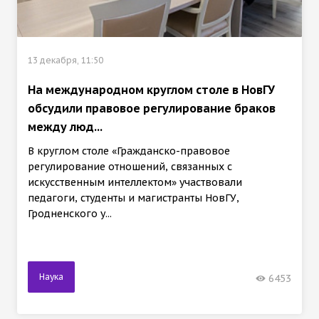
13 декабря, 11:50
На международном круглом столе в НовГУ
обсудили правовое регулирование браков
между люд...
В круглом столе «Гражданско-правовое
регулирование отношений, связанных с
искусственным интеллектом» участвовали
педагоги, студенты и магистранты НовГУ,
Гродненского у...
Наука
6453