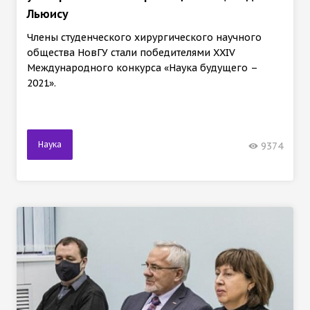
Льюису
Члены студенческого хирургического научного
общества НовГУ стали победителями XXIV
Международного конкурса «Наука будущего –
2021».
Наука
9374