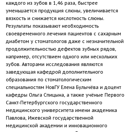
каждого из зубов в 1,46 раза, быстрее
уменьшается продукция слюны, увеличивается
вязкость и снижается кислотность слюны.
Результаты показывают необходимость
своевременного лечения пациентов с сахарным
диабетом у стоматологов даже с незначительной
продолжительностью дефектов зубных рядов,
например, отсутствием одного или нескольких
зубов. Авторами исследования являются
заведующая кафедрой дополнительного
образования по стоматологическим
специальностям НовГУ Елена Булычёва и доцент
кафедры Ольга Спицына, а также учёные Первого
Санкт-Петербургского государственного
медицинского университета имени академика
Павлова, Ижевской государственной
медицинской академии и инновационного