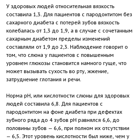
У здоровых людей относительная вязкость
составила 1,3. Для пациентов с пародонтитом без
сахарного диабета с потерей зубов вязкость
колебалась от 1,3 до 1,9, а в случае с сочетанным
сахарным диабетом пределы изменений
составляли от 1,9 до 2,3. Наблюдение говорит о
том, что слюна у пациентов с повышенным
уровнем глюкозы становится намного гуще, что
может вызывать сухость во рту, жжение,
затруднение глотания и речи.
Норма рН, или кислотности слюны для здоровых
людей составила 6,8. Для пациентов с
пародонтитом на фоне диабета при дефектах
зубного ряда до 4 зубов pH равнялся 6,6, до
половины зубов — 6,6, при полном их отсутствии
— 6,5. Этот уровень кислотности был ниже, чем у