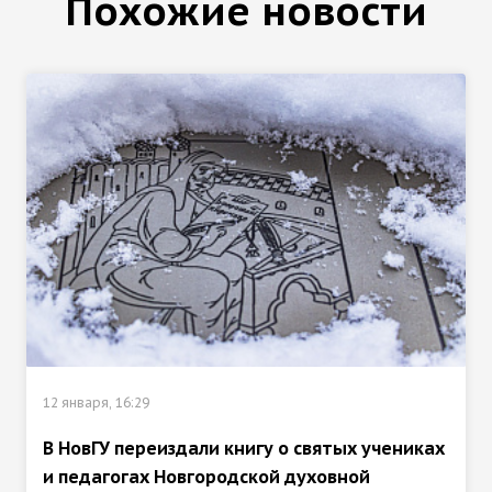
Похожие новости
12 января, 16:29
В НовГУ переиздали книгу о святых учениках
и педагогах Новгородской духовной