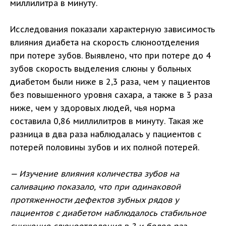
миллилитра в минуту.
Исследования показали характерную зависимость
влияния диабета на скорость слюноотделения
при потере зубов. Выявлено, что при потере до 4
зубов скорость выделения слюны у больных
диабетом были ниже в 2,3 раза, чем у пациентов
без повышенного уровня сахара, а также в 3 раза
ниже, чем у здоровых людей, чья норма
составила 0,86 миллилитров в минуту. Такая же
разница в два раза наблюдалась у пациентов с
потерей половины зубов и их полной потерей.
— Изучение влияния количества зубов на
саливацию показало, что при одинаковой
протяженности дефектов зубных рядов у
пациентов с диабетом наблюдалось стабильное