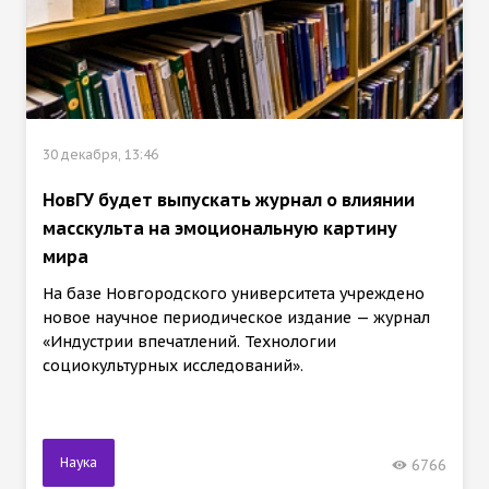
30 декабря, 13:46
НовГУ будет выпускать журнал о влиянии
масскульта на эмоциональную картину
мира
На базе Новгородского университета учреждено
новое научное периодическое издание — журнал
«Индустрии впечатлений. Технологии
социокультурных исследований».
Наука
6766