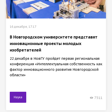
16 декабря, 17:17
В Новгородском университете представят
инновационные проекты молодых
изобретателей
22 декабря в НовГУ пройдет первая региональная
конференция «Интеллектуальная собственность как
фактор инновационного развития Новгородской
области»
Наука
7511