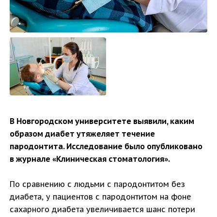
В Новгородском университете выявили, каким
образом диабет утяжеляет течение
пародонтита. Исследование было опубликовано
в журнале «Клиническая стоматология».
По сравнению с людьми с пародонтитом без
диабета, у пациентов с пародонтитом на фоне
сахарного диабета увеличивается шанс потери