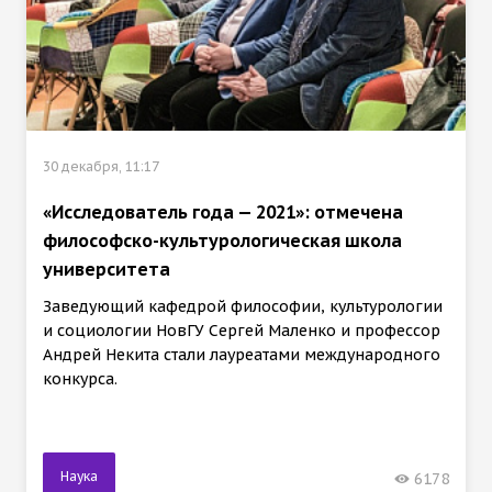
30 декабря, 11:17
«Исследователь года — 2021»: отмечена
философско-культурологическая школа
университета
Заведующий кафедрой философии, культурологии
и социологии НовГУ Сергей Маленко и профессор
Андрей Некита стали лауреатами международного
конкурса.
Наука
6178