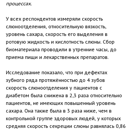
процессах.
У всех респондентов измеряли скорость
слюноотделения, относительную вязкость,
уровень сахара, скорость его выделения в
ротовую жидкость и кислотность слюны. Сбор
биоматериала проводили в утренние часы, до
приема пищи и лекарственных препаратов.
Исследование показало, что при дефектах
зубного ряда протяжённостью до 4 зубов
скорость слюноотделения у пациентов с
диабетом была снижена в 2,3 раза относительно
пациентов, не имеющих повышенный уровень
сахара. Она также была в 3 раза ниже, чем в
контрольной группе здоровых людей, у которых
средняя скорость секреции слюны равнялась 0,86