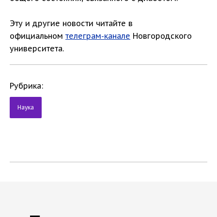
Эту и другие новости читайте в
официальном
телеграм-канале
Новгородского
университета.
Рубрика:
Наука