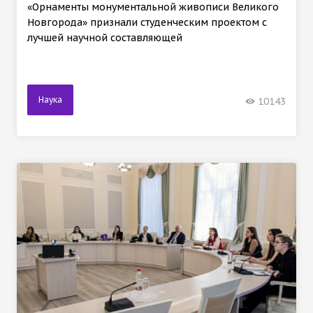
«Орнаменты монументальной живописи Великого
Новгорода» признали студенческим проектом с
лучшей научной составляющей
Наука
10143