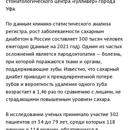
стоматологического центра «Гулливер» города
Уфа.
По данным клинико-статистического анализа
регистра, рост заболеваемости сахарным
диабетом в России составляет 300 тысяч человек
ежегодно (данные на 2021 год). Одним из частых
осложнений является пародонтопатия — болезнь,
при которой поражаются ткани и органы,
поддерживающие зубы. Известно, что сахарный
диабет приводит к преждевременной потере
зубов и вероятность удаления одного зуба
возрастает в 1,46 раз по сравнению с лицами, не
страдающими повышенным уровнем сахара.
В исследовании учёных принимало участие 302
пациентов от 34 до 79 лет, среди которых 118
женщин и 114 мужчин, обратившихся в