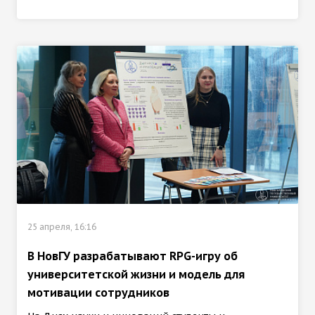
25 апреля, 16:16
В НовГУ разрабатывают RPG-игру об
университетской жизни и модель для
мотивации сотрудников