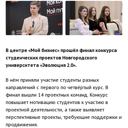
В центре «Мой бизнес» прошёл финал конкурса
студенческих проектов Новгородского
университета «Эволюция 2.0».
В нём приняли участие студенты разных
направлений с первого по четвёртый курс. В
финал вышли 14 проектных команд. Конкурс
повышает мотивацию студентов к участию в
проектной деятельности, а также выявляет
перспективные проекты, требующие поддержки и
продвижения.