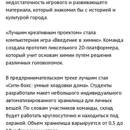
недостаточность игрового и развивающего
материала, который знакомил бы с историей и
культурой города.
«Лучшим креативным проектом» стала
компьютерная игра «Введение в химию». Команда
создала прототип пиксельного 2D-платформера,
который учит основам химии путём решения
различных головоломок.
В предпринимательском треке лучшим стал
«Сити-бокс: умные кладовки дома». Студенты
разработали макет небольшого индивидуального
автоматизированного хранилища для личных
вещей. По словам участников команды, склад
будет работать круглосуточно и находиться под
охраной. Объем хранилища варьируется от 0,5 до