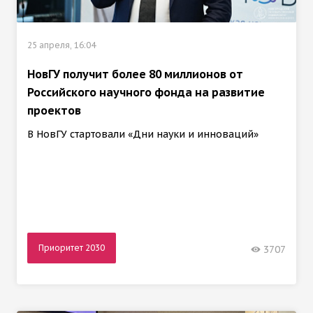
25 апреля, 16:04
НовГУ получит более 80 миллионов от
Российского научного фонда на развитие
проектов
В НовГУ стартовали «Дни науки и инноваций»
Приоритет 2030
3707