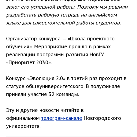
залог его успешной работы. Поэтому мы решили
разработать рабочую тетрадь на английском
языке для самостоятельной работы студентов.
Организатор конкурса — «Школа проектного
обучения». Мероприятие прошло в рамках
реализации программы развития НовГУ
«Приоритет 2030».
Конкурс «Эволюция 2.0» в третий раз проходит в
статусе общеуниверситетского. В полуфинале
приняли участие 32 команды.
Эту и другие новости читайте в
официальном
телеграм-канале
Новгородского
университета.