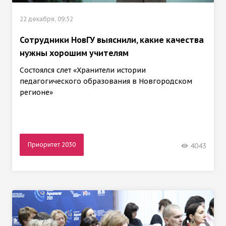
22 декабря, 09:52
Сотрудники НовГУ выяснили, какие качества
нужны хорошим учителям
Состоялся слет «Хранители истории
педагогического образования в Новгородском
регионе»
Приоритет 2030
4043