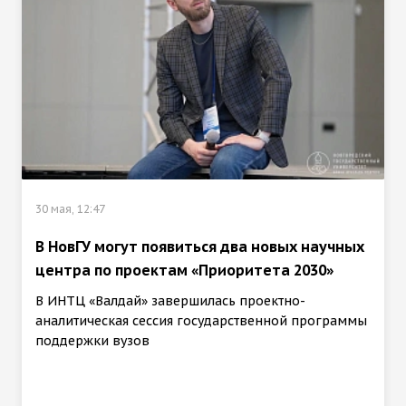
30 мая, 12:47
В НовГУ могут появиться два новых научных
центра по проектам «Приоритета 2030»
В ИНТЦ «Валдай» завершилась проектно-
аналитическая сессия государственной программы
поддержки вузов