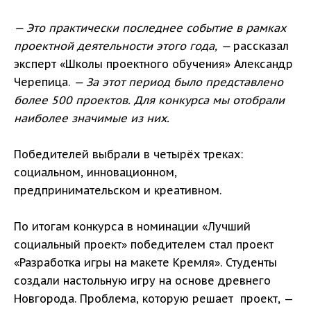
— Это практически последнее событие в рамках
проектной деятельности этого года, —
рассказал
эксперт «Школы проектного обучения» Александр
Черепица.
— За этот период было представлено
более 500 проектов. Для конкурса мы отобрали
наиболее значимые из них.
Победителей выбрали в четырёх треках:
социальном, инновационном,
предпринимательском и креативном.
По итогам конкурса в номинации «Лучший
социальный проект» победителем стал проект
«Разработка игры на макете Кремля». Студенты
создали настольную игру на основе древнего
Новгорода. Проблема, которую решает проект, —