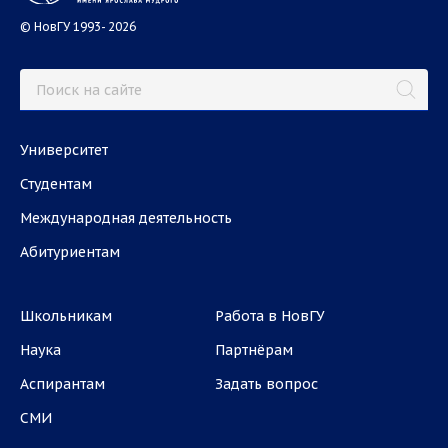
© НовГУ 1993- 2026
Университет
Студентам
Международная деятельность
Абитуриентам
Школьникам
Работа в НовГУ
Наука
Партнёрам
Аспирантам
Задать вопрос
СМИ