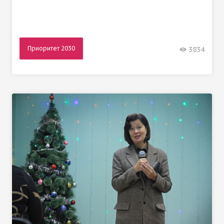
Приоритет 2030
3834