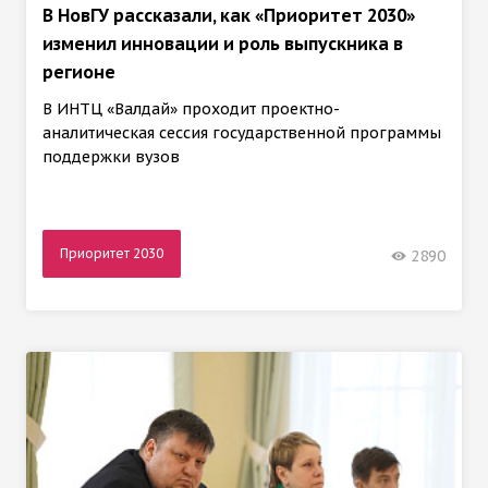
В НовГУ рассказали, как «Приоритет 2030»
изменил инновации и роль выпускника в
регионе
В ИНТЦ «Валдай» проходит проектно-
аналитическая сессия государственной программы
поддержки вузов
Приоритет 2030
2890