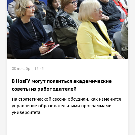
08 декабря, 15:43
В НовГУ могут появиться академические
советы из работодателей
На стратегической сессии обсудили, как изменится
управление образовательными программами
университета