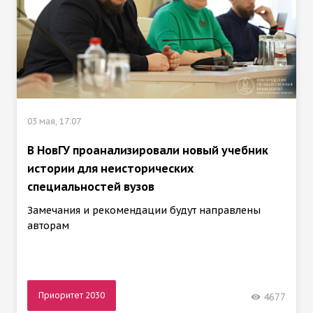
03 мая, 17:07
В НовГУ проанализировали новый учебник
истории для неисторических
специальностей вузов
Замечания и рекомендации будут направлены
авторам
Приоритет 2030
4677