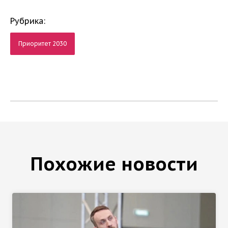
Рубрика:
Приоритет 2030
Похожие новости