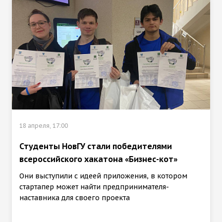
18 апреля, 17:00
Студенты НовГУ стали победителями
всероссийского хакатона «Бизнес-кот»
Они выступили с идеей приложения, в котором
стартапер может найти предпринимателя-
наставника для своего проекта