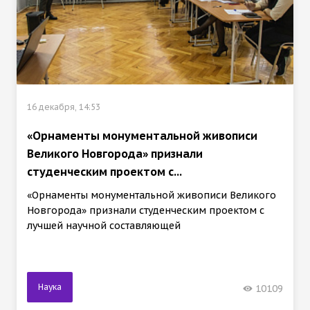
16 декабря, 14:53
«Орнаменты монументальной живописи
Великого Новгорода» признали
студенческим проектом с...
«Орнаменты монументальной живописи Великого
Новгорода» признали студенческим проектом с
лучшей научной составляющей
Наука
10109