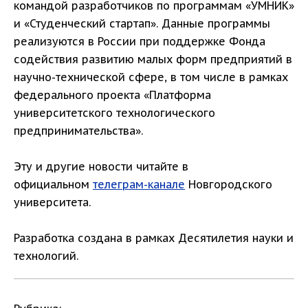
командой разработчиков по программам «УМНИК»
и «Студенческий стартап». Данные программы
реализуются в России при поддержке Фонда
содействия развитию малых форм предприятий в
научно-технической сфере, в том числе в рамках
федерального проекта «Платформа
университетского технологического
предпринимательства».
Эту и другие новости читайте в
официальном
телеграм-канале
Новгородского
университета.
Разработка создана в рамках Десятилетия науки и
технологий.