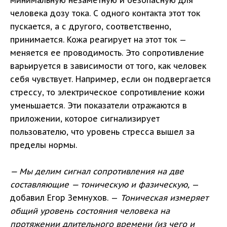
минимальную незаметную и безопасную для
человека дозу тока. С одного контакта этот ток
пускается, а с другого, соответственно,
принимается. Кожа реагирует на этот ток —
меняется ее проводимость. Это сопротивление
варьируется в зависимости от того, как человек
себя чувствует. Например, если он подвергается
стрессу, то электрическое сопротивление кожи
уменьшается. Эти показатели отражаются в
приложении, которое сигнализирует
пользователю, что уровень стресса вышел за
пределы нормы.
— Мы делим сигнал сопротивления на две
составляющие — тоническую и фазическую,
—
добавил Егор Земнухов. —
Тоническая измеряет
общий уровень состояния человека на
протяжении длительного времени (из чего и