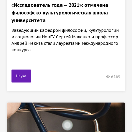
«Исследователь года — 2021»: отмечена
философско-культурологическая школа
университета
Заведующий кафедрой философии, культурологии
и социологии НовГУ Сергей Маленко и профессор
Андрей Некита стали лауреатами международного
конкурса.
Наука
6169