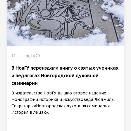
12 января, 16:29
В НовГУ переиздали книгу о святых учениках
и педагогах Новгородской духовной
семинарии
В издательстве НовГУ вышло второе издание
монографии историка и искусствоведа Людмилы
Секретарь «Новгородская духовная семинария.
История в лицах».