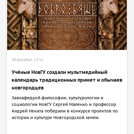
30 декабря, 13:12
Учёные НовГУ создали мультмедийный
календарь традиционных примет и обычаев
новгородцев
Завкафедрой философии, культурологии и
социологии НовГУ Сергей Маленко и профессор
Андрей Некита победили в конкурсе проектов по
истории и культуре Новгородской земли.