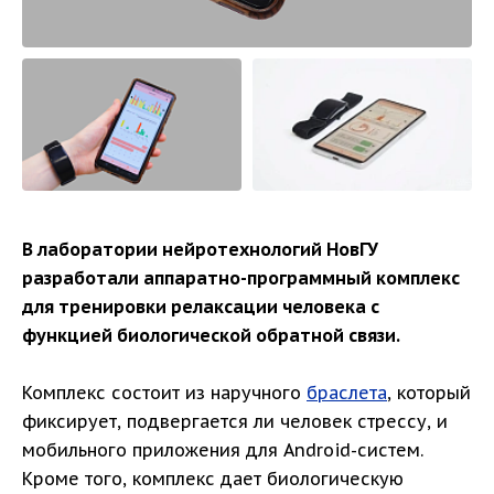
В лаборатории нейротехнологий НовГУ
разработали аппаратно-программный комплекс
для тренировки релаксации человека с
функцией биологической обратной связи.
Комплекс состоит из наручного
браслета
, который
фиксирует, подвергается ли человек стрессу, и
мобильного приложения для Android-систем.
Кроме того, комплекс дает биологическую