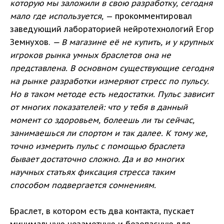
которую мы заложили в свою разработку, сегодня
мало где используется,
— прокомментировал
заведующий лабораторией нейротехнологий Егор
Земнухов.
— В магазине её не купить, и у крупных
игроков рынка умных браслетов она не
представлена. В основном существующие сегодня
на рынке разработки измеряют стресс по пульсу.
Но в таком методе есть недостатки. Пульс зависит
от многих показателей: что у тебя в данный
момент со здоровьем, болеешь ли ты сейчас,
занимаешься ли спортом и так далее. К тому же,
точно измерить пульс с помощью браслета
бывает достаточно сложно. Да и во многих
научных статьях фиксация стресса таким
способом подвергается сомнениям.
Браслет, в котором есть два контакта, пускает