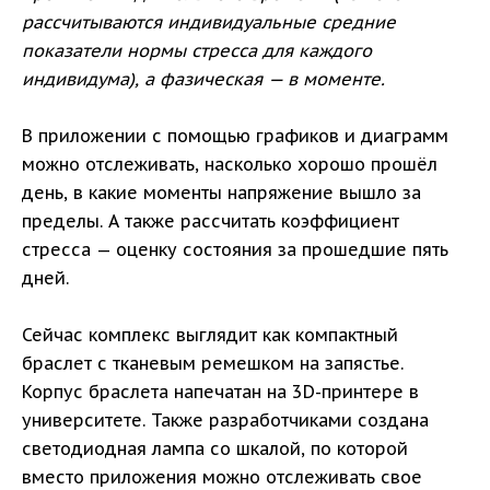
рассчитываются индивидуальные средние
показатели нормы стресса для каждого
индивидума), а фазическая — в моменте.
В приложении с помощью графиков и диаграмм
можно отслеживать, насколько хорошо прошёл
день, в какие моменты напряжение вышло за
пределы. А также рассчитать коэффициент
стресса — оценку состояния за прошедшие пять
дней.
Сейчас комплекс выглядит как компактный
браслет с тканевым ремешком на запястье.
Корпус браслета напечатан на 3D-принтере в
университете. Также разработчиками создана
светодиодная лампа со шкалой, по которой
вместо приложения можно отслеживать свое