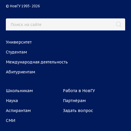
© НовГУ 1993- 2026
Университет
Студентам
Международная деятельность
Абитуриентам
Школьникам
Работа в НовГУ
Наука
Партнёрам
Аспирантам
Задать вопрос
СМИ