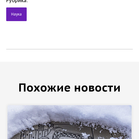
Рубрика:
Наука
Похожие новости