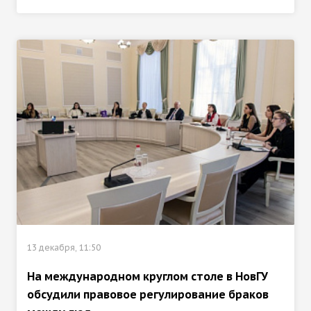
13 декабря, 11:50
На международном круглом столе в НовГУ
обсудили правовое регулирование браков