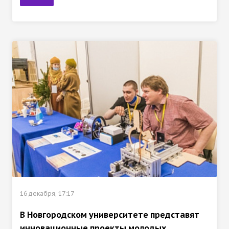
16 декабря, 17:17
В Новгородском университете представят
инновационные проекты молодых