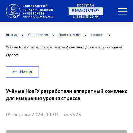
ПОСТУПАЙ
НА СПЕЦИАЛИТЕТ
8 (8162)33-20-44
Главная
Университет
Пресс-служба
Новости
Учёные НовГУ разработали аппаратный комплекс для измерения уровня
В МАГИСТРАТУРУ
стресса
Назад
В АСПИРАНТУРУ
Учёные НовГУ разработали аппаратный комплекс
для измерения уровня стресса
09 апреля 2024, 11:03
3523
В ОРДИНАТУРУ