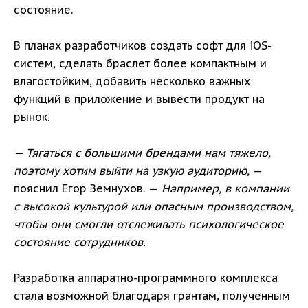
состояние.
В планах разработчиков создать софт для iOS-
систем, сделать браслет более компактным и
влагостойким, добавить несколько важных
функций в приложение и вывести продукт на
рынок.
— Тягаться с большими брендами нам тяжело,
поэтому хотим выйти на узкую аудиторию,
—
пояснил Егор Земнухов. —
Например, в компании
с высокой культурой или опасным производством,
чтобы они смогли отслеживать психологическое
состояние сотрудников.
Разработка аппаратно-программного комплекса
стала возможной благодаря грантам, полученным