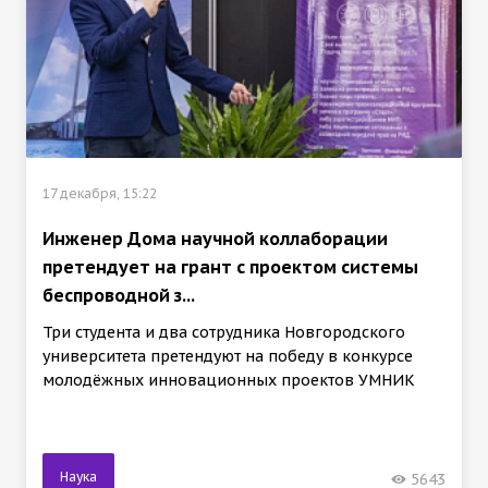
17 декабря, 15:22
Инженер Дома научной коллаборации
претендует на грант с проектом системы
беспроводной з...
Три студента и два сотрудника Новгородского
университета претендуют на победу в конкурсе
молодёжных инновационных проектов УМНИК
Наука
5643