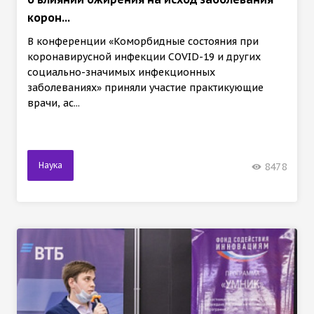
корон...
В конференции «Коморбидные состояния при
коронавирусной инфекции COVID-19 и других
социально-значимых инфекционных
заболеваниях» приняли участие практикующие
врачи, ас...
Наука
8478