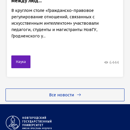
между люд...
В круглом столе «Гражданско-правовое
регулирование отношений, связанных с
искусственным интеллектом» участвовали
педагоги, студенты и магистранты НовГУ,
Гродненского у...
Наука
6444
Все новости