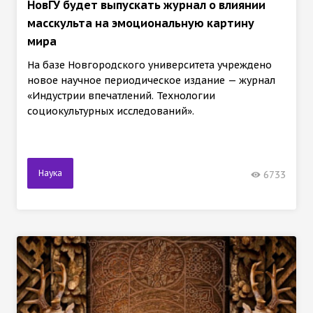
НовГУ будет выпускать журнал о влиянии
масскульта на эмоциональную картину
мира
На базе Новгородского университета учреждено
новое научное периодическое издание — журнал
«Индустрии впечатлений. Технологии
социокультурных исследований».
Наука
6733