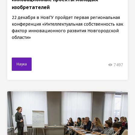
изобретателей
22 декабря в НовГУ пройдет первая региональная
конференция «Интеллектуальная собственность как
фактор инновационного развития Новгородской
области»
Наука
7497