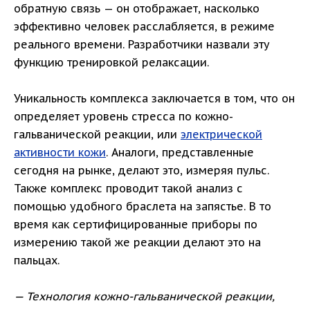
обратную связь — он отображает, насколько
эффективно человек расслабляется, в режиме
реального времени. Разработчики назвали эту
функцию тренировкой релаксации.
Уникальность комплекса заключается в том, что он
определяет уровень стресса по кожно-
гальванической реакции, или
электрической
активности кожи
. Аналоги, представленные
сегодня на рынке, делают это, измеряя пульс.
Также комплекс проводит такой анализ с
помощью удобного браслета на запястье. В то
время как сертифицированные приборы по
измерению такой же реакции делают это на
пальцах.
— Технология кожно-гальванической реакции,