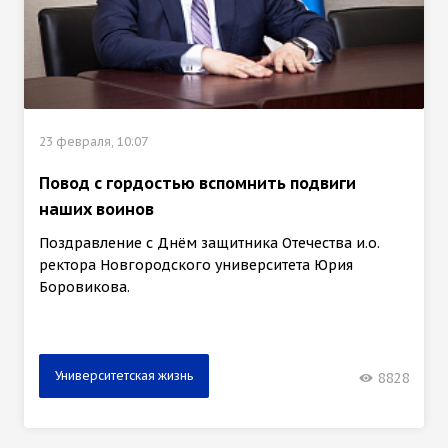
23 февраля, 10:07
Повод с гордостью вспомнить подвиги
наших воинов
Поздравление с Днём защитника Отечества и.о.
ректора Новгородского университета Юрия
Боровикова.
Университетская жизнь
8828