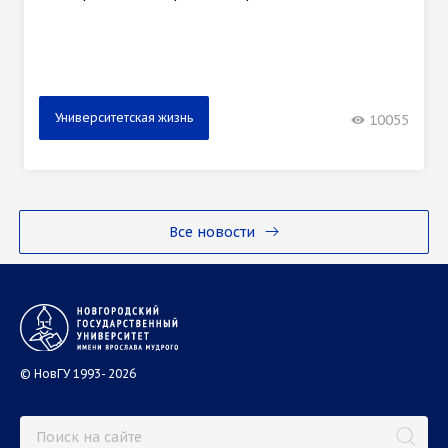
Университетская жизнь
10055
Все новости
© НовГУ 1993- 2026