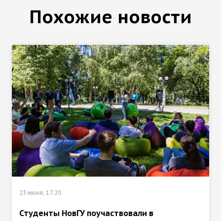
Похожие новости
23 июня, 17:20
Студенты НовГУ поучаствовали в