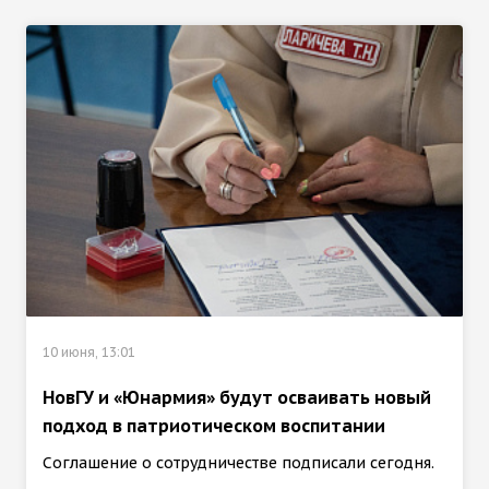
10 июня, 13:01
НовГУ и «Юнармия» будут осваивать новый
подход в патриотическом воспитании
Соглашение о сотрудничестве подписали сегодня.