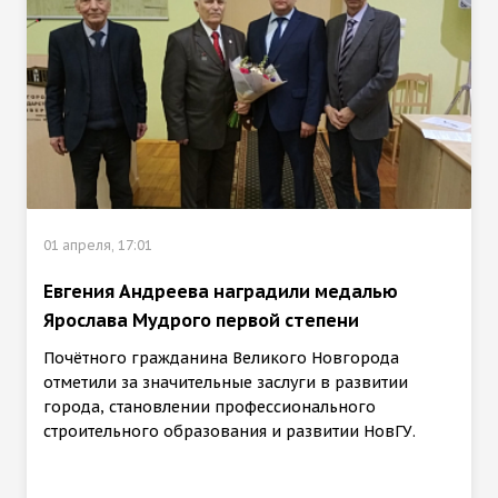
01 апреля, 17:01
Евгения Андреева наградили медалью
Ярослава Мудрого первой степени
Почётного гражданина Великого Новгорода
отметили за значительные заслуги в развитии
города, становлении профессионального
строительного образования и развитии НовГУ.