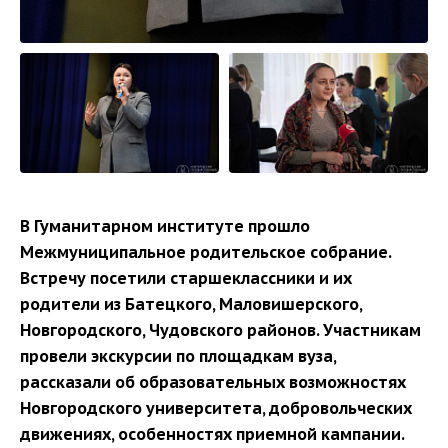
В Гуманитарном институте прошло
Межмуниципальное родительское собрание.
Встречу посетили старшеклассники и их
родители из Батецкого, Маловишерского,
Новгородского, Чудовского районов. Участникам
провели экскурсии по площадкам вуза,
рассказали об образовательных возможностях
Новгородского университета, добровольческих
движениях, особенностях приемной кампании.