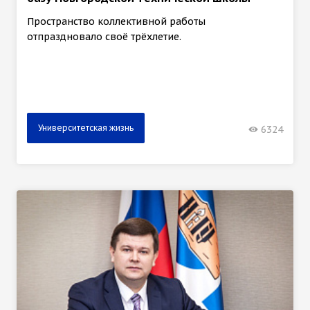
Пространство коллективной работы
отпраздновало своё трёхлетие.
Университетская жизнь
6324