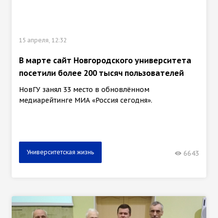
15 апреля, 12:32
В марте сайт Новгородского университета
посетили более 200 тысяч пользователей
НовГУ занял 33 место в обновлённом
медиарейтинге МИА «Россия сегодня».
Университетская жизнь
6643