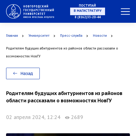
ПОСТУПАЙ
В МАГИСТРАТУРУ
8 (8162)33-20-44
Главная
Университет
Пресс-служба
Новости
В АСПИРАНТУРУ
Родителям будущих абитуриентов из районов области рассказали о
возможностях НовГУ
В ОРДИНАТУРУ
Назад
Родителям будущих абитуриентов из районов
области рассказали о возможностях НовГУ
02 апреля 2024, 12:24
2689