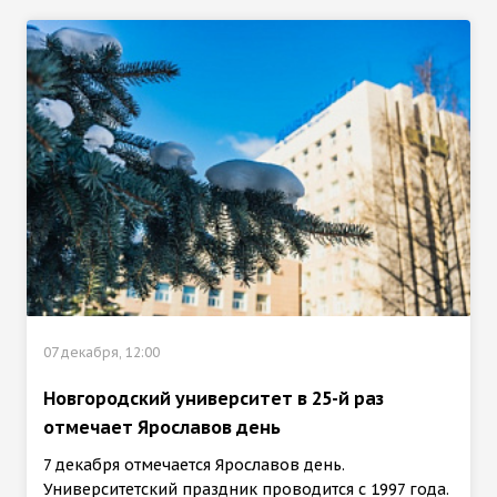
07 декабря, 12:00
Новгородский университет в 25-й раз
отмечает Ярославов день
7 декабря отмечается Ярославов день.
Университетский праздник проводится с 1997 года.