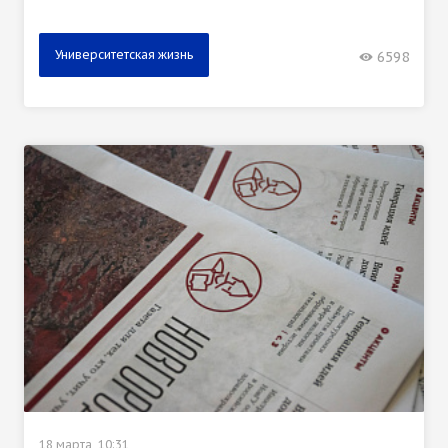
Университетская жизнь
6598
18 марта, 10:31