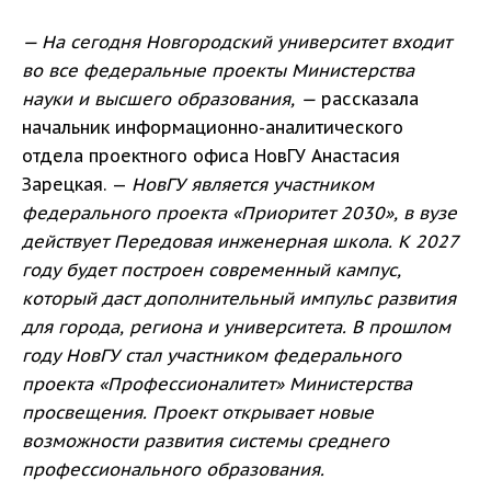
— На сегодня Новгородский университет входит
во все федеральные проекты Министерства
науки и высшего образования, —
рассказала
начальник информационно-аналитического
отдела проектного офиса НовГУ Анастасия
Зарецкая. —
НовГУ является участником
федерального проекта «Приоритет 2030», в вузе
действует Передовая инженерная школа. К 2027
году будет построен современный кампус,
который даст дополнительный импульс развития
для города, региона и университета. В прошлом
году НовГУ стал участником федерального
проекта «Профессионалитет» Министерства
просвещения. Проект открывает новые
возможности развития системы среднего
профессионального образования.