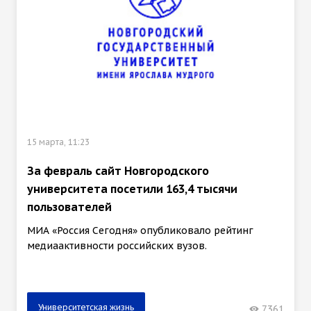
15 марта, 11:23
За февраль сайт Новгородского
университета посетили 163,4 тысячи
пользователей
МИА «Россия Сегодня» опубликовало рейтинг
медиаактивности российских вузов.
Университетская жизнь
7361