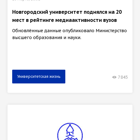
Новгородский университет поднялся на 20
мест в рейтинге медиаактивности вузов
Обновлённые данные опубликовало Министерство
высшего образования и науки.
Университетская жизнь
7845