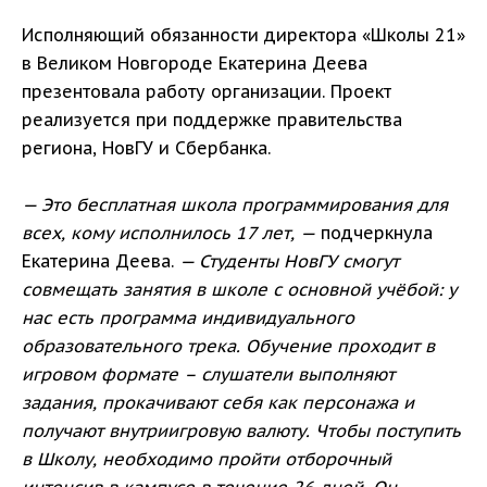
Исполняющий обязанности директора «Школы 21»
в Великом Новгороде Екатерина Деева
презентовала работу организации. Проект
реализуется при поддержке правительства
региона, НовГУ и Сбербанка.
— Это бесплатная школа программирования для
всех, кому исполнилось 17 лет, —
подчеркнула
Екатерина Деева.
— Студенты НовГУ смогут
совмещать занятия в школе с основной учёбой: у
нас есть программа индивидуального
образовательного трека. Обучение проходит в
игровом формате – слушатели выполняют
задания, прокачивают себя как персонажа и
получают внутриигровую валюту. Чтобы поступить
в Школу, необходимо пройти отборочный