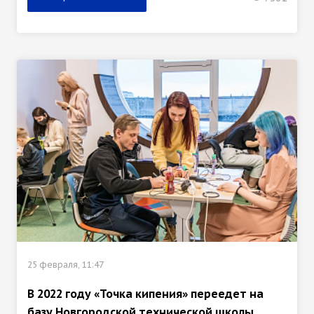
25 февраля, 11:47
В 2022 году «Точка кипения» переедет на
базу Новгородской технической школы