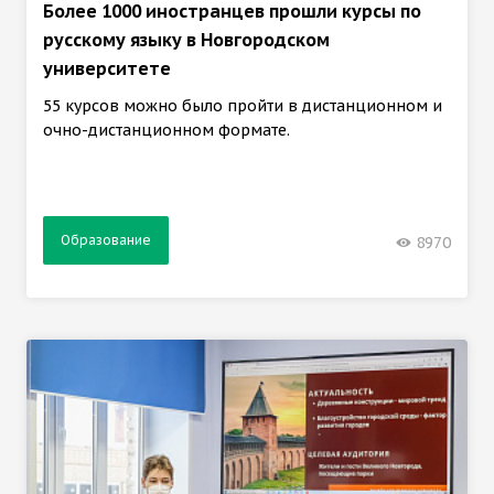
Более 1000 иностранцев прошли курсы по
русскому языку в Новгородском
университете
55 курсов можно было пройти в дистанционном и
очно-дистанционном формате.
Образование
8970