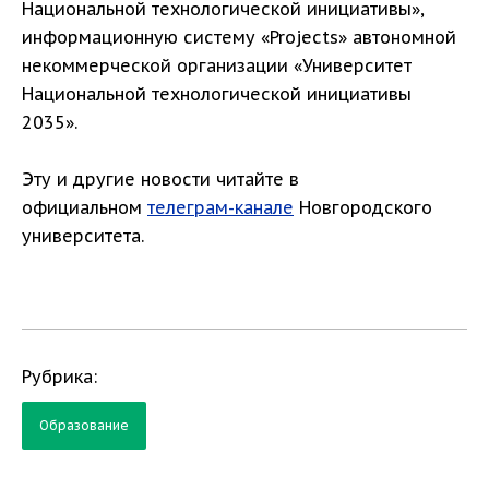
Национальной технологической инициативы»,
информационную систему «Projects» автономной
некоммерческой организации «Университет
Национальной технологической инициативы
2035».
Эту и другие новости читайте в
официальном
телеграм-канале
Новгородского
университета.
Рубрика:
Образование