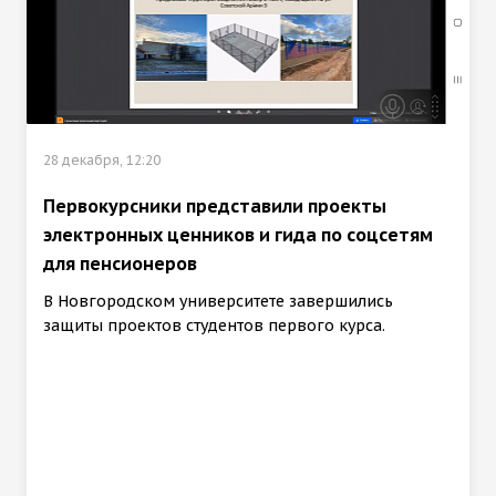
28 декабря, 12:20
Первокурсники представили проекты
электронных ценников и гида по соцсетям
для пенсионеров
В Новгородском университете завершились
защиты проектов студентов первого курса.