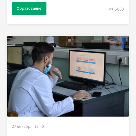
Образование
6869
27 декабря, 18:40