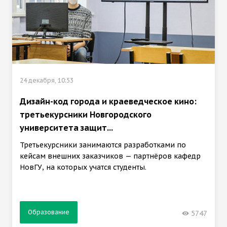
24 декабря, 10:53
Дизайн-код города и краеведческое кино:
третьекурсники Новгородского
университета защит...
Третьекурсники занимаются разработками по
кейсам внешних заказчиков — партнёров кафедр
НовГУ, на которых учатся студенты.
Образование
5747