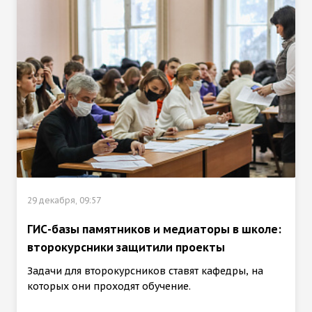
29 декабря, 09:57
ГИС-базы памятников и медиаторы в школе:
второкурсники защитили проекты
Задачи для второкурсников ставят кафедры, на
которых они проходят обучение.