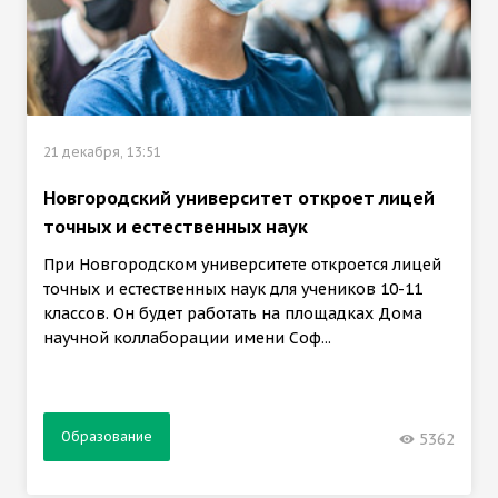
21 декабря, 13:51
Новгородский университет откроет лицей
точных и естественных наук
При Новгородском университете откроется лицей
точных и естественных наук для учеников 10-11
классов. Он будет работать на площадках Дома
научной коллаборации имени Соф...
Образование
5362