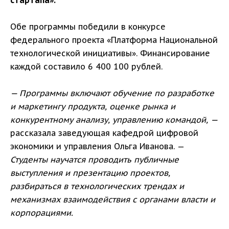
Обе программы победили в конкурсе
федерального проекта «Платформа Национальной
технологической инициативы». Финансирование
каждой составило 6 400 100 рублей.
— Программы включают обучение по разработке
и маркетингу продукта, оценке рынка и
конкурентному анализу, управлению командой, —
рассказала заведующая кафедрой цифровой
экономики и управления Ольга Иванова. —
Студенты научатся проводить публичные
выступления и презентацию проектов,
разбираться в технологических трендах и
механизмах взаимодействия с органами власти и
корпорациями.