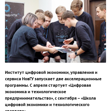
Институт цифровой экономики, управления и
сервиса НовГУ запускает две акселерационные
программы. С апреля стартует «Цифровая
экономика и технологическое
предпринимательство», с сентября – «Школа
цифровой экономики и технологического
стартапа».