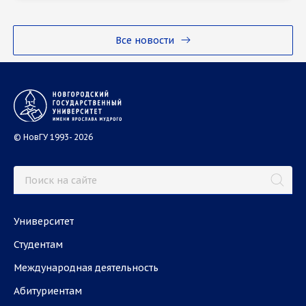
Все новости
© НовГУ 1993- 2026
Университет
Студентам
Международная деятельность
Абитуриентам