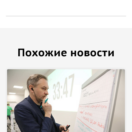
Похожие новости