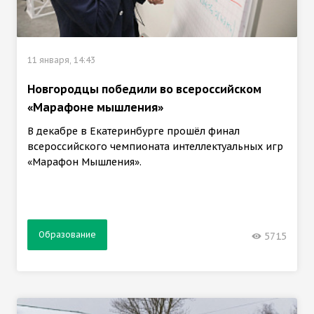
11 января, 14:43
Новгородцы победили во всероссийском
«Марафоне мышления»
В декабре в Екатеринбурге прошёл финал
всероссийского чемпионата интеллектуальных игр
«Марафон Мышления».
Образование
5715