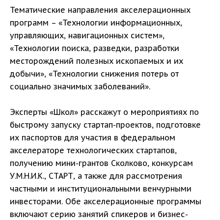
Тематические направления акселерационных
программ – «Технологии информационных,
управляющих, навигационных систем»,
«Технологии поиска, разведки, разработки
месторождений полезных ископаемых и их
добычи», «Технологии снижения потерь от
социально значимых заболеваний».
Эксперты «Школ» расскажут о мероприятиях по
быстрому запуску стартап-проектов, подготовке
их паспортов для участия в федеральном
акселераторе технологических стартапов,
получению мини-грантов Сколково, конкурсам
У.М.Н.И.К., СТАРТ, а также для рассмотрения
частными и институциональными венчурными
инвесторами. Обе акселерационные программы
включают серию занятий спикеров и бизнес-