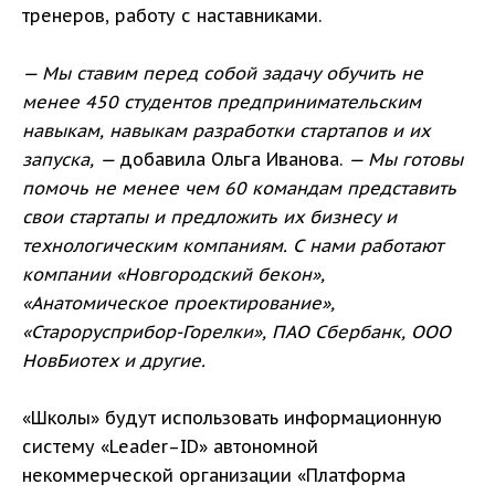
тренеров, работу с наставниками.
— Мы ставим перед собой задачу обучить не
менее 450 студентов предпринимательским
навыкам, навыкам разработки стартапов и их
запуска, —
добавила Ольга Иванова.
— Мы готовы
помочь не менее чем 60 командам представить
свои стартапы и предложить их бизнесу и
технологическим компаниям. С нами работают
компании «Новгородский бекон»,
«Анатомическое проектирование»,
«Старорусприбор-Горелки», ПАО Сбербанк, ООО
НовБиотех и другие.
«Школы» будут использовать информационную
систему «Leader–ID» автономной
некоммерческой организации «Платформа