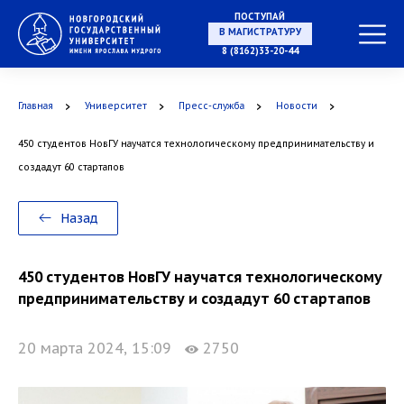
ПОСТУПАЙ
8 (8162)33-20-44
В МАГИСТРАТУРУ
Главная
Университет
Пресс-служба
Новости
450 студентов НовГУ научатся технологическому предпринимательству и
В АСПИРАНТУРУ
создадут 60 стартапов
Назад
В ОРДИНАТУРУ
450 студентов НовГУ научатся технологическому
предпринимательству и создадут 60 стартапов
20 марта 2024, 15:09
2750