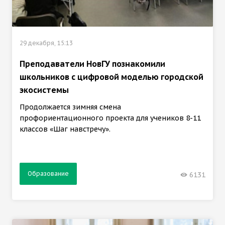
29 декабря, 15:13
Преподаватели НовГУ познакомили
школьников с цифровой моделью городской
экосистемы
Продолжается зимняя смена
профориентационного проекта для учеников 8-11
классов «Шаг навстречу».
Образование
6131