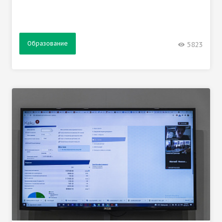
Образование
5823