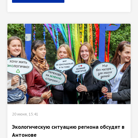
20 июня, 15:41
Экологическую ситуацию региона обсудят в
Антонове