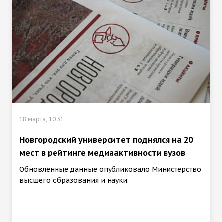
18 марта, 10:31
Новгородский университет поднялся на 20
мест в рейтинге медиаактивности вузов
Обновлённые данные опубликовало Министерство
высшего образования и науки.