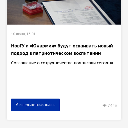
10 июня, 13:01
НовГУ и «Юнармия» будут осваивать новый
подход в патриотическом воспитании
Соглашение о сотрудничестве подписали сегодня.
Университетская жизнь
7443