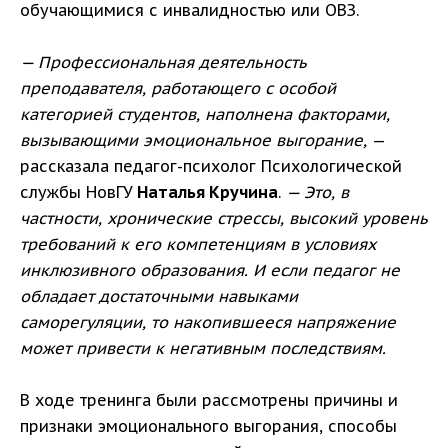
обучающимися с инвалидностью или ОВЗ.
— Профессиональная деятельность
преподавателя, работающего с особой
категорией студентов, наполнена факторами,
вызывающими эмоциональное выгорание,
—
рассказала педагог-психолог Психологической
службы НовГУ
Наталья Кручина
.
— Это, в
частности, хронические стрессы, высокий уровень
требований к его компетенциям в условиях
инклюзивного образования. И если педагог не
обладает достаточными навыками
саморегуляции, то накопившееся напряжение
может привести к негативным последствиям.
В ходе тренинга были рассмотрены причины и
признаки эмоционального выгорания, способы