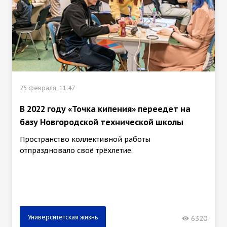
25 февраля, 11:47
В 2022 году «Точка кипения» переедет на
базу Новгородской технической школы
Пространство коллективной работы
отпраздновало своё трёхлетие.
Университетская жизнь
6320