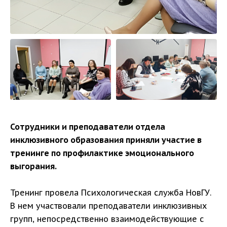
Сотрудники и преподаватели отдела
инклюзивного образования приняли участие в
тренинге по профилактике эмоционального
выгорания.
Тренинг провела Психологическая служба НовГУ.
В нем участвовали преподаватели инклюзивных
групп, непосредственно взаимодействующие с