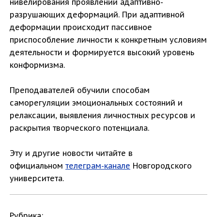
нивелирования проявлений адаптивно-
разрушающих деформаций. При адаптивной
деформации происходит пассивное
приспособление личности к конкретным условиям
деятельности и формируется высокий уровень
конформизма.
Преподавателей обучили способам
саморегуляции эмоциональных состояний и
релаксации, выявления личностных ресурсов и
раскрытия творческого потенциала.
Эту и другие новости читайте в
официальном
телеграм-канале
Новгородского
университета.
Рубрика: