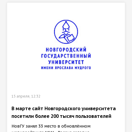
15 апреля, 12:32
В марте сайт Новгородского университета
посетили более 200 тысяч пользователей
НовГУ занял 33 место в обновлённом