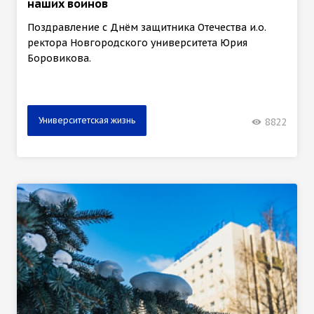
наших воинов
Поздравление с Днём защитника Отечества и.о.
ректора Новгородского университета Юрия
Боровикова.
Университетская жизнь
8822