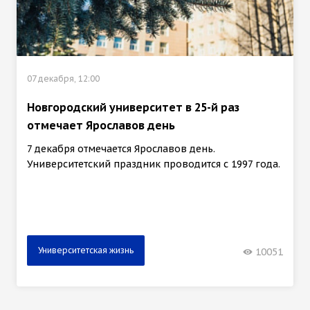
07 декабря, 12:00
Новгородский университет в 25-й раз
отмечает Ярославов день
7 декабря отмечается Ярославов день.
Университетский праздник проводится с 1997 года.
Университетская жизнь
10051