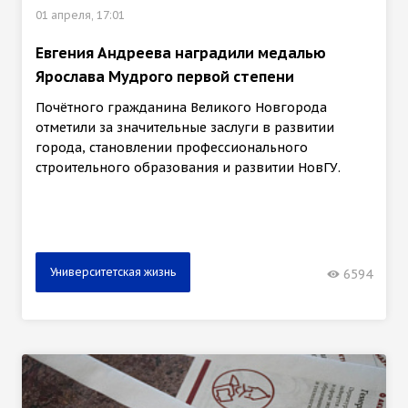
01 апреля, 17:01
Евгения Андреева наградили медалью
Ярослава Мудрого первой степени
Почётного гражданина Великого Новгорода
отметили за значительные заслуги в развитии
города, становлении профессионального
строительного образования и развитии НовГУ.
Университетская жизнь
6594