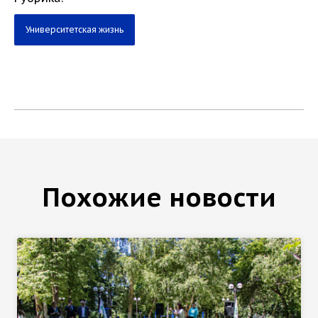
Университетская жизнь
Похожие новости