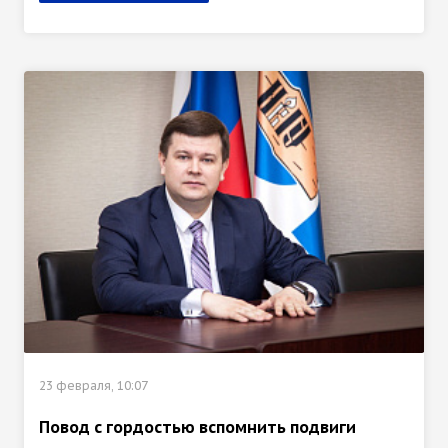
23 февраля, 10:07
Повод с гордостью вспомнить подвиги