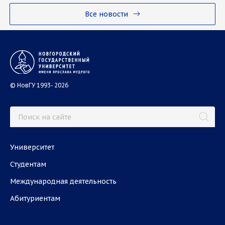
Все новости
© НовГУ 1993- 2026
Университет
Студентам
Международная деятельность
Абитуриентам