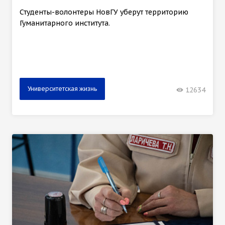
Студенты-волонтеры НовГУ уберут территорию
Гуманитарного института.
Университетская жизнь
12634