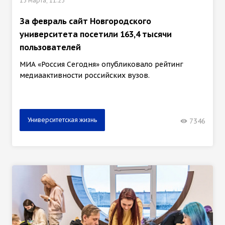
15 марта, 11:23
За февраль сайт Новгородского
университета посетили 163,4 тысячи
пользователей
МИА «Россия Сегодня» опубликовало рейтинг
медиаактивности российских вузов.
Университетская жизнь
7346