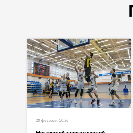
28 февраля, 10:56
Московский энергетический