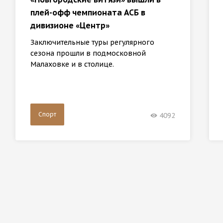
плей-офф чемпионата АСБ в
дивизионе «Центр»
Заключительные туры регулярного
сезона прошли в подмосковной
Малаховке и в столице.
Спорт
4092