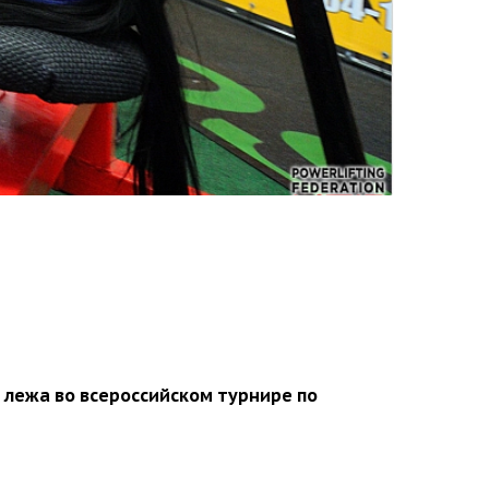
 лежа во всероссийском турнире по