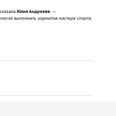
сказала
Юлия Андреева
.
—
могла выполнить норматив мастера спорта.