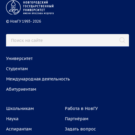
© НовГУ 1993- 2026
Университет
Студентам
Международная деятельность
Абитуриентам
Школьникам
Работа в НовГУ
Наука
Партнёрам
Аспирантам
Задать вопрос