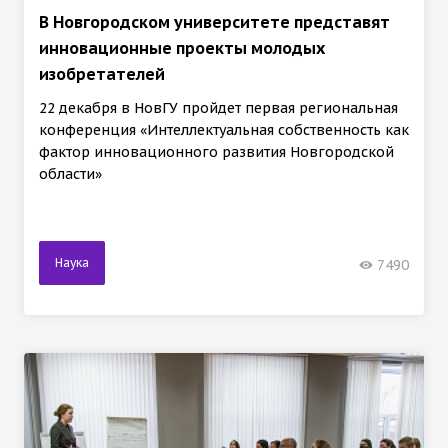
В Новгородском университете представят
инновационные проекты молодых
изобретателей
22 декабря в НовГУ пройдет первая региональная
конференция «Интеллектуальная собственность как
фактор инновационного развития Новгородской
области»
Наука
7490