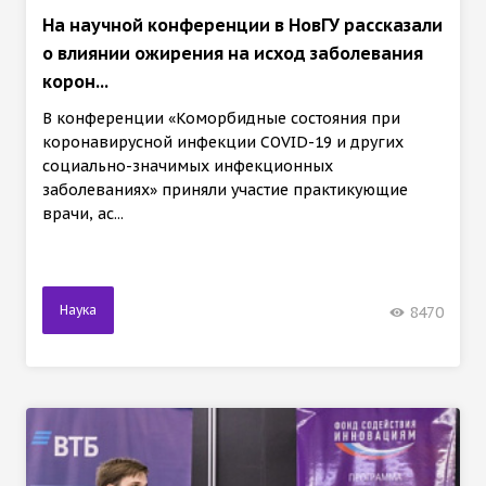
На научной конференции в НовГУ рассказали
о влиянии ожирения на исход заболевания
корон...
В конференции «Коморбидные состояния при
коронавирусной инфекции COVID-19 и других
социально-значимых инфекционных
заболеваниях» приняли участие практикующие
врачи, ас...
Наука
8470