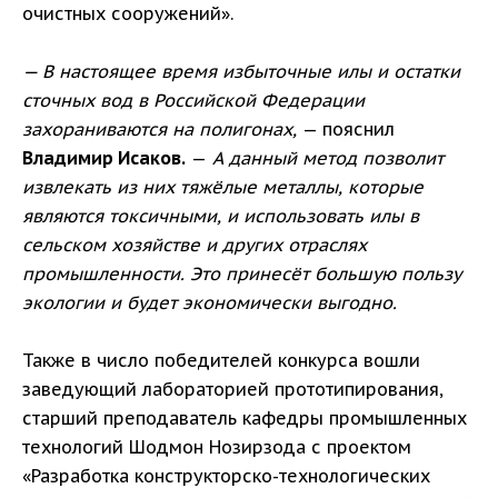
очистных сооружений».
— В настоящее время избыточные илы и остатки
сточных вод в Российской Федерации
захораниваются на полигонах,
— пояснил
Владимир Исаков.
—
А данный метод позволит
извлекать из них тяжёлые металлы, которые
являются токсичными, и использовать илы в
сельском хозяйстве и других отраслях
промышленности. Это принесёт большую пользу
экологии и будет экономически выгодно.
Также в число победителей конкурса вошли
заведующий лабораторией прототипирования,
старший преподаватель кафедры промышленных
технологий Шодмон Нозирзода с проектом
«Разработка конструкторско-технологических