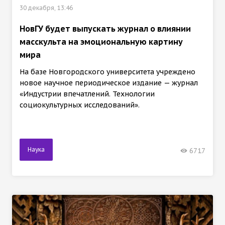
30 декабря, 13:46
НовГУ будет выпускать журнал о влиянии
масскульта на эмоциональную картину
мира
На базе Новгородского университета учреждено
новое научное периодическое издание — журнал
«Индустрии впечатлений. Технологии
социокультурных исследований».
Наука
6717