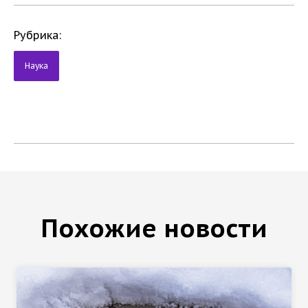
Рубрика:
Наука
Похожие новости