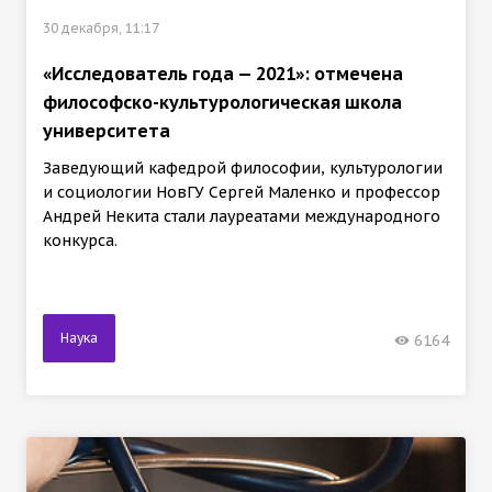
30 декабря, 11:17
«Исследователь года — 2021»: отмечена
философско-культурологическая школа
университета
Заведующий кафедрой философии, культурологии
и социологии НовГУ Сергей Маленко и профессор
Андрей Некита стали лауреатами международного
конкурса.
Наука
6164