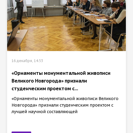
16 декабря, 14:53
«Орнаменты монументальной живописи
Великого Новгорода» признали
студенческим проектом с...
«Орнаменты монументальной живописи Великого
Новгорода» признали студенческим проектом с
лучшей научной составляющей