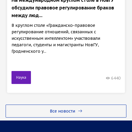
обсудили правовое регулирование браков
между люд...
В круглом столе «Гражданско-правовое
регулирование отношений, связанных с
искусственным интеллектом» участвовали
педагоги, студенты и магистранты НовГУ,
Гродненского у...
Наука
6440
Все новости