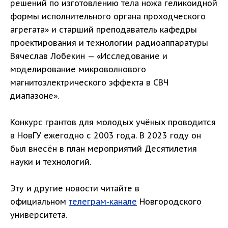
решений по изготовлению тела ножа геликоидной
формы исполнительного органа проходческого
агрегата» и старший преподаватель кафедры
проектирования и технологии радиоаппаратуры
Вячеслав Лобекин — «Исследование и
моделирование микроволнового
магнитоэлектрического эффекта в СВЧ
диапазоне».
Конкурс грантов для молодых учёных проводится
в НовГУ ежегодно с 2003 года. В 2023 году он
был внесён в план мероприятий Десятилетия
науки и технологий.
Эту и другие новости читайте в
официальном
телеграм-канале
Новгородского
университета.