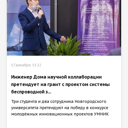
17 декабря, 15:22
Инженер Дома научной коллаборации
претендует на грант с проектом системы
беспроводной з...
Три студента и два сотрудника Новгородского
университета претендуют на победу в конкурсе
молодёжных инновационных проектов УМНИК