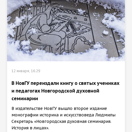
12 января, 16:29
В НовГУ переиздали книгу о святых учениках
и педагогах Новгородской духовной
семинарии
В издательстве НовГУ вышло второе издание
монографии историка и искусствоведа Людмилы
Секретарь «Новгородская духовная семинария.
История в лицах».