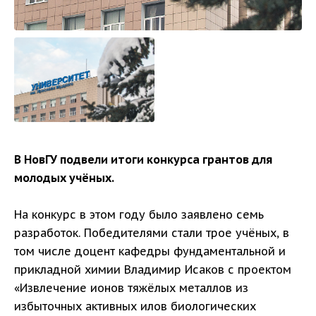
В НовГУ подвели итоги конкурса грантов для
молодых учёных.
На конкурс в этом году было заявлено семь
разработок. Победителями стали трое учёных, в
том числе доцент кафедры фундаментальной и
прикладной химии Владимир Исаков с проектом
«Извлечение ионов тяжёлых металлов из
избыточных активных илов биологических