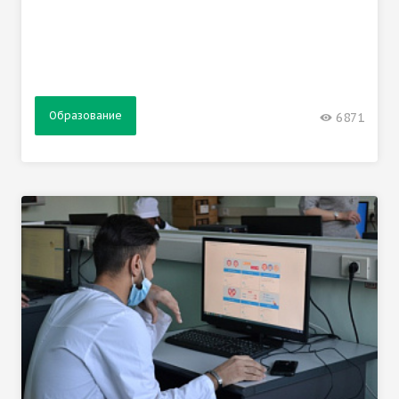
Образование
6871