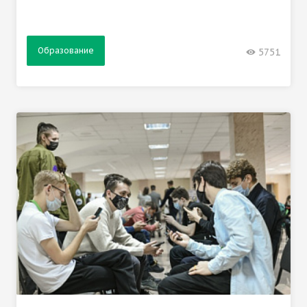
Образование
5751