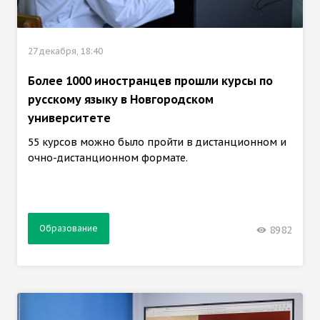
27 декабря, 18:40
Более 1000 иностранцев прошли курсы по
русскому языку в Новгородском
университете
55 курсов можно было пройти в дистанционном и
очно-дистанционном формате.
Образование
8982