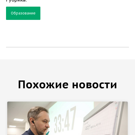
Образование
Похожие новости