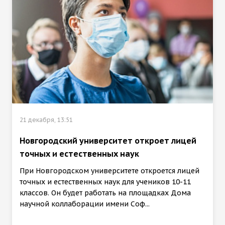
21 декабря, 13:51
Новгородский университет откроет лицей
точных и естественных наук
При Новгородском университете откроется лицей
точных и естественных наук для учеников 10-11
классов. Он будет работать на площадках Дома
научной коллаборации имени Соф...