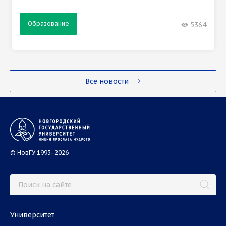
Образование
5364
Все новости
© НовГУ 1993- 2026
Университет