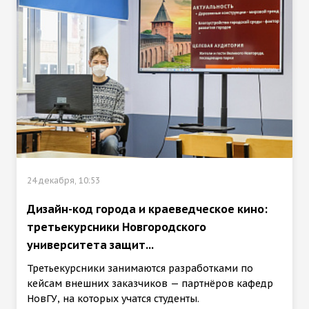
24 декабря, 10:53
Дизайн-код города и краеведческое кино:
третьекурсники Новгородского
университета защит...
Третьекурсники занимаются разработками по
кейсам внешних заказчиков — партнёров кафедр
НовГУ, на которых учатся студенты.