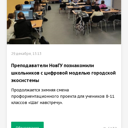
29 декабря, 15:13
Преподаватели НовГУ познакомили
школьников с цифровой моделью городской
экосистемы
Продолжается зимняя смена
профориентационного проекта для учеников 8-11
классов «Шаг навстречу».
Образование