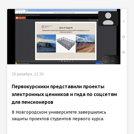
28 декабря, 12:20
Первокурсники представили проекты
электронных ценников и гида по соцсетям
для пенсионеров
В Новгородском университете завершились
защиты проектов студентов первого курса.