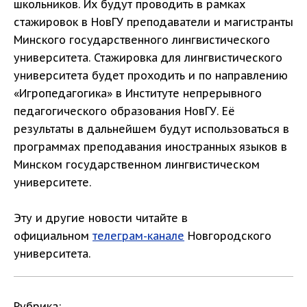
школьников. Их будут проводить в рамках
стажировок в НовГУ преподаватели и магистранты
Минского государственного лингвистического
университета. Стажировка для лингвистического
университета будет проходить и по направлению
«Игропедагогика» в Институте непрерывного
педагогического образования НовГУ. Её
результаты в дальнейшем будут использоваться в
программах преподавания иностранных языков в
Минском государственном лингвистическом
университете.
Эту и другие новости читайте в
официальном
телеграм-канале
Новгородского
университета.
Рубрика: