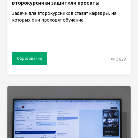
второкурсники защитили проекты
Задачи для второкурсников ставят кафедры, на
которых они проходят обучение.
Образование
5829