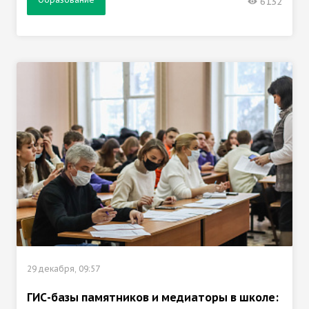
6132
29 декабря, 09:57
ГИС-базы памятников и медиаторы в школе: