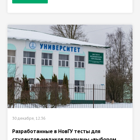
30 декабря, 12:36
Разработанные в НовГУ тесты для
студентов-медиков признаны «выбором