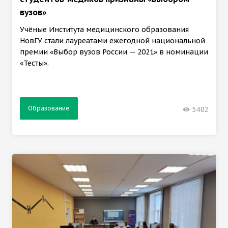
вузов»
Учёные Института медицинского образования
НовГУ стали лауреатами ежегодной национальной
премии «Выбор вузов России — 2021» в номинации
«Тесты».
Образование
5482