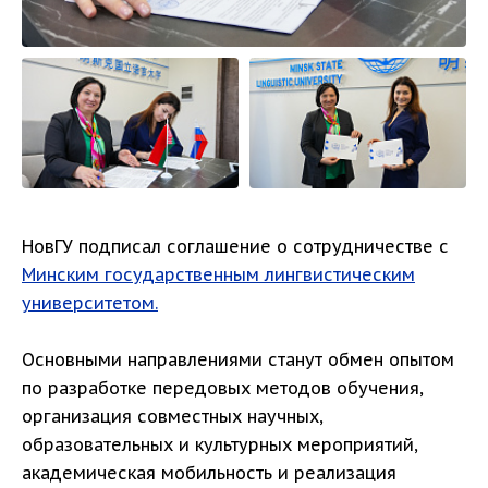
НовГУ подписал соглашение о сотрудничестве с
Минским государственным лингвистическим
университетом.
Основными направлениями станут обмен опытом
по разработке передовых методов обучения,
организация совместных научных,
образовательных и культурных мероприятий,
академическая мобильность и реализация