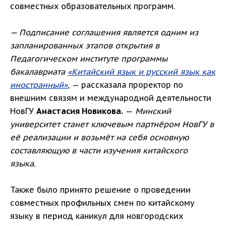
совместных образовательных программ.
— Подписание соглашения является одним из
запланированных этапов открытия в
Педагогическом институте программы
бакалавриата
«Китайский язык и русский язык как
иностранный»
,
— рассказала проректор по
внешним связям и международной деятельности
НовГУ
Анастасия Новикова.
—
Минский
университет станет ключевым партнёром НовГУ в
её реализации и возьмёт на себя основную
составляющую в части изучения китайского
языка.
Также было принято решение о проведении
совместных профильных смен по китайскому
языку в период каникул для новгородских