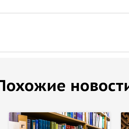
Похожие новост