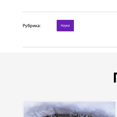
Рубрика:
Наука