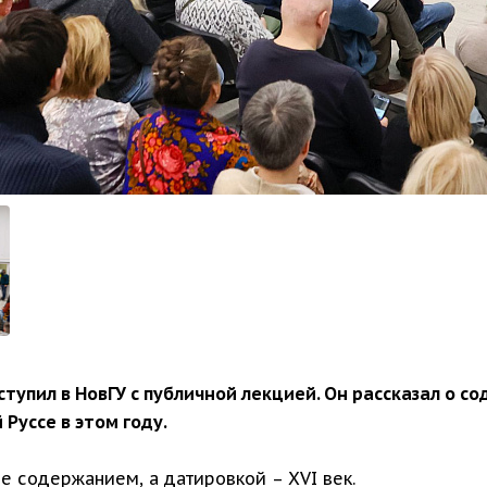
ступил в НовГУ с публичной лекцией. Он рассказал о
Руссе в этом году.
не содержанием, а датировкой – XVI век.