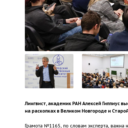
Лингвист, академик РАН Алексей Гиппиус вы
на раскопках в Великом Новгороде и Старой 
Грамота №1165, по словам эксперта, важна 