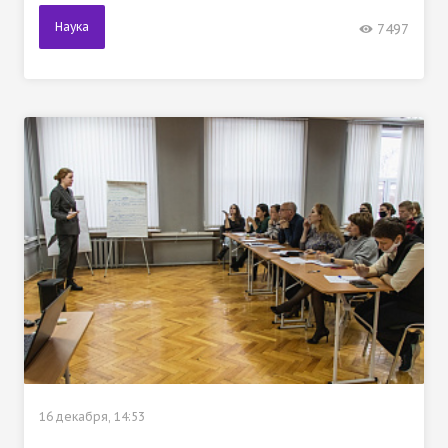
Наука
7497
16 декабря, 14:53