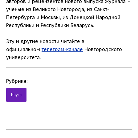
авторов и рецензентов нового выпуска журнала –
ученые из Великого Новгорода, из Санкт-
Петербурга и Москвы, из Донецкой Народной
Республики и Республики Беларусь.
Эту и другие новости читайте в
официальном
телеграм-канале
Новгородского
университета.
Рубрика:
Наука