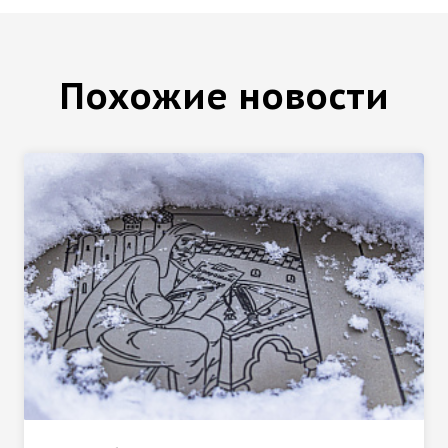
Похожие новости