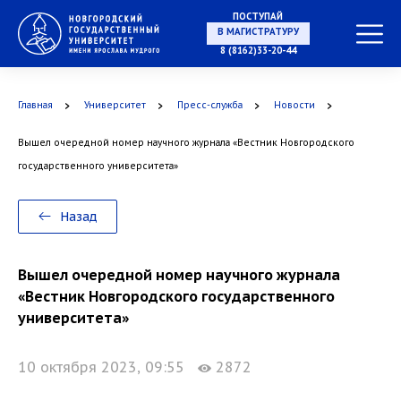
ПОСТУПАЙ
НА СПЕЦИАЛИТЕТ
8 (8162)33-20-44
Главная
Университет
Пресс-служба
Новости
В МАГИСТРАТУРУ
Вышел очередной номер научного журнала «Вестник Новгородского
государственного университета»
Назад
В АСПИРАНТУРУ
Вышел очередной номер научного журнала
«Вестник Новгородского государственного
университета»
В ОРДИНАТУРУ
10 октября 2023, 09:55
2872