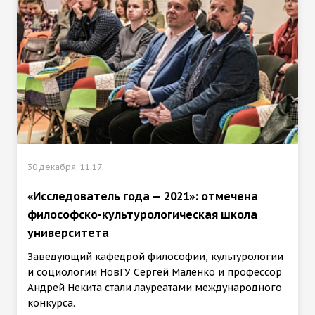
30 декабря, 11:17
«Исследователь года — 2021»: отмечена
философско-культурологическая школа
университета
Заведующий кафедрой философии, культурологии
и социологии НовГУ Сергей Маленко и профессор
Андрей Некита стали лауреатами международного
конкурса.