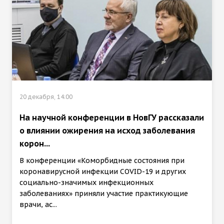
20 декабря, 14:00
На научной конференции в НовГУ рассказали
о влиянии ожирения на исход заболевания
корон...
В конференции «Коморбидные состояния при
коронавирусной инфекции COVID-19 и других
социально-значимых инфекционных
заболеваниях» приняли участие практикующие
врачи, ас...