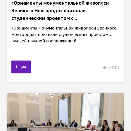
«Орнаменты монументальной живописи
Великого Новгорода» признали
студенческим проектом с...
«Орнаменты монументальной живописи Великого
Новгорода» признали студенческим проектом с
лучшей научной составляющей
Наука
10109