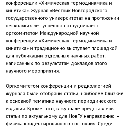
конференции «Химическая термодинамика и
кинетика». Журнал «Вестник Новгородского
государственного университета» на протяжении
нескольких лет успешно сотрудничает с
оргкомитетом Международной научной
конференции «Химическая термодинамика и
кинетика» и традиционно выступает площадкой
для публикации отдельных научных работ,
написанных по результатам докладов этого
научного мероприятия.
Оргкомитетом конференции и редколлегией
журнала были отобраны статьи, наиболее близкие
к основной тематике научного периодического
издания. Кроме того, в журнале представлены
статьи по актуальному для НовГУ направлению –
физика конденсированного состояния. Среди