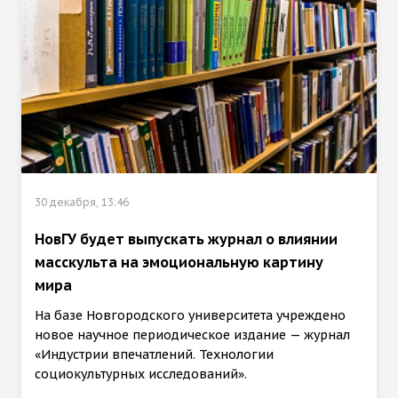
30 декабря, 13:46
НовГУ будет выпускать журнал о влиянии
масскульта на эмоциональную картину
мира
На базе Новгородского университета учреждено
новое научное периодическое издание — журнал
«Индустрии впечатлений. Технологии
социокультурных исследований».