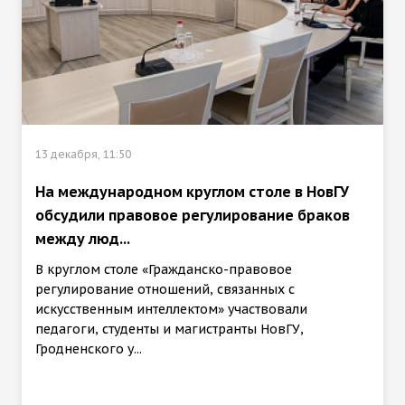
13 декабря, 11:50
На международном круглом столе в НовГУ
обсудили правовое регулирование браков
между люд...
В круглом столе «Гражданско-правовое
регулирование отношений, связанных с
искусственным интеллектом» участвовали
педагоги, студенты и магистранты НовГУ,
Гродненского у...