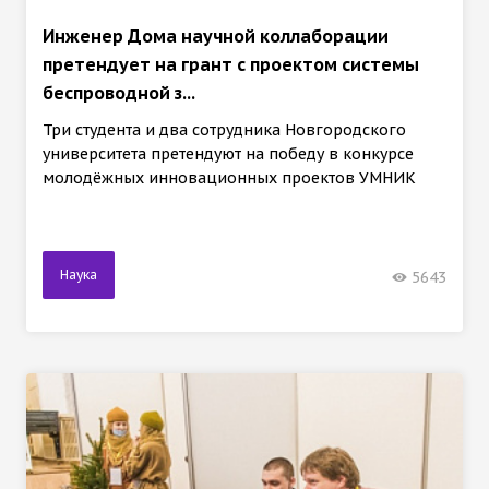
Инженер Дома научной коллаборации
претендует на грант с проектом системы
беспроводной з...
Три студента и два сотрудника Новгородского
университета претендуют на победу в конкурсе
молодёжных инновационных проектов УМНИК
Наука
5643