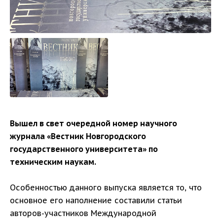
Вышел в свет очередной номер научного
журнала «Вестник Новгородского
государственного университета» по
техническим наукам.
Особенностью данного выпуска является то, что
основное его наполнение составили статьи
авторов-участников Международной