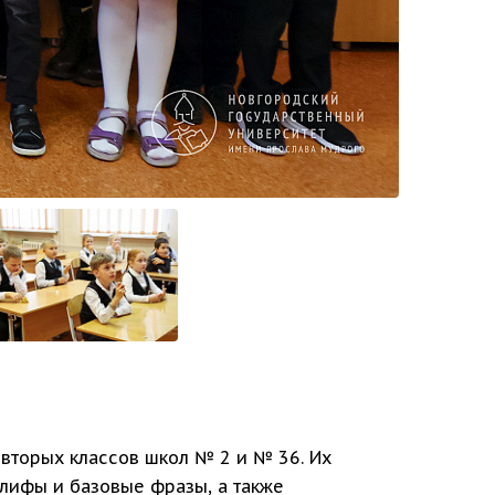
 вторых классов школ № 2 и № 36. Их
глифы и базовые фразы, а также