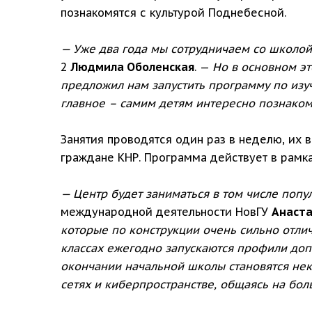
познакомятся с культурой Поднебесной.
— Уже два года мы сотрудничаем со школой
2
Людмила Оболенская
. —
Но в основном эт
предложил нам запустить программу по изу
главное – самим детям интересно познаком
Занятия проводятся один раз в неделю, их 
граждане КНР. Программа действует в рамк
— Центр будет заниматься в том числе попу
международной деятельности НовГУ
Анаста
которые по конструкции очень сильно отлич
классах ежегодно запускаются профили доп
окончании начальной школы становятся не
сетях и киберпространстве, общаясь на бол