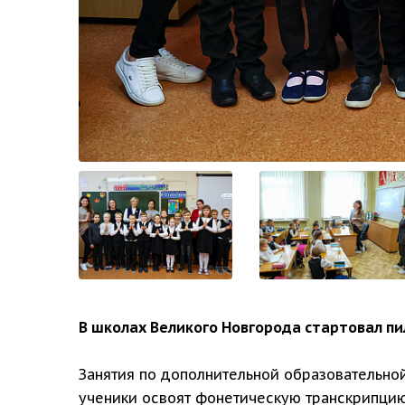
В школах Великого Новгорода стартовал пи
Занятия по дополнительной образовательной
ученики освоят фонетическую транскрипцию