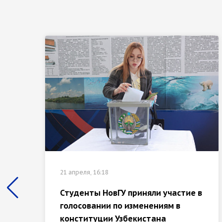
21 апреля, 16:18
Студенты НовГУ приняли участие в
голосовании по изменениям в
конституции Узбекистана