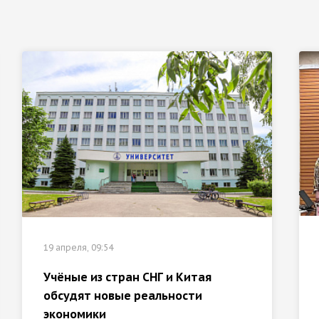
19 апреля, 09:54
Учёные из стран СНГ и Китая
обсудят новые реальности
экономики