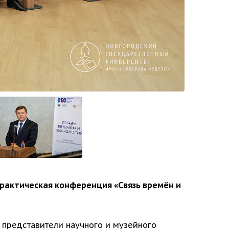
рактическая конференция «Связь времён и
 представители научного и музейного