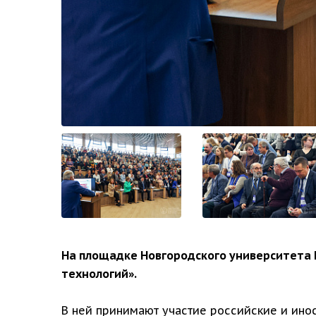
На площадке Новгородского университета 
технологий».
В ней принимают участие российские и инос