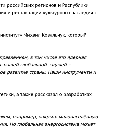
яти российских регионов и Республики
ия и реставрации культурного наследия с
институт» Михаил Ковальчук, который
правлениям, в том числе это ядерная
 с нашей глобальной задачей –
е развитие страны. Наши инструменты и
етики, а также рассказал о разработках
ем, например, накрыть малонаселённую
ния. Но глобальная энергосистема может