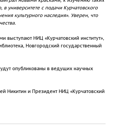
 в университете с подачи Курчатовского
ения культурного наследия». Уверен, что
чества.
ми выступают НИЦ «Курчатовский институт»,
иблиотека, Новгородский государственный
будут опубликованы в ведущих научных
ей Никитин и Президент НИЦ «Курчатовский