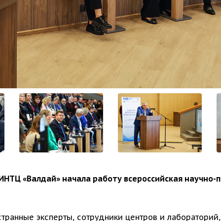
ИНТЦ «Валдай» начала работу всероссийская научно-п
транные эксперты, сотрудники центров и лабораторий,