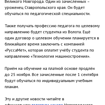
Великого Новгорода. Один из зачисленных –
уроженец Ставропольского края. Он будет
обучаться по педагогической специальности.
Также получать профессию педагога по целевому
направлению будет студентка из Волота. Ещё
один договор о целевом обучении планируется в
ближайшее время заключить с компанией
«РуссаМет», которая оплатит учёбу студента по
направлению «Технология машиностроения».
Приём на обучение на платной основе продлён
до 25 ноября. Все зачисленные после 1 сентября
будут обучаться по индивидуальным учебным
планам.
Эту и другие новости читайте в