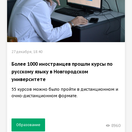
27 декабря, 18:40
Более 1000 иностранцев прошли курсы по
русскому языку в Новгородском
университете
55 курсов можно было пройти в дистанционном и
очно-дистанционном формате.
Образование
8960