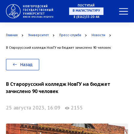
ПОСТУПАЙ
В МАГИСТРАТУРУ
8 (8162)33-20-44
Главная
Университет
Пресс-служба
Новости
В АСПИРАНТУРУ
В Старорусский колледж НовГУ на бюджет зачислено 90 человек
Назад
В ОРДИНАТУРУ
В Старорусский колледж НовГУ на бюджет
зачислено 90 человек
25 августа 2023, 16:09
2155