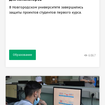
В Новгородском университете завершились
защиты проектов студентов первого курса.
Образование
6867