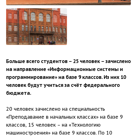
Больше всего студентов – 25 человек – зачислено
на направление «Информационные системы и
программирование» на базе 9 классов. Из них 10
человек будут учиться за счёт федерального
бюджета.
20 человек зачислено на специальность
«Преподавание в начальных классах» на базе 9
классов, 15 человек – на «Технологию
машиностроения» на базе 9 классов. По 10