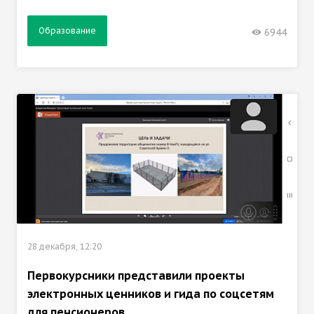
Образование
6944
28 декабря, 12:20
Первокурсники представили проекты
электронных ценников и гида по соцсетям
для пенсионеров