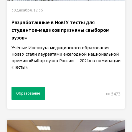
30 декабря, 12:36
Разработанные в НовГУ тесты для
студентов-медиков признаны «выбором
вузов»
Учёные Института медицинского образования
НовГУ стали лауреатами ежегодной национальной
премии «Выбор вузов России — 2021» в номинации
«Тесты».
Образование
5473