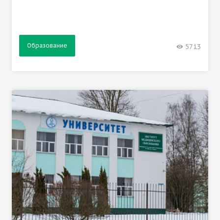
Образование
5713