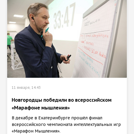
11 января, 14:43
Новгородцы победили во всероссийском
«Марафоне мышления»
В декабре в Екатеринбурге прошёл финал
всероссийского чемпионата интеллектуальных игр
«Марафон Мышления».