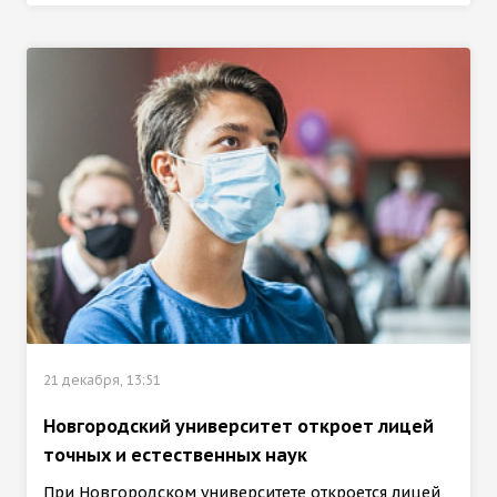
21 декабря, 13:51
Новгородский университет откроет лицей
точных и естественных наук
При Новгородском университете откроется лицей