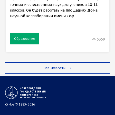
точных и естественных наук для учеников 10-11
классов. Он будет работать на площадках Дома
научной коллаборации имени Соф...
Образование
5359
Все новости
© НовГУ 1993- 2026