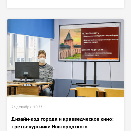
24 декабря, 10:53
Дизайн-код города и краеведческое кино:
третьекурсники Новгородского