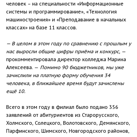
человек – на специальности «Информационные
системы и программирование», «Технология
машиностроения» и «Преподавание в начальных
классах» на базе 11 классов.
— В целом в этом году по сравнению с прошлым у
нас выросли общие цифры приёма и конкурс,
—
прокомментировала директор колледжа Марина
Алексеева. —
Помимо 90 бюджетников, мы уже
зачислили на платную форму обучения 34
человека, в ближайшее время будут зачислены
ещё 10.
Всего в этом году в филиал было подано 356
заявлений от абитуриентов из Старорусского,
Холмского, Солецкого, Волотовского, Демянского,
Парфинского, Шимского, Новгородского районов,