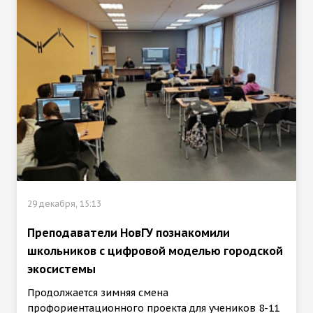
29 декабря, 15:13
Преподаватели НовГУ познакомили
школьников с цифровой моделью городской
экосистемы
Продолжается зимняя смена
профориентационного проекта для учеников 8-11