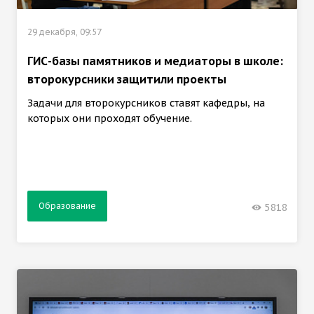
29 декабря, 09:57
ГИС-базы памятников и медиаторы в школе:
второкурсники защитили проекты
Задачи для второкурсников ставят кафедры, на
которых они проходят обучение.
Образование
5818