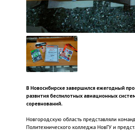
В Новосибирске завершился ежегодный про
развития беспилотных авиационных систем,
соревнований.
Новгородскую область представляли команд
Политехнического колледжа НовГУ и предст