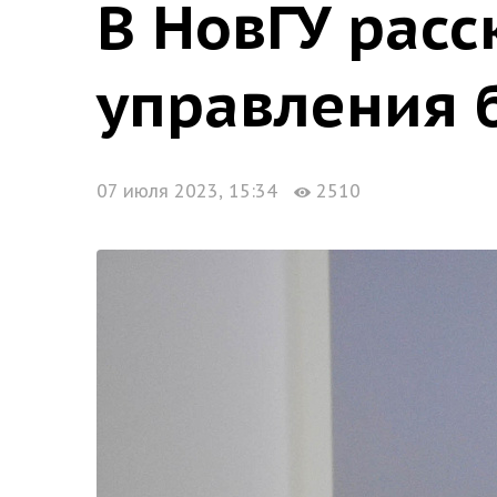
В НовГУ расс
управления 
07 июля 2023, 15:34
2510