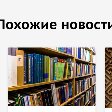
Похожие новост