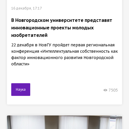
16 декабря, 17:17
В Новгородском университете представят
инновационные проекты молодых
изобретателей
22 декабря в НовГУ пройдет первая региональная
конференция «Интеллектуальная собственность как
фактор инновационного развития Новгородской
области»
Наука
7505