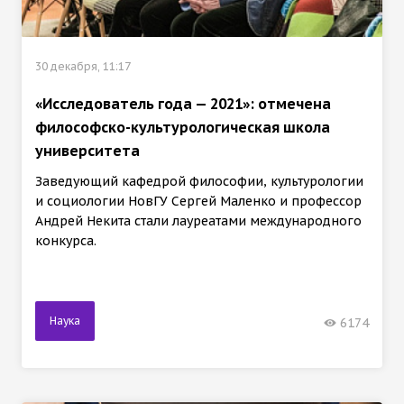
30 декабря, 11:17
«Исследователь года — 2021»: отмечена
философско-культурологическая школа
университета
Заведующий кафедрой философии, культурологии
и социологии НовГУ Сергей Маленко и профессор
Андрей Некита стали лауреатами международного
конкурса.
Наука
6174