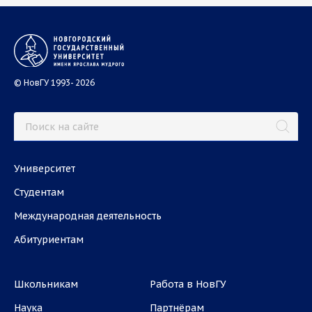
© НовГУ 1993- 2026
Университет
Студентам
Международная деятельность
Абитуриентам
Школьникам
Работа в НовГУ
Наука
Партнёрам