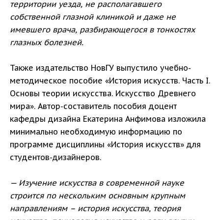
территории уезда, не располагавшего
собственной глазной клиникой и даже не
имевшего врача, разбирающегося в тонкостях
глазных болезней.
Также издательство НовГУ выпустило учебно-
методическое пособие «История искусств. Часть I.
Основы теории искусства. Искусство Древнего
мира». Автор-составитель пособия доцент
кафедры дизайна Екатерина Анфимова изложила
минимально необходимую информацию по
программе дисциплины «История искусств» для
студентов-дизайнеров.
— Изучение искусства в современной науке
строится по нескольким основным крупным
направлениям – история искусства, теория