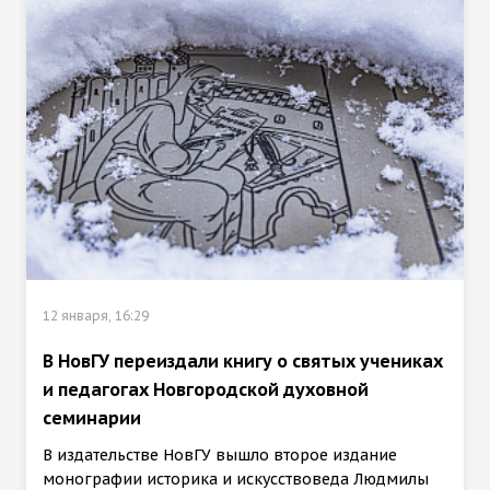
12 января, 16:29
В НовГУ переиздали книгу о святых учениках
и педагогах Новгородской духовной
семинарии
В издательстве НовГУ вышло второе издание
монографии историка и искусствоведа Людмилы