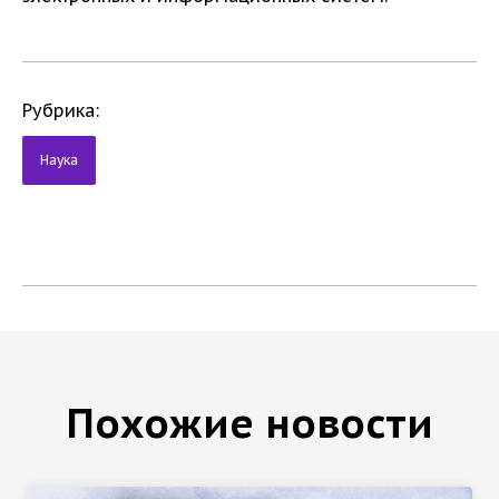
Рубрика:
Наука
Похожие новости