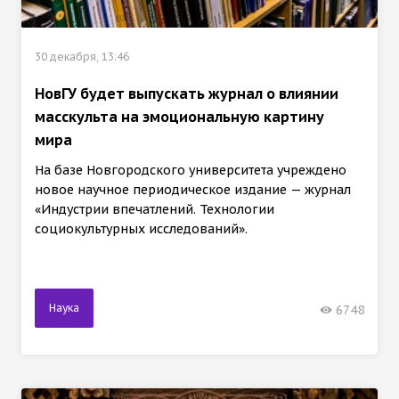
30 декабря, 13:46
НовГУ будет выпускать журнал о влиянии
масскульта на эмоциональную картину
мира
На базе Новгородского университета учреждено
новое научное периодическое издание — журнал
«Индустрии впечатлений. Технологии
социокультурных исследований».
Наука
6748