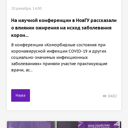
20 декабря, 14:00
На научной конференции в НовГУ рассказали
о влиянии ожирения на исход заболевания
корон...
В конференции «Коморбидные состояния при
коронавирусной инфекции COVID-19 и других
социально-значимых инфекционных
заболеваниях» приняли участие практикующие
врачи, ас...
Наука
8482