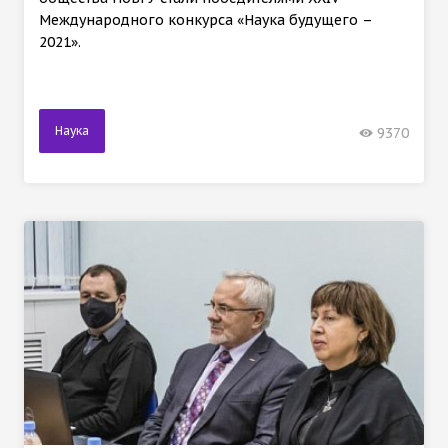
Международного конкурса «Наука будущего –
2021».
Наука
9370