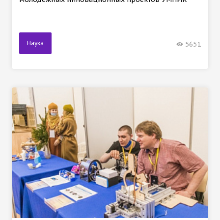
Наука
5651