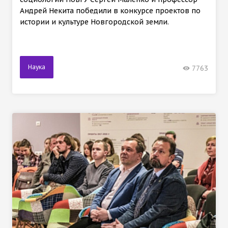
Андрей Некита победили в конкурсе проектов по
истории и культуре Новгородской земли.
Наука
7763