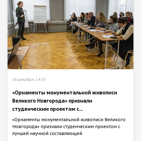
16 декабря, 14:53
«Орнаменты монументальной живописи
Великого Новгорода» признали
студенческим проектом с...
«Орнаменты монументальной живописи Великого
Новгорода» признали студенческим проектом с
лучшей научной составляющей