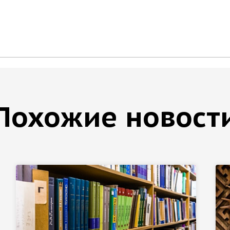
Похожие новост