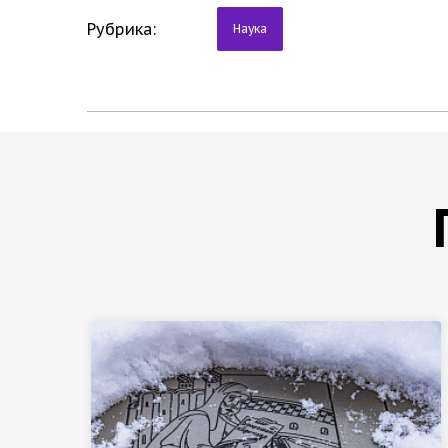
Рубрика:
Наука