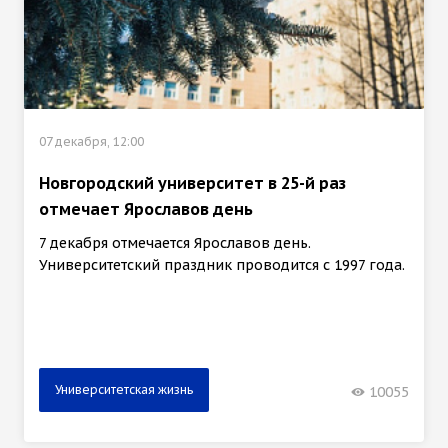
07 декабря, 12:00
Новгородский университет в 25-й раз
отмечает Ярославов день
7 декабря отмечается Ярославов день.
Университетский праздник проводится с 1997 года.
Университетская жизнь
10055