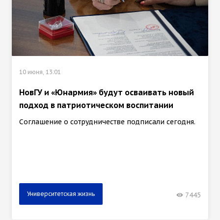
10 июня, 13:01
НовГУ и «Юнармия» будут осваивать новый
подход в патриотическом воспитании
Соглашение о сотрудничестве подписали сегодня.
Университетская жизнь
7445