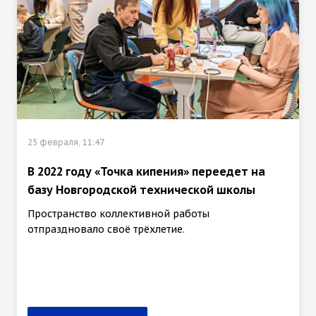
25 февраля, 11:47
В 2022 году «Точка кипения» переедет на
базу Новгородской технической школы
Пространство коллективной работы
отпраздновало своё трёхлетие.