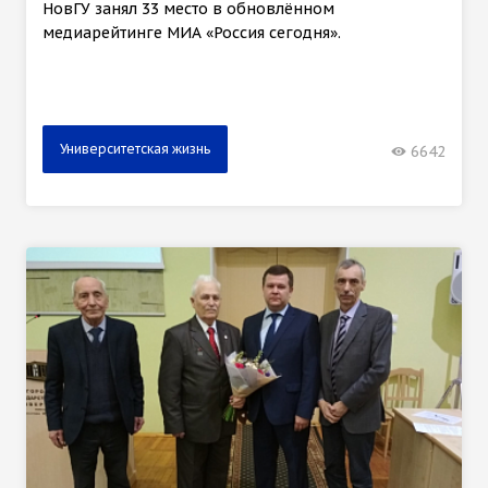
НовГУ занял 33 место в обновлённом
медиарейтинге МИА «Россия сегодня».
Университетская жизнь
6642