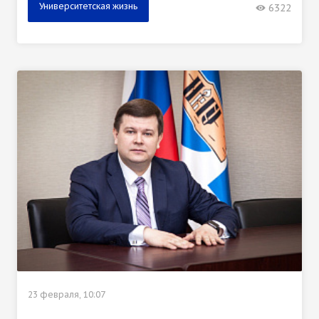
Университетская жизнь
6322
23 февраля, 10:07