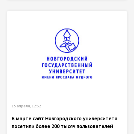
15 апреля, 12:32
В марте сайт Новгородского университета
посетили более 200 тысяч пользователей