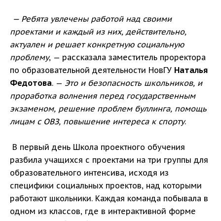
— Ребята увлечены работой над своими
проектами и каждый из них, действительно,
актуален и решает конкретную социальную
проблему
, — рассказала заместитель проректора
по образовательной деятельности НовГУ
Наталья
Федотова
. —
Это и безопасность школьников, и
проработка волнения перед государственным
экзаменом, решение проблем буллинга, помощь
лицам с ОВЗ, повышение интереса к спорту
.
В первый день Школа проектного обучения
разбила учащихся с проектами на три группы для
образовательного интенсива, исходя из
специфики социальных проектов, над которыми
работают школьники. Каждая команда побывала в
одном из классов, где в интерактивной форме