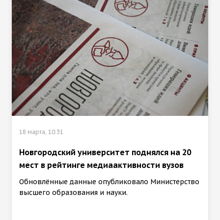
18 марта, 10:31
Новгородский университет поднялся на 20
мест в рейтинге медиаактивности вузов
Обновлённые данные опубликовало Министерство
высшего образования и науки.