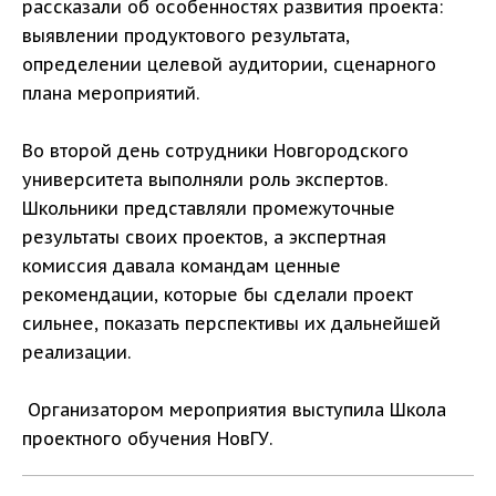
рассказали об особенностях развития проекта:
выявлении продуктового результата,
определении целевой аудитории, сценарного
плана мероприятий.
Во второй день сотрудники Новгородского
университета выполняли роль экспертов.
Школьники представляли промежуточные
результаты своих проектов, а экспертная
комиссия давала командам ценные
рекомендации, которые бы сделали проект
сильнее, показать перспективы их дальнейшей
реализации.
Организатором мероприятия выступила Школа
проектного обучения НовГУ.