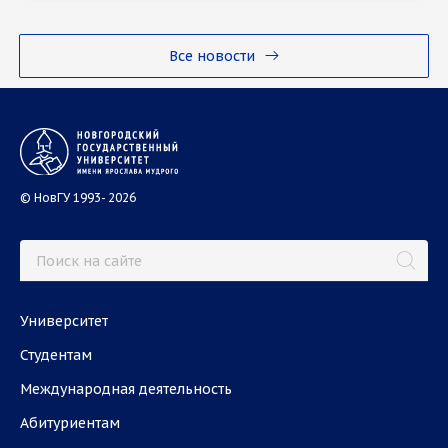
Все новости
© НовГУ 1993- 2026
Университет
Студентам
Международная деятельность
Абитуриентам