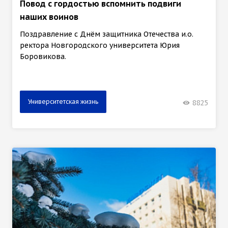
Повод с гордостью вспомнить подвиги
наших воинов
Поздравление с Днём защитника Отечества и.о.
ректора Новгородского университета Юрия
Боровикова.
Университетская жизнь
8825