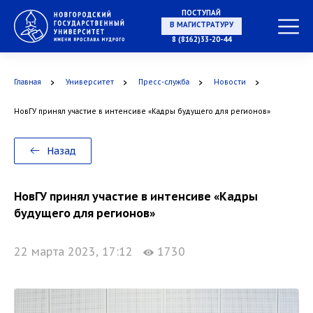
ПОСТУПАЙ
В МАГИСТРАТУРУ
8 (8162)33-20-44
Главная
Университет
Пресс-служба
Новости
В АСПИРАНТУРУ
НовГУ принял участие в интенсиве «Кадры будущего для регионов»
Назад
В ОРДИНАТУРУ
НовГУ принял участие в интенсиве «Кадры
будущего для регионов»
22 марта 2023, 17:12
1730