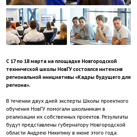
С 17 по 18 марта на площадке Новгородской
технической школы НовГУ состоялся интенсив
региональной инициативы «Кадры будущего для
региона».
В течении двух дней эксперты Школы проектного
обучения НовГУ помогали школьникам в
реализации их собственных проектов. Результаты
будут представлены губернатору Новгородской
области Андрею Никитину в июне этого года.