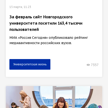
15 марта, 11:23
За февраль сайт Новгородского
университета посетили 163,4 тысячи
пользователей
МИА «Россия Сегодня» опубликовало рейтинг
медиаактивности российских вузов.
Университетская жизнь
7357