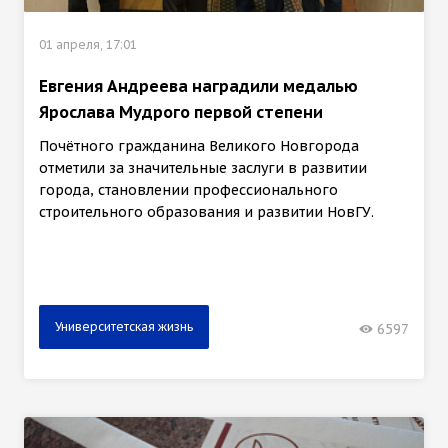
01 апреля, 17:01
Евгения Андреева наградили медалью
Ярослава Мудрого первой степени
Почётного гражданина Великого Новгорода
отметили за значительные заслуги в развитии
города, становлении профессионального
строительного образования и развитии НовГУ.
Университетская жизнь
6597