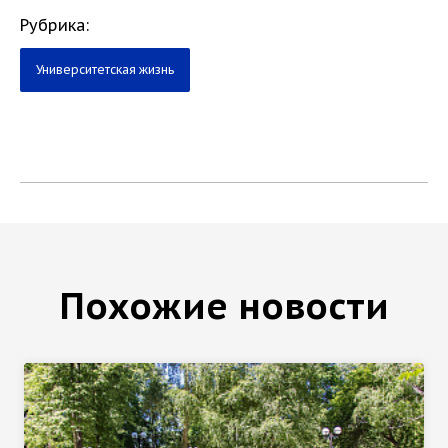
Рубрика:
Университетская жизнь
Похожие новости