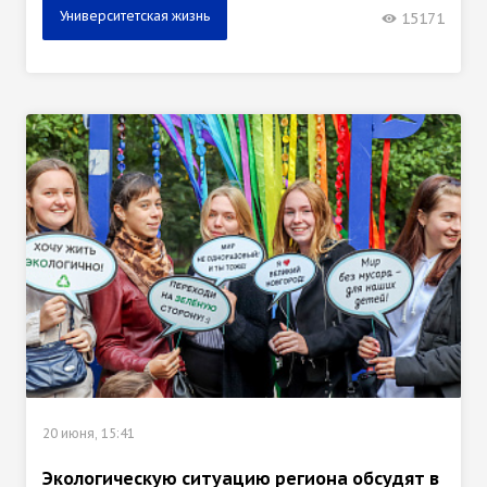
Университетская жизнь
15171
20 июня, 15:41
Экологическую ситуацию региона обсудят в