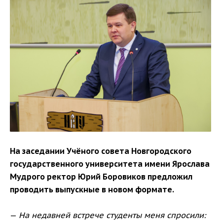
На заседании Учёного совета Новгородского
государственного университета имени Ярослава
Мудрого ректор Юрий Боровиков предложил
проводить выпускные в новом формате.
—
На недавней встрече студенты меня спросили: