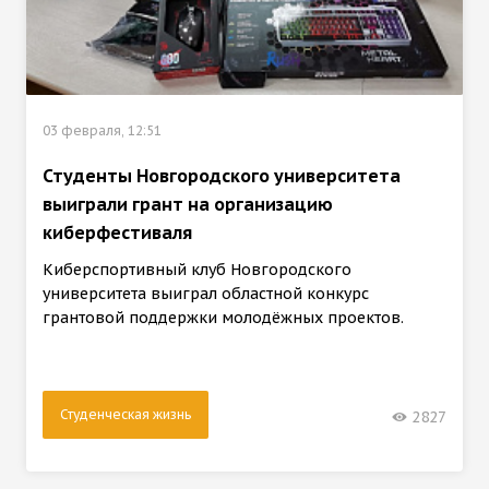
03 февраля, 12:51
Студенты Новгородского университета
выиграли грант на организацию
киберфестиваля
Киберспортивный клуб Новгородского
университета выиграл областной конкурс
грантовой поддержки молодёжных проектов.
Студенческая жизнь
2827