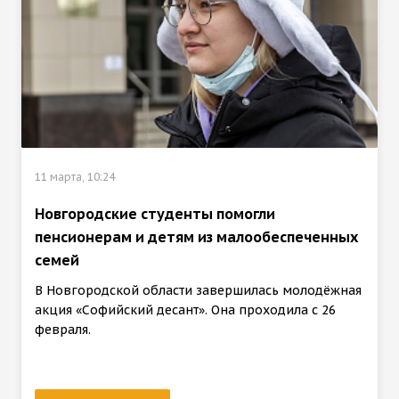
11 марта, 10:24
Новгородские студенты помогли
пенсионерам и детям из малообеспеченных
семей
В Новгородской области завершилась молодёжная
акция «Софийский десант». Она проходила с 26
февраля.