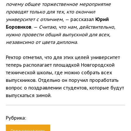
почему общее торжественное мероприятие
проводят только для тех, кто окончил
университет с отличием,
— рассказал
Юрий
Боровиков
. —
Считаю, что нам, действительно,
нужно провести общий выпускной для всех,
независимо от цвета диплома
.
Ректор отметил, что для этих целей университет
теперь располагает площадкой Новгородской
технической школы, где можно собрать всех
выпускников. Отдельно он поручил проработать
вопрос о поздравлении студентов, которые будут
выпускаться зимой.
Рубрика:
Студенческая жизнь