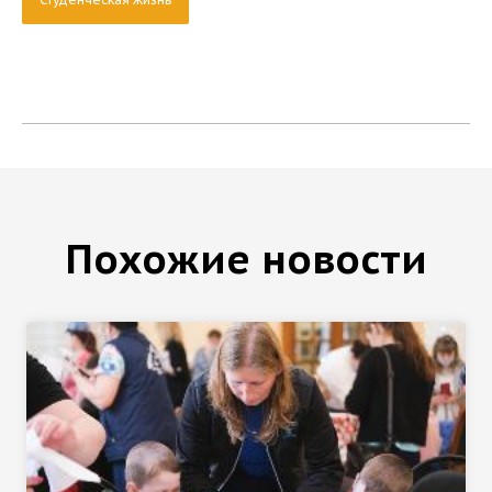
Похожие новости