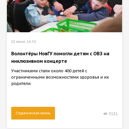
02 июня, 16:59
Волонтёры НовГУ помогли детям с ОВЗ на
инклюзивном концерте
Участниками стали около 400 детей с
ограниченными возможностями здоровья и их
родители.
Студенческая жизнь
3131