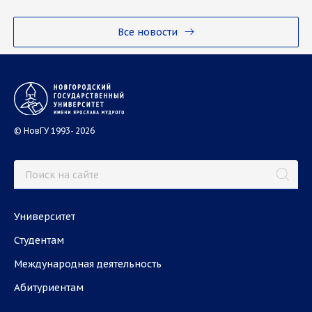
Все новости
© НовГУ 1993- 2026
Университет
Студентам
Международная деятельность
Абитуриентам