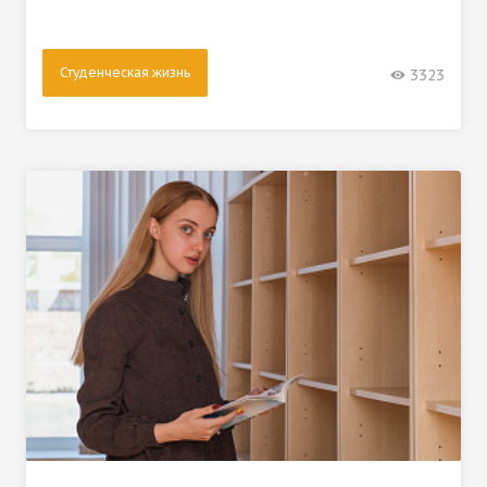
Студенческая жизнь
3323