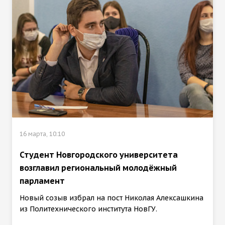
16 марта, 10:10
Студент Новгородского университета
возглавил региональный молодёжный
парламент
Новый созыв избрал на пост Николая Алексашкина
из Политехнического института НовГУ.