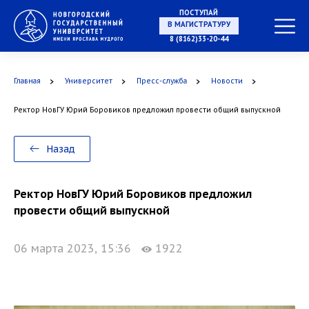
ПОСТУПАЙ
В МАГИСТРАТУРУ
8 (8162)33-20-44
Главная
Университет
Пресс-служба
Новости
В АСПИРАНТУРУ
Ректор НовГУ Юрий Боровиков предложил провести общий выпускной
Назад
В ОРДИНАТУРУ
Ректор НовГУ Юрий Боровиков предложил
провести общий выпускной
06 марта 2023, 15:36
1922