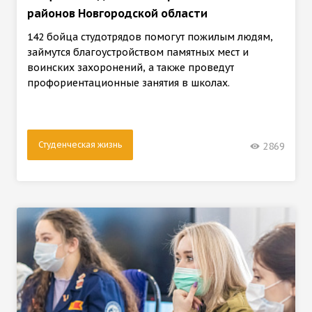
районов Новгородской области
142 бойца студотрядов помогут пожилым людям,
займутся благоустройством памятных мест и
воинских захоронений, а также проведут
профориентационные занятия в школах.
Студенческая жизнь
2869