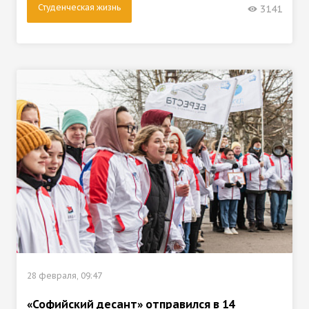
Студенческая жизнь
3141
28 февраля, 09:47
«Софийский десант» отправился в 14