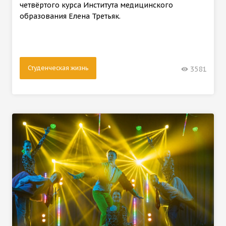
четвёртого курса Института медицинского
образования Елена Третьяк.
Студенческая жизнь
3581