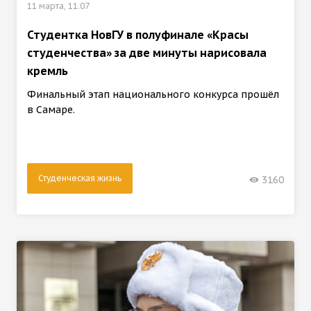
11 марта, 11:07
Студентка НовГУ в полуфинале «Красы
студенчества» за две минуты нарисовала
кремль
Финальный этап национального конкурса прошёл
в Самаре.
Студенческая жизнь
3160