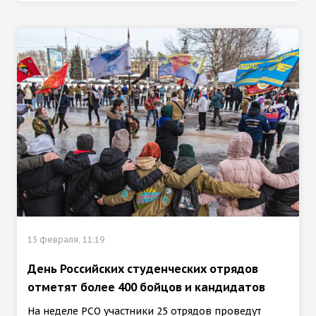
15 февраля, 11:19
День Российских студенческих отрядов
отметят более 400 бойцов и кандидатов
На неделе РСО участники 25 отрядов проведут