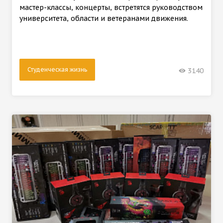
мастер-классы, концерты, встретятся руководством
университета, области и ветеранами движения.
Студенческая жизнь
3140