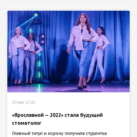
27 мая, 17:22
«Ярославной — 2022» стала будущий
стоматолог
Главный титул и корону получила студентка