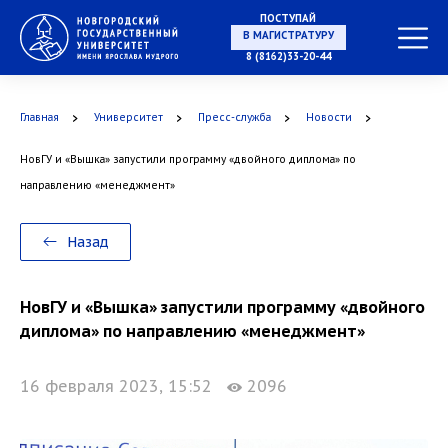
ПОСТУПАЙ
В МАГИСТРАТУРУ
8 (8162)33-20-44
Главная
Университет
Пресс-служба
Новости
В АСПИРАНТУРУ
НовГУ и «Вышка» запустили программу «двойного диплома» по
направлению «менеджмент»
В ОРДИНАТУРУ
Назад
НовГУ и «Вышка» запустили программу «двойного
диплома» по направлению «менеджмент»
16 февраля 2023, 15:52
2096