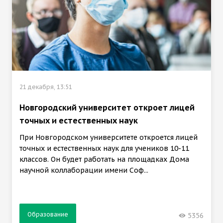
21 декабря, 13:51
Новгородский университет откроет лицей
точных и естественных наук
При Новгородском университете откроется лицей
точных и естественных наук для учеников 10-11
классов. Он будет работать на площадках Дома
научной коллаборации имени Соф...
Образование
5356