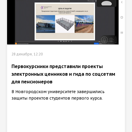
28 декабря, 12:20
Первокурсники представили проекты
электронных ценников и гида по соцсетям
для пенсионеров
В Новгородском университете завершились
защиты проектов студентов первого курса.