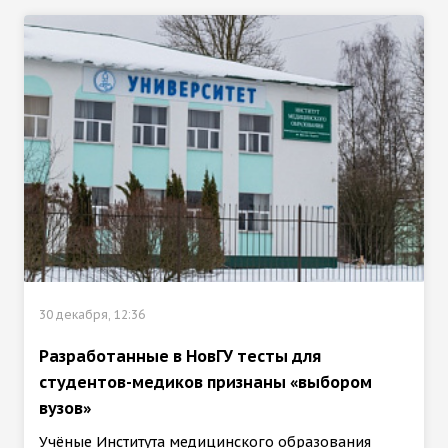
30 декабря, 12:36
Разработанные в НовГУ тесты для
студентов-медиков признаны «выбором
вузов»
Учёные Института медицинского образования