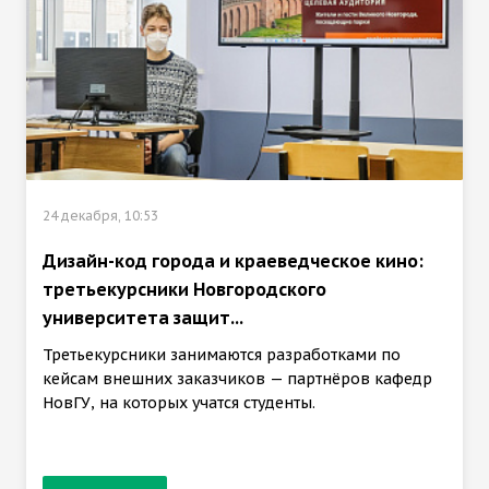
24 декабря, 10:53
Дизайн-код города и краеведческое кино:
третьекурсники Новгородского
университета защит...
Третьекурсники занимаются разработками по
кейсам внешних заказчиков — партнёров кафедр
НовГУ, на которых учатся студенты.