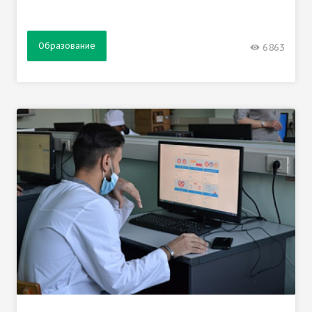
Образование
6863