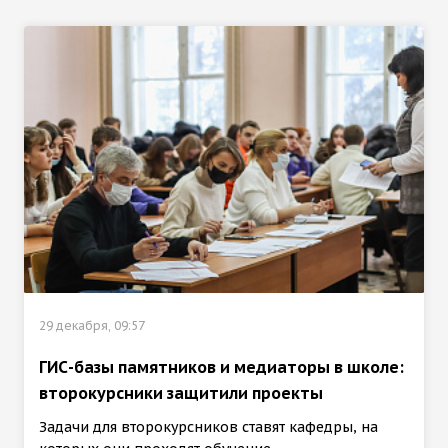
29 декабря, 09:57
ГИС-базы памятников и медиаторы в школе:
второкурсники защитили проекты
Задачи для второкурсников ставят кафедры, на