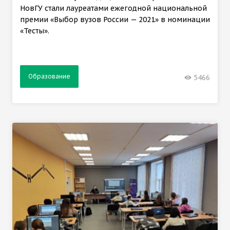
НовГУ стали лауреатами ежегодной национальной
премии «Выбор вузов России — 2021» в номинации
«Тесты».
Образование
5466