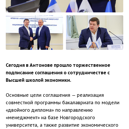
Сегодня в Антонове прошло торжественное
подписание соглашения о сотрудничестве с
Высшей школой экономики.
Основные цели соглашения — реализация
совместной программы бакалавриата по модели
«двойного диплома» по направлению
«менеджмент» на базе Новгородского
университета, а также развитие экономического