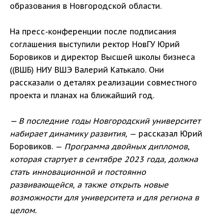
образования в Новгородской области.
На пресс-конференции после подписания
соглашения выступили ректор НовГУ Юрий
Боровиков и директор Высшей школы бизнеса
((ВШБ) НИУ ВШЭ Валерий Катькало. Они
рассказали о деталях реализации совместного
проекта и планах на ближайший год.
— В последние годы Новгородский университет
набирает динамику развития,
— рассказал Юрий
Боровиков. —
Программа двойных дипломов,
которая стартует в сентябре 2023 года, должна
стать инновационной и постоянно
развивающейся, а также открыть новые
возможности для университета и для региона в
целом.