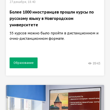
27 декабря, 18:40
Более 1000 иностранцев прошли курсы по
русскому языку в Новгородском
университете
55 курсов можно было пройти в дистанционном и
очно-дистанционном формате.
Образование
8943