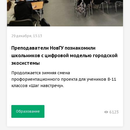
29 декабря, 15:13
Преподаватели НовГУ познакомили
школьников с цифровой моделью городской
экосистемы
Продолжается зимняя смена
профориентационного проекта для учеников 8-11
классов «Шаг навстречу».
Образование
6123