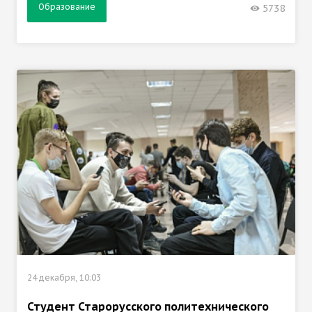
Образование
5738
24 декабря, 10:03
Студент Старорусского политехнического