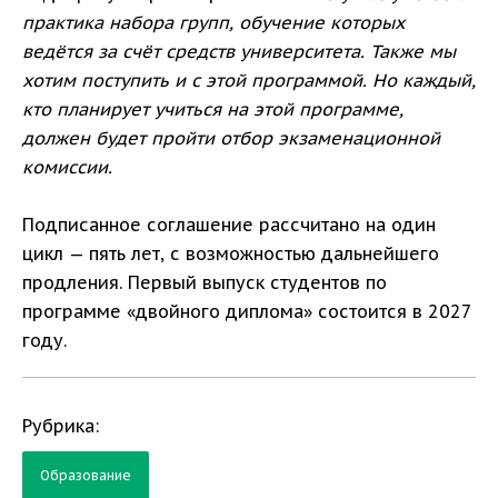
практика набора групп, обучение которых
ведётся за счёт средств университета. Также мы
хотим поступить и с этой программой. Но каждый,
кто планирует учиться на этой программе,
должен будет пройти отбор экзаменационной
комиссии.
Подписанное соглашение рассчитано на один
цикл — пять лет, с возможностью дальнейшего
продления. Первый выпуск студентов по
программе «двойного диплома» состоится в 2027
году.
Рубрика:
Образование