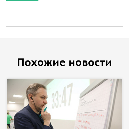
Похожие новости