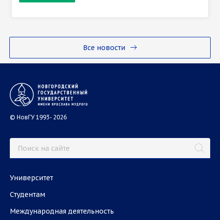
Все новости
© НовГУ 1993- 2026
Университет
Студентам
Международная деятельность