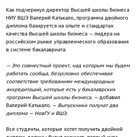
Как подчеркнул директор Высшей школы бизнеса
НИУ ВШЭ Валерий Катькало, программа двойного
диплома базируется на опыте и стандартах
качества Высшей школы бизнеса — лидера на
российском рынке управленческого образования
в системе бакалавриата.
— Это совместный проект, над которым мы будем
работать сообща, безусловно обеспечивая
соответствие требованиям международных
аккредитаций, которые есть у бакалаврских
программ Высшей школы бизнеса,
— добавил
Валерий Катькало. —
Выпускники получат два
диплома — НовГУ и ВШЭ.
Все студенты, которые хотят получить двойной