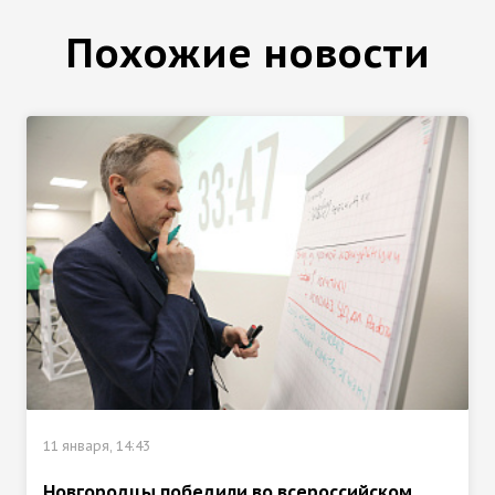
Похожие новости
11 января, 14:43
Новгородцы победили во всероссийском