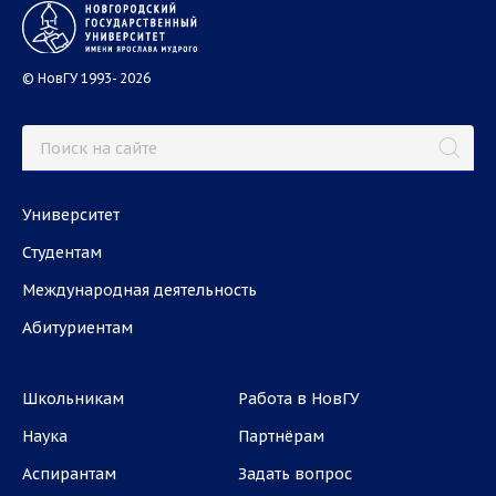
© НовГУ 1993- 2026
Университет
Студентам
Международная деятельность
Абитуриентам
Школьникам
Работа в НовГУ
Наука
Партнёрам
Аспирантам
Задать вопрос