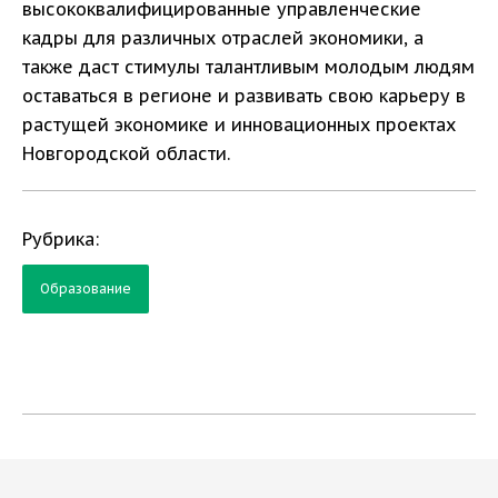
высококвалифицированные управленческие
кадры для различных отраслей экономики, а
также даст стимулы талантливым молодым людям
оставаться в регионе и развивать свою карьеру в
растущей экономике и инновационных проектах
Новгородской области.
Рубрика:
Образование