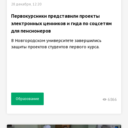
28 декабря, 12:20
Первокурсники представили проекты
электронных ценников и гида по соцсетям
для пенсионеров
В Новгородском университете завершились
защиты проектов студентов первого курса.
Образование
6866