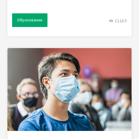
Образование
11165