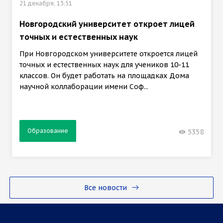
21 декабря, 13:51
Новгородский университет откроет лицей
точных и естественных наук
При Новгородском университете откроется лицей
точных и естественных наук для учеников 10-11
классов. Он будет работать на площадках Дома
научной коллаборации имени Соф...
Образование
5358
Все новости