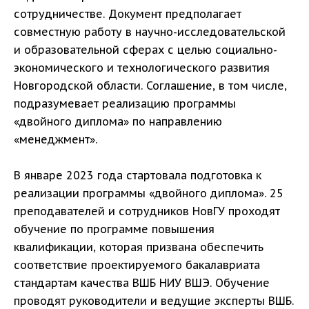
сотрудничестве. Документ предполагает
совместную работу в научно-исследовательской
и образовательной сферах с целью социально-
экономического и технологического развития
Новгородской области. Соглашение, в том числе,
подразумевает реализацию программы
«двойного диплома» по направлению
«менеджмент».
В январе 2023 года стартовала подготовка к
реализации программы «двойного диплома». 25
преподавателей и сотрудников НовГУ проходят
обучение по программе повышения
квалификации, которая призвана обеспечить
соответствие проектируемого бакалавриата
стандартам качества ВШБ НИУ ВШЭ. Обучение
проводят руководители и ведущие эксперты ВШБ.