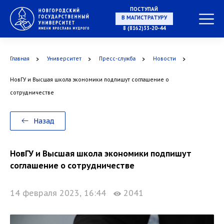
ПОСТУПАЙ
8 (8162)33-20-44
В МАГИСТРАТУРУ
Главная
Университет
Пресс-служба
Новости
НовГУ и Высшая школа экономики подпишут соглашение о
сотрудничестве
В АСПИРАНТУРУ
Назад
НовГУ и Высшая школа экономики подпишут
В ОРДИНАТУРУ
соглашение о сотрудничестве
14 февраля 2023, 16:44
2041