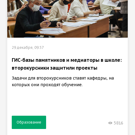
29 декабря, 09:57
ГИС-базы памятников и медиаторы в школе:
второкурсники защитили проекты
Задачи для второкурсников ставят кафедры, на
которых они проходят обучение.
Образование
5816