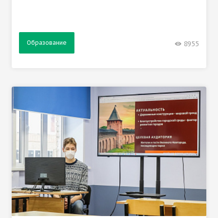
Образование
8955