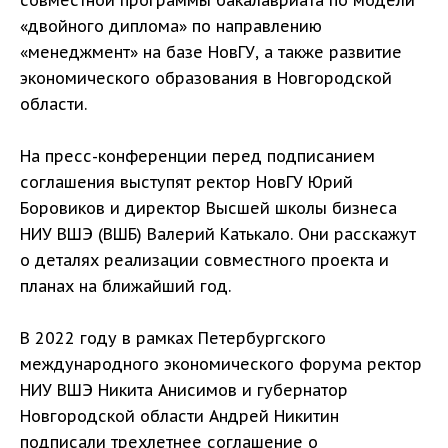
«двойного диплома» по направлению
«менеджмент» на базе НовГУ, а также развитие
экономического образования в Новгородской
области.
На пресс-конференции перед подписанием
соглашения выступят ректор НовГУ Юрий
Боровиков и директор Высшей школы бизнеса
НИУ ВШЭ (ВШБ) Валерий Катькало. Они расскажут
о деталях реализации совместного проекта и
планах на ближайший год.
В 2022 году в рамках Петербургского
международного экономического форума ректор
НИУ ВШЭ Никита Анисимов и губернатор
Новгородской области Андрей Никитин
подписали трехлетнее соглашение о