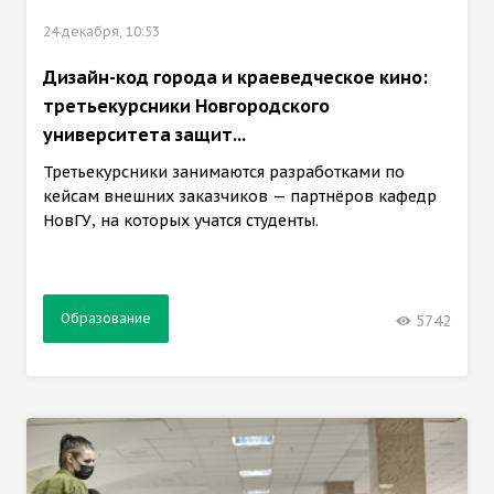
24 декабря, 10:53
Дизайн-код города и краеведческое кино:
третьекурсники Новгородского
университета защит...
Третьекурсники занимаются разработками по
кейсам внешних заказчиков — партнёров кафедр
НовГУ, на которых учатся студенты.
Образование
5742