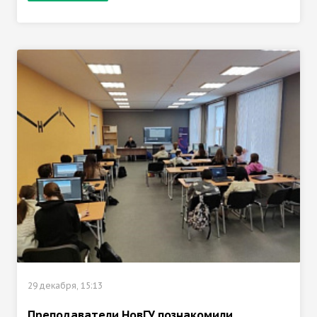
29 декабря, 15:13
Преподаватели НовГУ познакомили