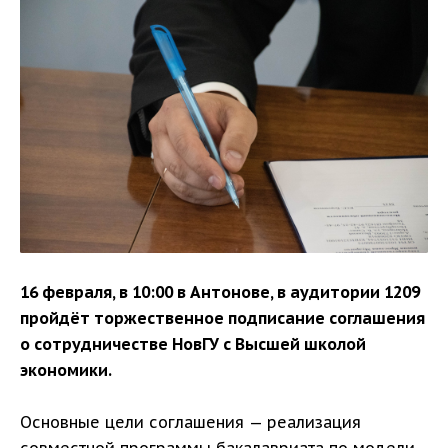
16 февраля, в 10:00 в Антонове, в аудитории 1209
пройдёт торжественное подписание соглашения
о сотрудничестве НовГУ с Высшей школой
экономики.
Основные цели соглашения — реализация
совместной программы бакалавриата по модели