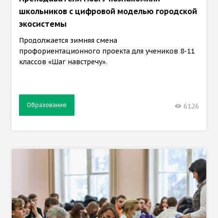
школьников с цифровой моделью городской
экосистемы
Продолжается зимняя смена
профориентационного проекта для учеников 8-11
классов «Шаг навстречу».
Образование
6126