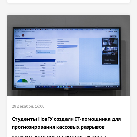
28 декабря, 16:00
Студенты НовГУ создали IT-помощника для
прогнозирования кассовых разрывов