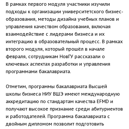
В рамках первого модуля участники изучили
подходы к организации университетского бизнес-
образования, методы дизайна учебных планов и
управления качеством образования, включая
взаимодействие с лидерами бизнеса и их
интеграцию в образовательный процесс. В рамках
второго модуля, который прошёл в начале
февраля, сотрудникам НовГУ рассказали о
ключевых аспектах разработки и управления
программами бакалавриата.
Отметим, программы бакалавриата Высшей
школы бизнеса НИУ ВШЭ имеют международную
аккредитацию по стандартам качества EFMD и
получают высокое признание среди абитуриентов
и работодателей. Программа бакалавриата с
двойным дипломом позволит подготовить