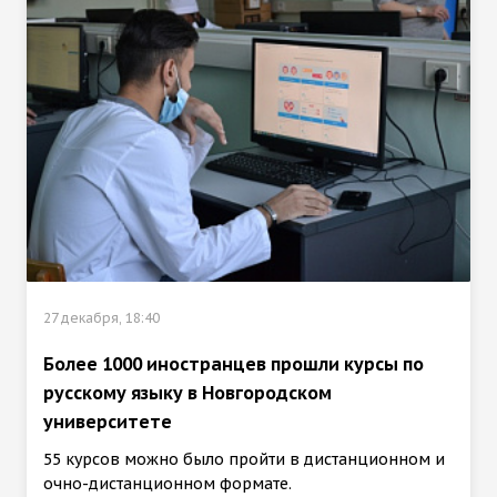
27 декабря, 18:40
Более 1000 иностранцев прошли курсы по
русскому языку в Новгородском
университете
55 курсов можно было пройти в дистанционном и
очно-дистанционном формате.