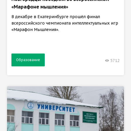
«Марафоне мышления»
В декабре в Екатеринбурге прошёл финал
всероссийского чемпионата интеллектуальных игр
«Марафон Мышления».
Образование
5712